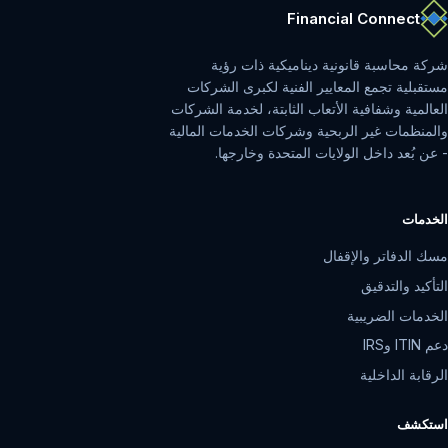
Financial Connect
شركة محاسبة قانونية ديناميكية ذات رؤية
مستقبلية تجمع المعايير الفنية لكبرى الشركات
العالمية وشفافية الأتعاب الثابتة، لخدمة الشركات
والمنظمات غير الربحية وشركات الخدمات المالية
- عن بُعد داخل الولايات المتحدة وخارجها.
الخدمات
مسك الدفاتر والإقفال
التأكيد والتدقيق
الخدمات الضريبية
دعم ITIN وIRS
الرقابة الداخلية
استكشف