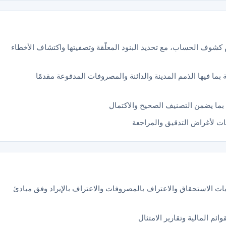
كشوف الحساب، مع تحديد البنود المعلّقة وتصفيتها واكتشاف الأخطاء
بما فيها الذمم المدينة والدائنة والمصروفات المدفوعة مقدمًا
بما يضمن التصنيف الصحيح والاكتمال
ات لأغراض التدقيق والمراجعة
ات الاستحقاق والاعتراف بالمصروفات والاعتراف بالإيراد وفق مبادئ
م المالية وتقارير الامتثال