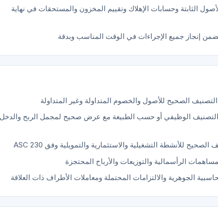
صول الثابتة وحسابات الإهلاك وتقييم المخزون والمستحقات في نهاية
ضمن إنجاز جميع الإجراءات في الوقت المناسب وبدقة
لتصنيف الوظيفي أو حسب الطبيعة مع عرض صحيح لمجمل الربح والدخل
لصحيح للأنشطة التشغيلية والاستثمارية والتمويلية وفق ASC 230
مساهمات الرأسمالية والتوزيعات والأرباح المحتجزة
سبية الجوهرية والالتزامات المحتملة ومعاملات الأطراف ذات العلاقة