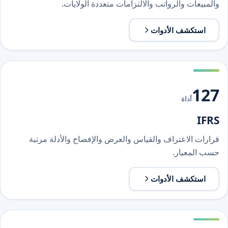
والمبيعات والرواتب والالتزامات متعددة الولايات.
استكشف الأدوات
127
أداة
IFRS
قرارات الاعتراف والقياس والعرض والإفصاح والأدلة مرتبة
حسب المعيار.
استكشف الأدوات