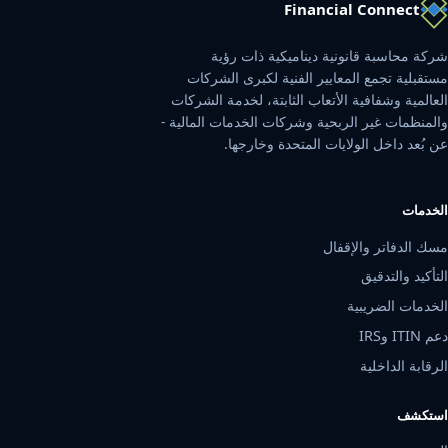
Financial Connect
شركة محاسبة قانونية ديناميكية ذات رؤية
مستقبلية تجمع المعايير الفنية لكبرى الشركات
العالمية وشفافية الأتعاب الثابتة، لخدمة الشركات
والمنظمات غير الربحية وشركات الخدمات المالية -
عن بُعد داخل الولايات المتحدة وخارجها.
الخدمات
مسك الدفاتر والإقفال
التأكيد والتدقيق
الخدمات الضريبية
دعم ITIN وIRS
الرقابة الداخلية
استكشف