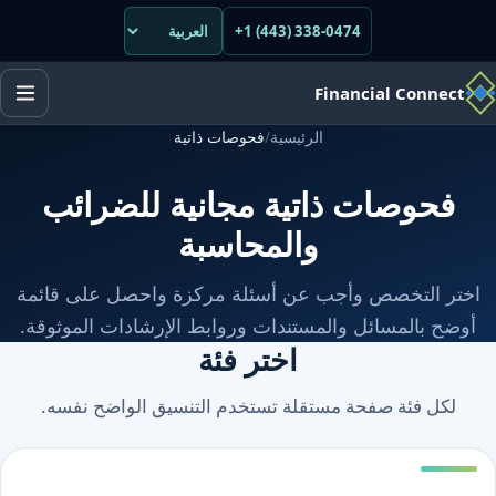
+1 (443) 338-0474
Financial Connect
الرئيسية
/
فحوصات ذاتية
فحوصات ذاتية مجانية للضرائب
والمحاسبة
اختر التخصص وأجب عن أسئلة مركزة واحصل على قائمة
أوضح بالمسائل والمستندات وروابط الإرشادات الموثوقة.
اختر فئة
لكل فئة صفحة مستقلة تستخدم التنسيق الواضح نفسه.