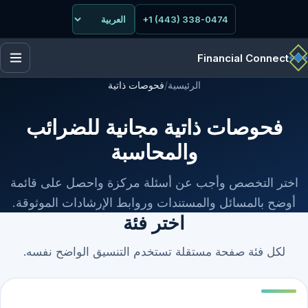
+1 (443) 338-0474
Financial Connect
الرئيسية
/
فحوصات ذاتية
فحوصات ذاتية مجانية للضرائب
والمحاسبة
اختر التخصص وأجب عن أسئلة مركزة واحصل على قائمة
أوضح بالمسائل والمستندات وروابط الإرشادات الموثوقة.
اختر فئة
لكل فئة صفحة مستقلة تستخدم التنسيق الواضح نفسه.