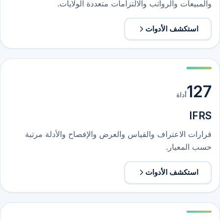
والمبيعات والرواتب والالتزامات متعددة الولايات.
استكشف الأدوات
127
أداة
IFRS
قرارات الاعتراف والقياس والعرض والإفصاح والأدلة مرتبة
حسب المعيار.
استكشف الأدوات