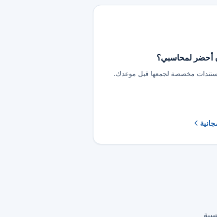
ن أحضر لمحاسبي؟
ستندات مخصصة لجمعها قبل موعدك.
مجانية
رئيسية