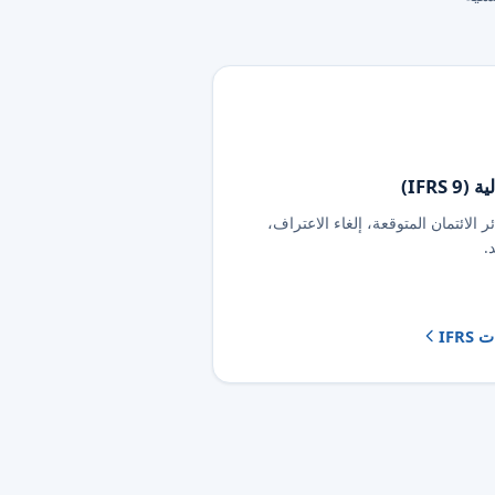
IFRS )
 الائتمان المتوقعة، إلغاء الاعتراف،
.
IFR