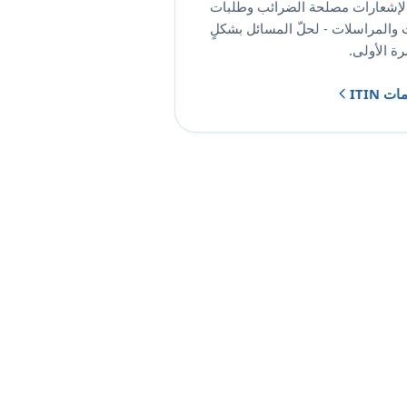
 لإشعارات مصلحة الضرائب وطلبات
ت والمراسلات - لحلّ المسائل بشكلٍ
ة الأولى.
ITIN