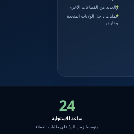
والعديد من القطاعات الأخرى
عمليات داخل الولايات المتحدة
وخارجها
24
ساعة للاستجابة
متوسط زمن الردّ على طلبات العملاء