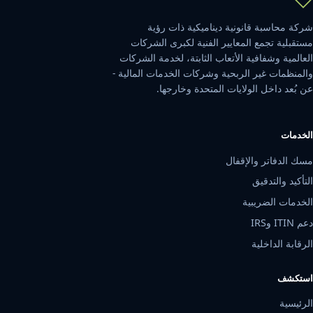
شركة محاسبة قانونية ديناميكية ذات رؤية
مستقبلية تجمع المعايير الفنية لكبرى الشركات
العالمية وشفافية الأتعاب الثابتة، لخدمة الشركات
والمنظمات غير الربحية وشركات الخدمات المالية -
عن بُعد داخل الولايات المتحدة وخارجها.
الخدمات
مسك الدفاتر والإقفال
التأكيد والتدقيق
الخدمات الضريبية
دعم ITIN وIRS
الرقابة الداخلية
استكشف
الرئيسية