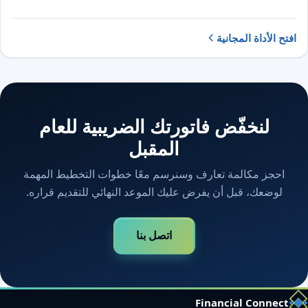
افتح الأداة المجانية
لنخفّض فاتورتك الضريبية للعام
المقبل
احجز مكالمة تعارف وسنرسم معًا خطوات التخطيط المهمة
لوضعك، قبل أن يفرض عليك الموعد النهائي للتقديم قراره.
اتصل بنا
Financial Connect