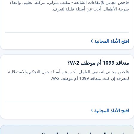
فاحص مجاني للإعفاءات الشائعة - مكتب منزلي، مركبة، تعليم، وإعفاء
ضريبة الأطفال. أجب عن أسئلة قليلة لتعرف.
افتح الأداة المجانية
متعاقد 1099 أم موظف W-2؟
فاحص مجاني لتصنيف العامل. أجب عن أسئلة حول التحكم والاستقلالية
لمعرفة إن كنت متعاقد 1099 أم موظف W-2.
افتح الأداة المجانية