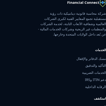
Financial Connect
شركة محاسبة قانونية ديناميكية ذات رؤية
مستقبلية تجمع المعايير الفنية لكبرى الشركات
العالمية وشفافية الأتعاب الثابتة، لخدمة الشركات
والمنظمات غير الربحية وشركات الخدمات المالية -
عن بُعد داخل الولايات المتحدة وخارجها.
الخدمات
مسك الدفاتر والإقفال
التأكيد والتدقيق
الخدمات الضريبية
دعم ITIN وIRS
الرقابة الداخلية
استكشف