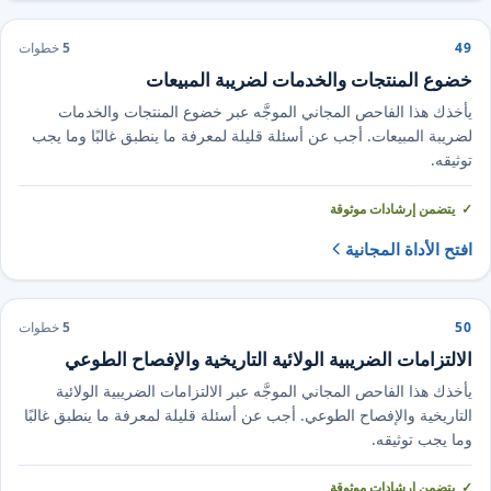
49
5
خطوات
خضوع المنتجات والخدمات لضريبة المبيعات
يأخذك هذا الفاحص المجاني الموجَّه عبر خضوع المنتجات والخدمات
لضريبة المبيعات. أجب عن أسئلة قليلة لمعرفة ما ينطبق غالبًا وما يجب
توثيقه.
يتضمن إرشادات موثوقة
افتح الأداة المجانية
50
5
خطوات
الالتزامات الضريبية الولائية التاريخية والإفصاح الطوعي
يأخذك هذا الفاحص المجاني الموجَّه عبر الالتزامات الضريبية الولائية
التاريخية والإفصاح الطوعي. أجب عن أسئلة قليلة لمعرفة ما ينطبق غالبًا
وما يجب توثيقه.
يتضمن إرشادات موثوقة