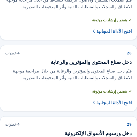
للانطباق والسجلات والمتطلبات الفنية وأثر المدفوعات التقديرية.
يتضمن إرشادات موثوقة
افتح الأداة المجانية
28
4
خطوات
دخل صناع المحتوى والمؤثرين والرعاية
قيّم دخل صناع المحتوى والمؤثرين والرعاية من خلال مراجعة موجهة
للانطباق والسجلات والمتطلبات الفنية وأثر المدفوعات التقديرية.
يتضمن إرشادات موثوقة
افتح الأداة المجانية
29
4
خطوات
دخل ورسوم الأسواق الإلكترونية