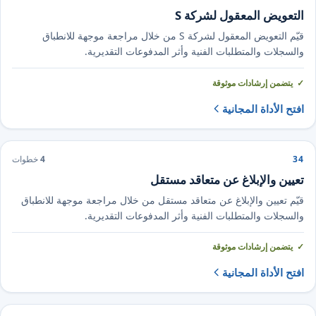
التعويض المعقول لشركة S
قيّم التعويض المعقول لشركة S من خلال مراجعة موجهة للانطباق
والسجلات والمتطلبات الفنية وأثر المدفوعات التقديرية.
يتضمن إرشادات موثوقة
افتح الأداة المجانية
34
4
خطوات
تعيين والإبلاغ عن متعاقد مستقل
قيّم تعيين والإبلاغ عن متعاقد مستقل من خلال مراجعة موجهة للانطباق
والسجلات والمتطلبات الفنية وأثر المدفوعات التقديرية.
يتضمن إرشادات موثوقة
افتح الأداة المجانية