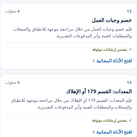
12
4
خطوات
خصم وجبات العمل
قيّم خصم وجبات العمل من خلال مراجعة موجهة للانطباق والسجلات
والمتطلبات الفنية وأثر المدفوعات التقديرية.
يتضمن إرشادات موثوقة
افتح الأداة المجانية
13
4
خطوات
المعدات: القسم 179 أو الإهلاك
قيّم المعدات: القسم 179 أو الإهلاك من خلال مراجعة موجهة للانطباق
والسجلات والمتطلبات الفنية وأثر المدفوعات التقديرية.
يتضمن إرشادات موثوقة
افتح الأداة المجانية