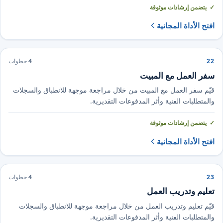
يتضمن إرشادات موثوقة
افتح الأداة المجانية
22
4
خطوات
سفر العمل مع المبيت
قيّم سفر العمل مع المبيت من خلال مراجعة موجهة للانطباق والسجلات
والمتطلبات الفنية وأثر المدفوعات التقديرية.
يتضمن إرشادات موثوقة
افتح الأداة المجانية
23
4
خطوات
تعليم وتدريب العمل
قيّم تعليم وتدريب العمل من خلال مراجعة موجهة للانطباق والسجلات
والمتطلبات الفنية وأثر المدفوعات التقديرية.