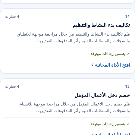
14
4
خطوات
تكاليف بدء النشاط والتنظيم
قيّم تكاليف بدء النشاط والتنظيم من خلال مراجعة موجهة للانطباق
والسجلات والمتطلبات الفنية وأثر المدفوعات التقديرية.
يتضمن إرشادات موثوقة
افتح الأداة المجانية
15
4
خطوات
خصم دخل الأعمال المؤهل
قيّم خصم دخل الأعمال المؤهل من خلال مراجعة موجهة للانطباق
والسجلات والمتطلبات الفنية وأثر المدفوعات التقديرية.
يتضمن إرشادات موثوقة
افتح الأداة المجانية