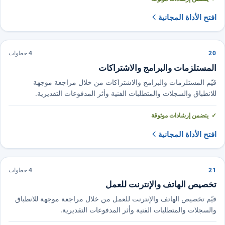
افتح الأداة المجانية
20
4
خطوات
المستلزمات والبرامج والاشتراكات
قيّم المستلزمات والبرامج والاشتراكات من خلال مراجعة موجهة
للانطباق والسجلات والمتطلبات الفنية وأثر المدفوعات التقديرية.
يتضمن إرشادات موثوقة
افتح الأداة المجانية
21
4
خطوات
تخصيص الهاتف والإنترنت للعمل
قيّم تخصيص الهاتف والإنترنت للعمل من خلال مراجعة موجهة للانطباق
والسجلات والمتطلبات الفنية وأثر المدفوعات التقديرية.