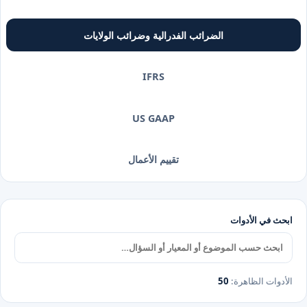
الضرائب الفدرالية وضرائب الولايات
IFRS
US GAAP
تقييم الأعمال
ابحث في الأدوات
الأدوات الظاهرة
:
50