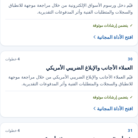
قيّم دخل ورسوم الأسواق الإلكترونية من خلال مراجعة موجهة للانطباق
والسجلات والمتطلبات الفنية وأثر المدفوعات التقديرية.
يتضمن إرشادات موثوقة
افتح الأداة المجانية
30
4
خطوات
العملاء الأجانب والإبلاغ الضريبي الأمريكي
قيّم العملاء الأجانب والإبلاغ الضريبي الأمريكي من خلال مراجعة موجهة
للانطباق والسجلات والمتطلبات الفنية وأثر المدفوعات التقديرية.
يتضمن إرشادات موثوقة
افتح الأداة المجانية
31
4
خطوات