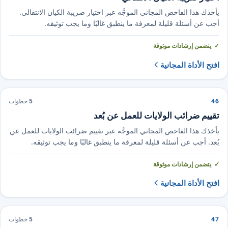
يأخذك هذا الفاحص المجاني الموجَّه عبر اختيار ضريبة الكيان الانتقالي.
أجب عن أسئلة قليلة لمعرفة ما ينطبق غالبًا وما يجب توثيقه.
يتضمن إرشادات موثوقة
افتح الأداة المجانية
46
5
خطوات
تقييم ضرائب الولايات للعمل عن بُعد
يأخذك هذا الفاحص المجاني الموجَّه عبر تقييم ضرائب الولايات للعمل عن
بُعد. أجب عن أسئلة قليلة لمعرفة ما ينطبق غالبًا وما يجب توثيقه.
يتضمن إرشادات موثوقة
افتح الأداة المجانية
47
5
خطوات