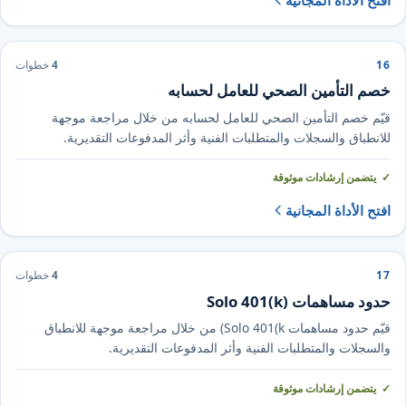
16
4
خطوات
خصم التأمين الصحي للعامل لحسابه
قيّم خصم التأمين الصحي للعامل لحسابه من خلال مراجعة موجهة
للانطباق والسجلات والمتطلبات الفنية وأثر المدفوعات التقديرية.
يتضمن إرشادات موثوقة
افتح الأداة المجانية
17
4
خطوات
حدود مساهمات Solo 401(k)
قيّم حدود مساهمات Solo 401(k) من خلال مراجعة موجهة للانطباق
والسجلات والمتطلبات الفنية وأثر المدفوعات التقديرية.
يتضمن إرشادات موثوقة