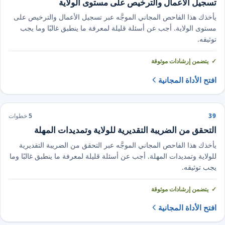
تسجيل الأعمال والترخيص على مستوى الولاية
يأخذك هذا الفاحص المجاني الموجَّه عبر تسجيل الأعمال والترخيص على
مستوى الولاية. أجب عن أسئلة قليلة لمعرفة ما ينطبق غالبًا وما يجب
توثيقه.
يتضمن إرشادات موثوقة
افتح الأداة المجانية
39
5
خطوات
التحقق من الضريبة التقديرية للولاية وتمديدات المهلة
يأخذك هذا الفاحص المجاني الموجَّه عبر التحقق من الضريبة التقديرية
للولاية وتمديدات المهلة. أجب عن أسئلة قليلة لمعرفة ما ينطبق غالبًا وما
يجب توثيقه.
يتضمن إرشادات موثوقة
افتح الأداة المجانية