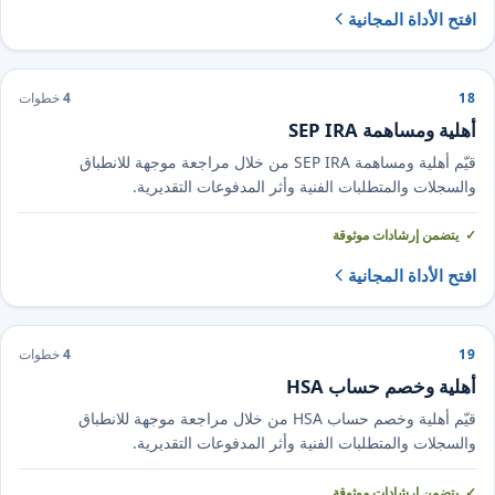
افتح الأداة المجانية
18
4
خطوات
أهلية ومساهمة SEP IRA
قيّم أهلية ومساهمة SEP IRA من خلال مراجعة موجهة للانطباق
والسجلات والمتطلبات الفنية وأثر المدفوعات التقديرية.
يتضمن إرشادات موثوقة
افتح الأداة المجانية
19
4
خطوات
أهلية وخصم حساب HSA
قيّم أهلية وخصم حساب HSA من خلال مراجعة موجهة للانطباق
والسجلات والمتطلبات الفنية وأثر المدفوعات التقديرية.
يتضمن إرشادات موثوقة