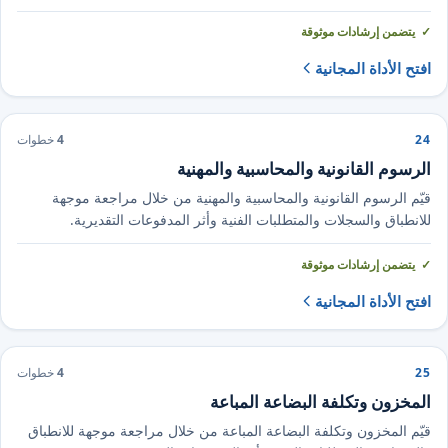
يتضمن إرشادات موثوقة
افتح الأداة المجانية
24
4
خطوات
الرسوم القانونية والمحاسبية والمهنية
قيّم الرسوم القانونية والمحاسبية والمهنية من خلال مراجعة موجهة
للانطباق والسجلات والمتطلبات الفنية وأثر المدفوعات التقديرية.
يتضمن إرشادات موثوقة
افتح الأداة المجانية
25
4
خطوات
المخزون وتكلفة البضاعة المباعة
قيّم المخزون وتكلفة البضاعة المباعة من خلال مراجعة موجهة للانطباق