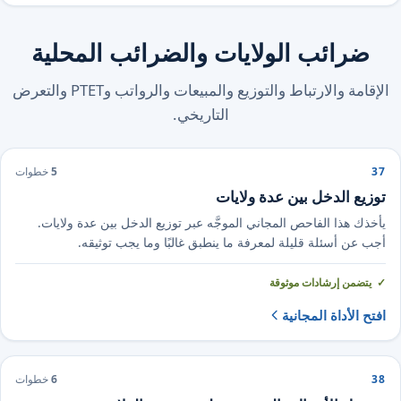
ضرائب الولايات والضرائب المحلية
الإقامة والارتباط والتوزيع والمبيعات والرواتب وPTET والتعرض
التاريخي.
37
5
خطوات
توزيع الدخل بين عدة ولايات
يأخذك هذا الفاحص المجاني الموجَّه عبر توزيع الدخل بين عدة ولايات.
أجب عن أسئلة قليلة لمعرفة ما ينطبق غالبًا وما يجب توثيقه.
يتضمن إرشادات موثوقة
افتح الأداة المجانية
38
6
خطوات