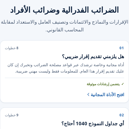
الضرائب الفدرالية وضرائب الأفراد
الإقرارات والنماذج والائتمانات وتصنيف العامل والاستعداد لمقابلة
المحاسب القانوني.
01
8
خطوات
هل يلزمني تقديم إقرار ضريبي؟
أداة مجانية وخاصة ترشدك عبر قواعد مصلحة الضرائب وتخبرك إن كان
عليك تقديم إقرار هذا العام. للمعلومات فقط وليست مهني ضريبية.
يتضمن إرشادات موثوقة
افتح الأداة المجانية
02
9
خطوات
أي جداول النموذج 1040 أحتاج؟