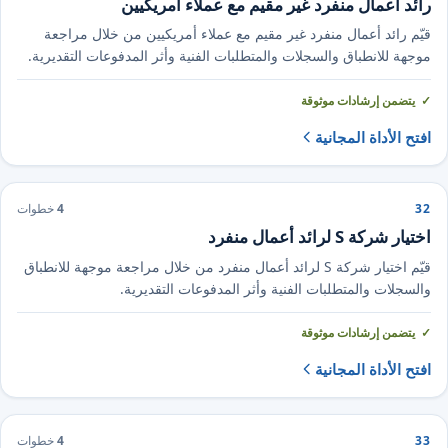
رائد أعمال منفرد غير مقيم مع عملاء أمريكيين
قيّم رائد أعمال منفرد غير مقيم مع عملاء أمريكيين من خلال مراجعة
موجهة للانطباق والسجلات والمتطلبات الفنية وأثر المدفوعات التقديرية.
يتضمن إرشادات موثوقة
افتح الأداة المجانية
32
4
خطوات
اختيار شركة S لرائد أعمال منفرد
قيّم اختيار شركة S لرائد أعمال منفرد من خلال مراجعة موجهة للانطباق
والسجلات والمتطلبات الفنية وأثر المدفوعات التقديرية.
يتضمن إرشادات موثوقة
افتح الأداة المجانية
33
4
خطوات