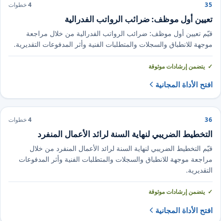
35
4
خطوات
تعيين أول موظف: ضرائب الرواتب الفدرالية
قيّم تعيين أول موظف: ضرائب الرواتب الفدرالية من خلال مراجعة
موجهة للانطباق والسجلات والمتطلبات الفنية وأثر المدفوعات التقديرية.
يتضمن إرشادات موثوقة
افتح الأداة المجانية
36
4
خطوات
التخطيط الضريبي لنهاية السنة لرائد الأعمال المنفرد
قيّم التخطيط الضريبي لنهاية السنة لرائد الأعمال المنفرد من خلال
مراجعة موجهة للانطباق والسجلات والمتطلبات الفنية وأثر المدفوعات
التقديرية.
يتضمن إرشادات موثوقة
افتح الأداة المجانية