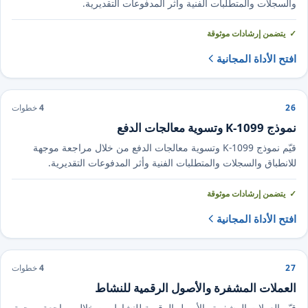
والسجلات والمتطلبات الفنية وأثر المدفوعات التقديرية.
يتضمن إرشادات موثوقة
افتح الأداة المجانية
26
4
خطوات
نموذج 1099-K وتسوية معالجات الدفع
قيّم نموذج 1099-K وتسوية معالجات الدفع من خلال مراجعة موجهة
للانطباق والسجلات والمتطلبات الفنية وأثر المدفوعات التقديرية.
يتضمن إرشادات موثوقة
افتح الأداة المجانية
27
4
خطوات
العملات المشفرة والأصول الرقمية للنشاط
قيّم العملات المشفرة والأصول الرقمية للنشاط من خلال مراجعة موجهة