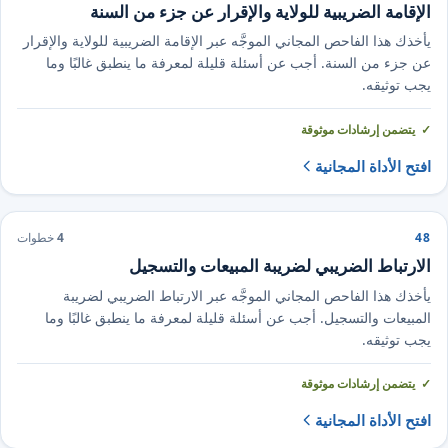
الإقامة الضريبية للولاية والإقرار عن جزء من السنة
يأخذك هذا الفاحص المجاني الموجَّه عبر الإقامة الضريبية للولاية والإقرار
عن جزء من السنة. أجب عن أسئلة قليلة لمعرفة ما ينطبق غالبًا وما
يجب توثيقه.
يتضمن إرشادات موثوقة
افتح الأداة المجانية
48
4
خطوات
الارتباط الضريبي لضريبة المبيعات والتسجيل
يأخذك هذا الفاحص المجاني الموجَّه عبر الارتباط الضريبي لضريبة
المبيعات والتسجيل. أجب عن أسئلة قليلة لمعرفة ما ينطبق غالبًا وما
يجب توثيقه.
يتضمن إرشادات موثوقة
افتح الأداة المجانية