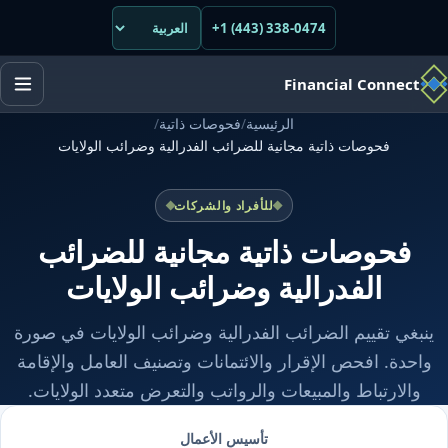
+1 (443) 338-0474
Financial Connect
الرئيسية
/
فحوصات ذاتية
/
فحوصات ذاتية مجانية للضرائب الفدرالية وضرائب الولايات
للأفراد والشركات
فحوصات ذاتية مجانية للضرائب
الفدرالية وضرائب الولايات
ينبغي تقييم الضرائب الفدرالية وضرائب الولايات في صورة
واحدة. افحص الإقرار والائتمانات وتصنيف العامل والإقامة
والارتباط والمبيعات والرواتب والتعرض متعدد الولايات.
تأسيس الأعمال