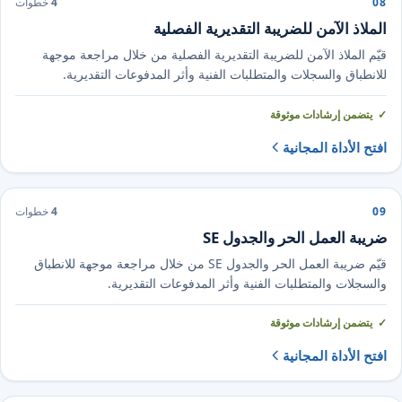
08
4
خطوات
الملاذ الآمن للضريبة التقديرية الفصلية
قيّم الملاذ الآمن للضريبة التقديرية الفصلية من خلال مراجعة موجهة
للانطباق والسجلات والمتطلبات الفنية وأثر المدفوعات التقديرية.
يتضمن إرشادات موثوقة
افتح الأداة المجانية
09
4
خطوات
ضريبة العمل الحر والجدول SE
قيّم ضريبة العمل الحر والجدول SE من خلال مراجعة موجهة للانطباق
والسجلات والمتطلبات الفنية وأثر المدفوعات التقديرية.
يتضمن إرشادات موثوقة
افتح الأداة المجانية