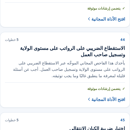
يتضمن إرشادات موثوقة
افتح الأداة المجانية
44
5
خطوات
الاستقطاع الضريبي على الرواتب على مستوى الولاية
وتسجيل صاحب العمل
يأخذك هذا الفاحص المجاني الموجَّه عبر الاستقطاع الضريبي على
الرواتب على مستوى الولاية وتسجيل صاحب العمل. أجب عن أسئلة
قليلة لمعرفة ما ينطبق غالبًا وما يجب توثيقه.
يتضمن إرشادات موثوقة
افتح الأداة المجانية
45
5
خطوات
اختيار ضريبة الكيان الانتقالي