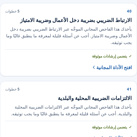
40
5
خطوات
الارتباط الضريبي بضريبة دخل الأعمال وضريبة الامتياز
يأخذك هذا الفاحص المجاني الموجَّه عبر الارتباط الضريبي بضريبة دخل
الأعمال وضريبة الامتياز. أجب عن أسئلة قليلة لمعرفة ما ينطبق غالبًا وما
يجب توثيقه.
يتضمن إرشادات موثوقة
افتح الأداة المجانية
41
5
خطوات
الالتزامات الضريبية المحلية والبلدية
يأخذك هذا الفاحص المجاني الموجَّه عبر الالتزامات الضريبية المحلية
والبلدية. أجب عن أسئلة قليلة لمعرفة ما ينطبق غالبًا وما يجب توثيقه.
يتضمن إرشادات موثوقة