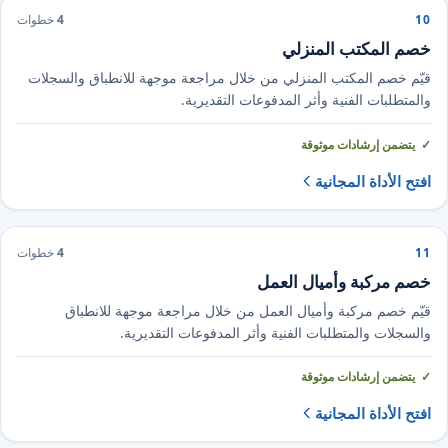
10
4
خطوات
خصم المكتب المنزلي
قيّم خصم المكتب المنزلي من خلال مراجعة موجهة للانطباق والسجلات
والمتطلبات الفنية وأثر المدفوعات التقديرية.
يتضمن إرشادات موثوقة
افتح الأداة المجانية
11
4
خطوات
خصم مركبة وأميال العمل
قيّم خصم مركبة وأميال العمل من خلال مراجعة موجهة للانطباق
والسجلات والمتطلبات الفنية وأثر المدفوعات التقديرية.
يتضمن إرشادات موثوقة
افتح الأداة المجانية