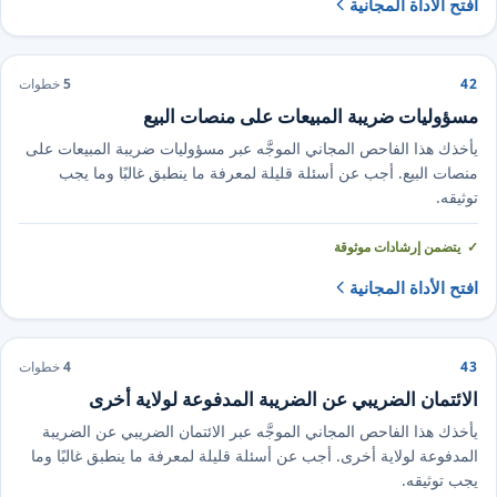
افتح الأداة المجانية
42
5
خطوات
مسؤوليات ضريبة المبيعات على منصات البيع
يأخذك هذا الفاحص المجاني الموجَّه عبر مسؤوليات ضريبة المبيعات على
منصات البيع. أجب عن أسئلة قليلة لمعرفة ما ينطبق غالبًا وما يجب
توثيقه.
يتضمن إرشادات موثوقة
افتح الأداة المجانية
43
4
خطوات
الائتمان الضريبي عن الضريبة المدفوعة لولاية أخرى
يأخذك هذا الفاحص المجاني الموجَّه عبر الائتمان الضريبي عن الضريبة
المدفوعة لولاية أخرى. أجب عن أسئلة قليلة لمعرفة ما ينطبق غالبًا وما
يجب توثيقه.