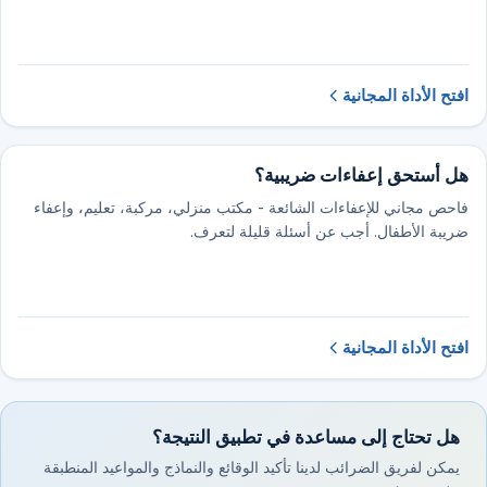
افتح الأداة المجانية
هل أستحق إعفاءات ضريبية؟
فاحص مجاني للإعفاءات الشائعة - مكتب منزلي، مركبة، تعليم، وإعفاء
ضريبة الأطفال. أجب عن أسئلة قليلة لتعرف.
افتح الأداة المجانية
هل تحتاج إلى مساعدة في تطبيق النتيجة؟
يمكن لفريق الضرائب لدينا تأكيد الوقائع والنماذج والمواعيد المنطبقة