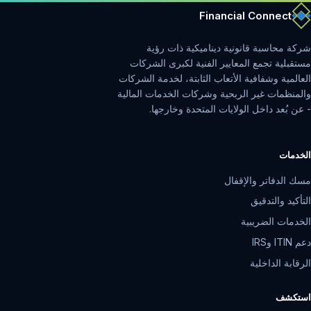
Financial Connect
شركة محاسبة قانونية ديناميكية ذات رؤية
مستقبلية تجمع المعايير الفنية لكبرى الشركات
العالمية وشفافية الأتعاب الثابتة، لخدمة الشركات
والمنظمات غير الربحية وشركات الخدمات المالية
- عن بُعد داخل الولايات المتحدة وخارجها.
الخدمات
مسك الدفاتر والإقفال
التأكيد والتدقيق
الخدمات الضريبية
دعم ITIN وIRS
الرقابة الداخلية
استكشف