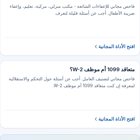
فاحص مجاني للإعفاءات الشائعة - مكتب منزلي، مركبة، تعليم، وإعفاء
ضريبة الأطفال. أجب عن أسئلة قليلة لتعرف.
افتح الأداة المجانية
متعاقد 1099 أم موظف W-2؟
فاحص مجاني لتصنيف العامل. أجب عن أسئلة حول التحكم والاستقلالية
لمعرفة إن كنت متعاقد 1099 أم موظف W-2.
افتح الأداة المجانية