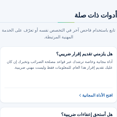
أدوات ذات صلة
تابع باستخدام فاحص آخر في التخصص نفسه أو تعرّف على الخدمة
المهنية المرتبطة.
هل يلزمني تقديم إقرار ضريبي؟
أداة مجانية وخاصة ترشدك عبر قواعد مصلحة الضرائب وتخبرك إن كان
عليك تقديم إقرار هذا العام. للمعلومات فقط وليست مهني ضريبية.
افتح الأداة المجانية
هل أستحق إعفاءات ضريبية؟