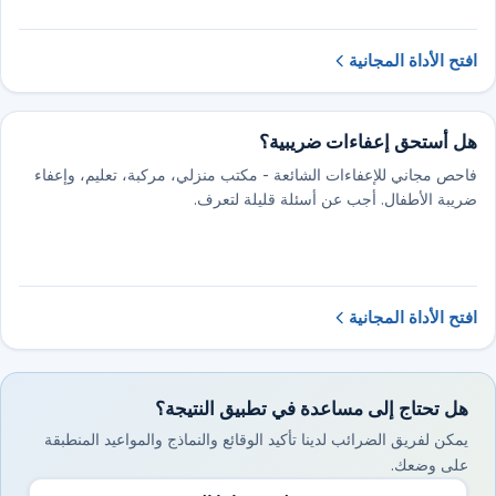
افتح الأداة المجانية
هل أستحق إعفاءات ضريبية؟
فاحص مجاني للإعفاءات الشائعة - مكتب منزلي، مركبة، تعليم، وإعفاء
ضريبة الأطفال. أجب عن أسئلة قليلة لتعرف.
افتح الأداة المجانية
هل تحتاج إلى مساعدة في تطبيق النتيجة؟
يمكن لفريق الضرائب لدينا تأكيد الوقائع والنماذج والمواعيد المنطبقة
على وضعك.