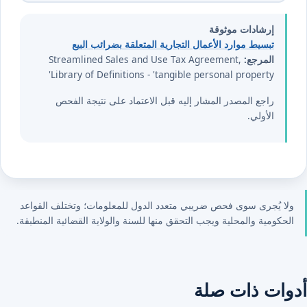
إرشادات موثوقة
تبسيط موارد الأعمال التجارية المتعلقة بضرائب البيع
المرجع:
Streamlined Sales and Use Tax Agreement,
Library of Definitions - 'tangible personal property'
راجع المصدر المشار إليه قبل الاعتماد على نتيجة الفحص
الأولي.
ولا يُجرى سوى فحص ضريبي متعدد الدول للمعلومات؛ وتختلف القواعد
الحكومية والمحلية ويجب التحقق منها للسنة والولاية القضائية المنطبقة.
أدوات ذات صلة