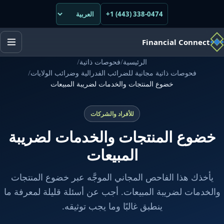
+1 (443) 338-0474
Financial Connect
الرئيسية
/
فحوصات ذاتية
/
فحوصات ذاتية مجانية للضرائب الفدرالية وضرائب الولايات
/
خضوع المنتجات والخدمات لضريبة المبيعات
للأفراد والشركات
خضوع المنتجات والخدمات لضريبة
المبيعات
يأخذك هذا الفاحص المجاني الموجَّه عبر خضوع المنتجات
والخدمات لضريبة المبيعات. أجب عن أسئلة قليلة لمعرفة ما
ينطبق غالبًا وما يجب توثيقه.