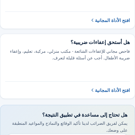
افتح الأداة المجانية
هل أستحق إعفاءات ضريبية؟
فاحص مجاني للإعفاءات الشائعة - مكتب منزلي، مركبة، تعليم، وإعفاء
ضريبة الأطفال. أجب عن أسئلة قليلة لتعرف.
افتح الأداة المجانية
هل تحتاج إلى مساعدة في تطبيق النتيجة؟
يمكن لفريق الضرائب لدينا تأكيد الوقائع والنماذج والمواعيد المنطبقة
على وضعك.