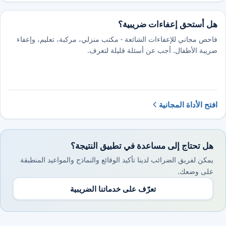
هل أستحق إعفاءات ضريبية؟
فاحص مجاني للإعفاءات الشائعة - مكتب منزلي، مركبة، تعليم، وإعفاء
ضريبة الأطفال. أجب عن أسئلة قليلة لتعرف.
افتح الأداة المجانية
هل تحتاج إلى مساعدة في تطبيق النتيجة؟
يمكن لفريق الضرائب لدينا تأكيد الوقائع والنماذج والمواعيد المنطبقة
على وضعك.
تعرّف على خدماتنا الضريبية