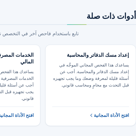
أدوات ذات صلة
تابع باستخدام فاحص آخر في التخصص نفس
إعداد مسك الدفاتر والمحاسبة
الخدمات المصرفي
المالي
يساعدك هذا الفحص المجاني الموجَّه في
إعداد مسك الدفاتر والمحاسبة. أجب عن
يساعدك هذا الفحص ا
أسئلة قليلة لمعرفة وضعك وما يجب تجهيزه
الخدمات المصرفية لل
قبل التحدث مع محامٍ ومحاسب قانوني.
أجب عن أسئلة قليل
يجب تجهيزه قبل ال
قانوني.
افتح الأداة المجانية
افتح الأداة المجانية