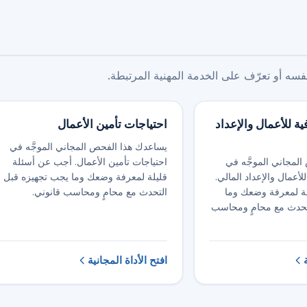
ه أو تعرّف على الخدمة المهنية المرتبطة.
ة للأعمال والإعداد
احتياجات تأمين الأعمال
يساعدك هذا الفحص المجاني الموجَّه في
لمجاني الموجَّه في
احتياجات تأمين الأعمال. أجب عن أسئلة
أعمال والإعداد المالي.
قليلة لمعرفة وضعك وما يجب تجهيزه قبل
ة لمعرفة وضعك وما
التحدث مع محامٍ ومحاسب قانوني.
تحدث مع محامٍ ومحاسب
افتح الأداة المجانية