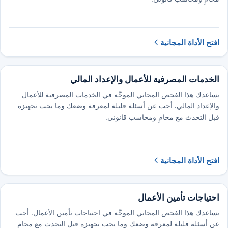
افتح الأداة المجانية
الخدمات المصرفية للأعمال والإعداد المالي
يساعدك هذا الفحص المجاني الموجَّه في الخدمات المصرفية للأعمال
والإعداد المالي. أجب عن أسئلة قليلة لمعرفة وضعك وما يجب تجهيزه
قبل التحدث مع محامٍ ومحاسب قانوني.
افتح الأداة المجانية
احتياجات تأمين الأعمال
يساعدك هذا الفحص المجاني الموجَّه في احتياجات تأمين الأعمال. أجب
عن أسئلة قليلة لمعرفة وضعك وما يجب تجهيزه قبل التحدث مع محامٍ