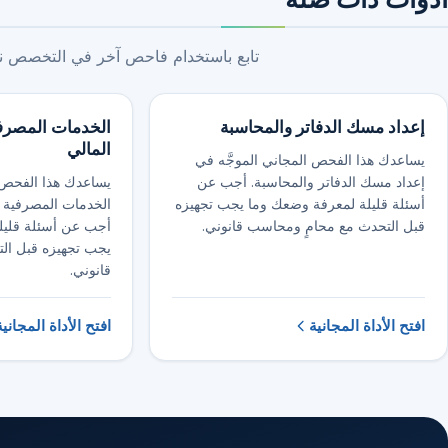
تابع باستخدام فاحص آخر في التخصص نفس
إعداد مسك الدفاتر والمحاسبة
الخدمات المصرفي
المالي
يساعدك هذا الفحص المجاني الموجَّه في
إعداد مسك الدفاتر والمحاسبة. أجب عن
يساعدك هذا الفحص ا
أسئلة قليلة لمعرفة وضعك وما يجب تجهيزه
الخدمات المصرفية لل
قبل التحدث مع محامٍ ومحاسب قانوني.
أجب عن أسئلة قليل
يجب تجهيزه قبل ال
قانوني.
افتح الأداة المجانية
افتح الأداة المجانية