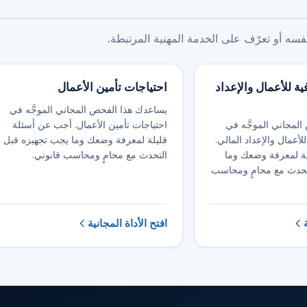
ه أو تعرّف على الخدمة المهنية المرتبطة.
ة للأعمال والإعداد
احتياجات تأمين الأعمال
يساعدك هذا الفحص المجاني الموجَّه في
لمجاني الموجَّه في
احتياجات تأمين الأعمال. أجب عن أسئلة
أعمال والإعداد المالي.
قليلة لمعرفة وضعك وما يجب تجهيزه قبل
ة لمعرفة وضعك وما
التحدث مع محامٍ ومحاسب قانوني.
تحدث مع محامٍ ومحاسب
افتح الأداة المجانية