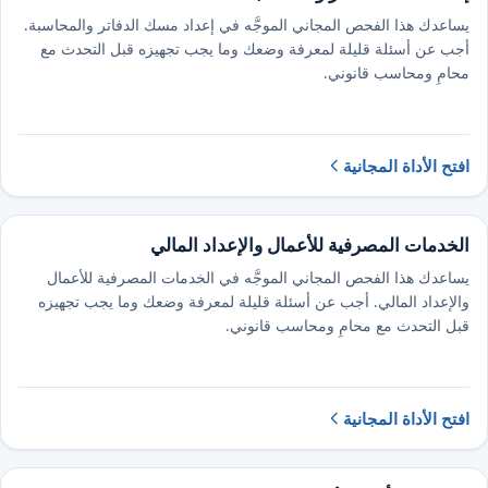
يساعدك هذا الفحص المجاني الموجَّه في إعداد مسك الدفاتر والمحاسبة.
أجب عن أسئلة قليلة لمعرفة وضعك وما يجب تجهيزه قبل التحدث مع
محامٍ ومحاسب قانوني.
افتح الأداة المجانية
الخدمات المصرفية للأعمال والإعداد المالي
يساعدك هذا الفحص المجاني الموجَّه في الخدمات المصرفية للأعمال
والإعداد المالي. أجب عن أسئلة قليلة لمعرفة وضعك وما يجب تجهيزه
قبل التحدث مع محامٍ ومحاسب قانوني.
افتح الأداة المجانية