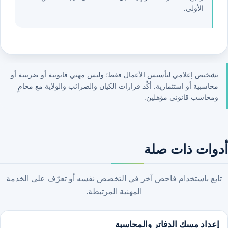
الأولي.
تشخيص إعلامي لتأسيس الأعمال فقط؛ وليس مهني قانونية أو ضريبية أو
محاسبية أو استثمارية. أكِّد قرارات الكيان والضرائب والولاية مع محامٍ
ومحاسب قانوني مؤهلين.
أدوات ذات صلة
تابع باستخدام فاحص آخر في التخصص نفسه أو تعرّف على الخدمة
المهنية المرتبطة.
إعداد مسك الدفاتر والمحاسبة