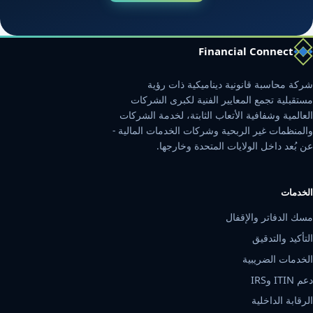
Financial Connect
شركة محاسبة قانونية ديناميكية ذات رؤية
مستقبلية تجمع المعايير الفنية لكبرى الشركات
العالمية وشفافية الأتعاب الثابتة، لخدمة الشركات
والمنظمات غير الربحية وشركات الخدمات المالية -
عن بُعد داخل الولايات المتحدة وخارجها.
الخدمات
مسك الدفاتر والإقفال
التأكيد والتدقيق
الخدمات الضريبية
دعم ITIN وIRS
الرقابة الداخلية