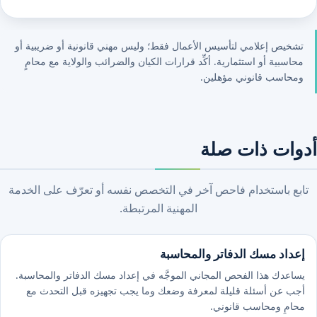
تشخيص إعلامي لتأسيس الأعمال فقط؛ وليس مهني قانونية أو ضريبية أو
محاسبية أو استثمارية. أكِّد قرارات الكيان والضرائب والولاية مع محامٍ
ومحاسب قانوني مؤهلين.
أدوات ذات صلة
تابع باستخدام فاحص آخر في التخصص نفسه أو تعرّف على الخدمة
المهنية المرتبطة.
إعداد مسك الدفاتر والمحاسبة
يساعدك هذا الفحص المجاني الموجَّه في إعداد مسك الدفاتر والمحاسبة.
أجب عن أسئلة قليلة لمعرفة وضعك وما يجب تجهيزه قبل التحدث مع
محامٍ ومحاسب قانوني.