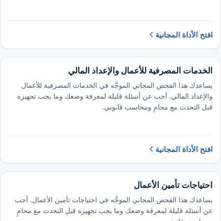
افتح الأداة المجانية
الخدمات المصرفية للأعمال والإعداد المالي
يساعدك هذا الفحص المجاني الموجَّه في الخدمات المصرفية للأعمال
والإعداد المالي. أجب عن أسئلة قليلة لمعرفة وضعك وما يجب تجهيزه
قبل التحدث مع محامٍ ومحاسب قانوني.
افتح الأداة المجانية
احتياجات تأمين الأعمال
يساعدك هذا الفحص المجاني الموجَّه في احتياجات تأمين الأعمال. أجب
عن أسئلة قليلة لمعرفة وضعك وما يجب تجهيزه قبل التحدث مع محامٍ