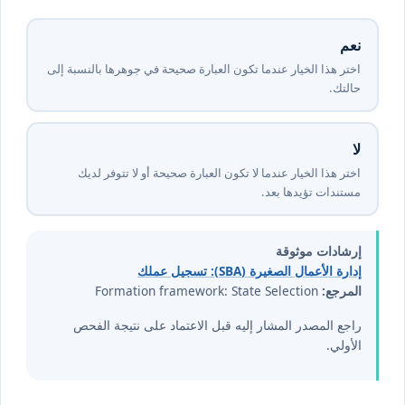
نعم
اختر هذا الخيار عندما تكون العبارة صحيحة في جوهرها بالنسبة إلى
حالتك.
لا
اختر هذا الخيار عندما لا تكون العبارة صحيحة أو لا تتوفر لديك
مستندات تؤيدها بعد.
إرشادات موثوقة
إدارة الأعمال الصغيرة (SBA): تسجيل عملك
المرجع:
Formation framework: State Selection
راجع المصدر المشار إليه قبل الاعتماد على نتيجة الفحص
الأولي.