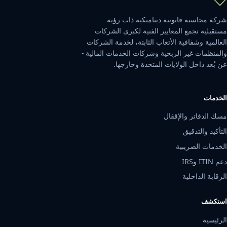
شركة محاسبة قانونية ديناميكية ذات رؤية
مستقبلية تجمع المعايير الفنية لكبرى الشركات
العالمية وشفافية الأتعاب الثابتة، لخدمة الشركات
والمنظمات غير الربحية وشركات الخدمات المالية -
عن بُعد داخل الولايات المتحدة وخارجها.
الخدمات
مسك الدفاتر والإقفال
التأكيد والتدقيق
الخدمات الضريبية
دعم ITIN وIRS
الرقابة الداخلية
استكشف
الرئيسية