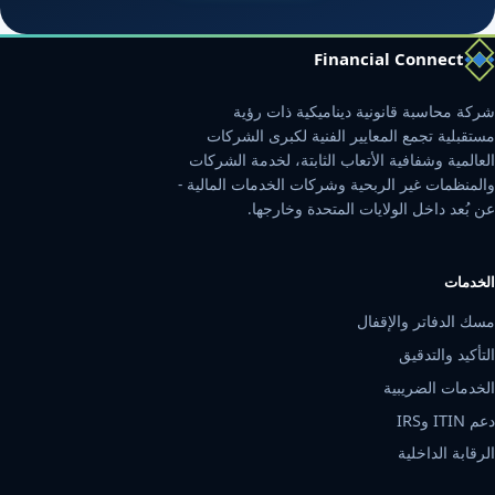
Financial Connect
شركة محاسبة قانونية ديناميكية ذات رؤية
مستقبلية تجمع المعايير الفنية لكبرى الشركات
العالمية وشفافية الأتعاب الثابتة، لخدمة الشركات
والمنظمات غير الربحية وشركات الخدمات المالية -
عن بُعد داخل الولايات المتحدة وخارجها.
الخدمات
مسك الدفاتر والإقفال
التأكيد والتدقيق
الخدمات الضريبية
دعم ITIN وIRS
الرقابة الداخلية