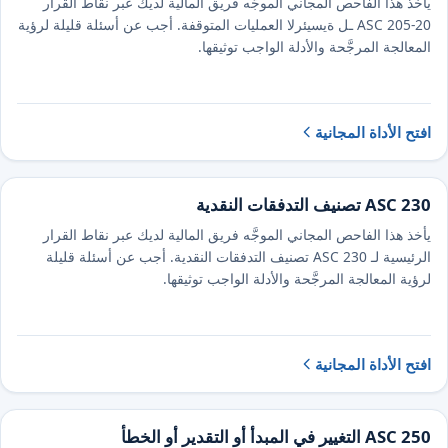
يأخذ هذا الفاحص المجاني الموجَّه فريق المالية لديك عبر نقاط القرار
الرئيسية لـ ⁦ASC ⁦205⁩⁩-⁦20⁩ العمليات المتوقفة. أجب عن أسئلة قليلة لرؤية
المعالجة المرجَّحة والأدلة الواجب توثيقها.
افتح الأداة المجانية
ASC 230 تصنيف التدفقات النقدية
يأخذ هذا الفاحص المجاني الموجَّه فريق المالية لديك عبر نقاط القرار
الرئيسية لـ ASC 230 تصنيف التدفقات النقدية. أجب عن أسئلة قليلة
لرؤية المعالجة المرجَّحة والأدلة الواجب توثيقها.
افتح الأداة المجانية