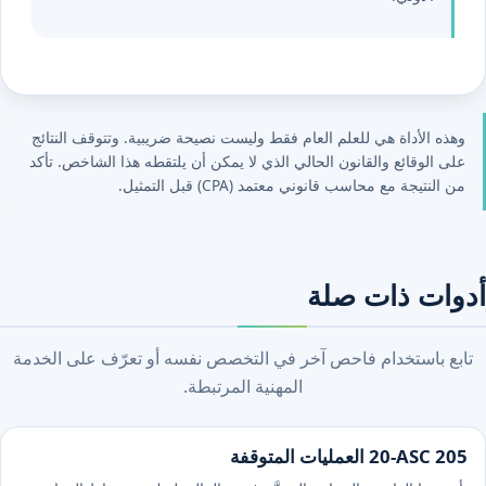
وهذه الأداة هي للعلم العام فقط وليست نصيحة ضريبية. وتتوقف النتائج
على الوقائع والقانون الحالي الذي لا يمكن أن يلتقطه هذا الشاخص. تأكد
من النتيجة مع محاسب قانوني معتمد (CPA) قبل التمثيل.
أدوات ذات صلة
تابع باستخدام فاحص آخر في التخصص نفسه أو تعرّف على الخدمة
المهنية المرتبطة.