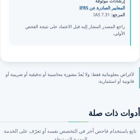
إرشادات موثوقة
المعايير الصادرة عن IFRS
المرجع:
IAS 7.31
راجع المصدر المشار إليه قبل الاعتماد على نتيجة الفحص
الأولي.
لأغراض معلوماتية فقط؛ ولا يُعدّ مشورة محاسبية أو تدقيقية أو ضريبية أو
قانونية أو استثمارية.
أدوات ذات صلة
تابع باستخدام فاحص آخر في التخصص نفسه أو تعرّف على الخدمة
المهنية المرتبطة.