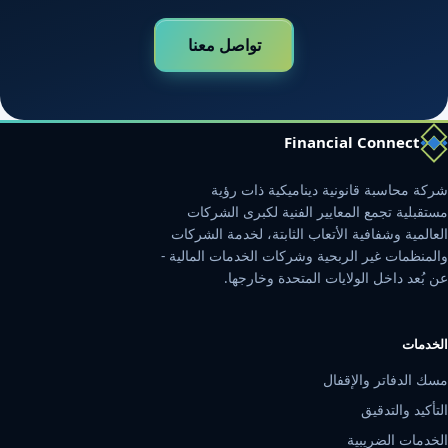
تواصل معنا
Financial Connect
شركة محاسبة قانونية ديناميكية ذات رؤية
مستقبلية تجمع المعايير الفنية لكبرى الشركات
العالمية وشفافية الأتعاب الثابتة، لخدمة الشركات
والمنظمات غير الربحية وشركات الخدمات المالية -
عن بُعد داخل الولايات المتحدة وخارجها.
الخدمات
مسك الدفاتر والإقفال
التأكيد والتدقيق
الخدمات الضريبية