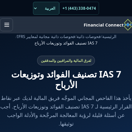
+1 (443) 338-0474
Financial Connect
الرئيسية
/
فحوصات ذاتية
/
فحوصات ذاتية مجانية لمعايير IFRS
/
IAS 7 تصنيف الفوائد وتوزيعات الأرباح
لفرق المالية والمراقبين والمدققين
IAS 7 تصنيف الفوائد وتوزيعات
الأرباح
يأخذ هذا الفاحص المجاني الموجَّه فريق المالية لديك عبر نقاط
القرار الرئيسية لـ IAS 7 تصنيف الفوائد وتوزيعات الأرباح. أجب
عن أسئلة قليلة لرؤية المعالجة المرجَّحة والأدلة الواجب
توثيقها.