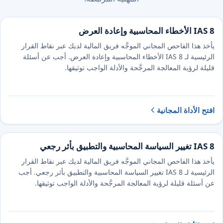
IAS 8 الأخطاء المحاسبية وإعادة العرض
يأخذ هذا الفاحص المجاني الموجَّه فريق المالية لديك عبر نقاط القرار
الرئيسية لـ IAS 8 الأخطاء المحاسبية وإعادة العرض. أجب عن أسئلة
قليلة لرؤية المعالجة المرجَّحة والأدلة الواجب توثيقها.
افتح الأداة المجانية
IAS 8 تغيير السياسة المحاسبية والتطبيق بأثر رجعي
يأخذ هذا الفاحص المجاني الموجَّه فريق المالية لديك عبر نقاط القرار
الرئيسية لـ IAS 8 تغيير السياسة المحاسبية والتطبيق بأثر رجعي. أجب
عن أسئلة قليلة لرؤية المعالجة المرجَّحة والأدلة الواجب توثيقها.