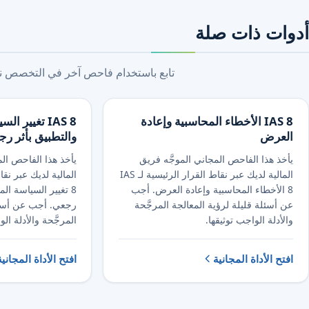
أدوات ذات صلة
تابع باستخدام فاحص آخر في التخصص نفس
IAS 8 الأخطاء المحاسبية وإعادة
IAS 8 تغيير 
العرض
والتطبيق بأثر ر
يأخذ هذا الفاحص المجاني الموجَّه فريق
يأخذ هذا الفاحص الم
المالية لديك عبر نقاط القرار الرئيسية لـ IAS
8 الأخطاء المحاسبية وإعادة العرض. أجب
8 تغيير السياسة الم
عن أسئلة قليلة لرؤية المعالجة المرجَّحة
رجعي. أجب عن أسئلة
والأدلة الواجب توثيقها.
المرجَّحة والأدلة الو
افتح الأداة المجانية
افتح الأداة المجانية