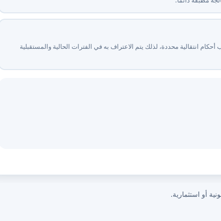
ب أحكام انتقالية محددة، لذلك يتم الاعتراف به في الفترات الحالية والمستقبلية
نية أو استثمارية.