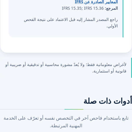
المعايير الصادرة عن IFRS
المرجع:
IFRS 15.35; IFRS 15.36
راجع المصدر المشار إليه قبل الاعتماد على نتيجة الفحص
الأولي.
لأغراض معلوماتية فقط؛ ولا يُعدّ مشورة محاسبية أو تدقيقية أو ضريبية أو
قانونية أو استثمارية.
أدوات ذات صلة
تابع باستخدام فاحص آخر في التخصص نفسه أو تعرّف على الخدمة
المهنية المرتبطة.