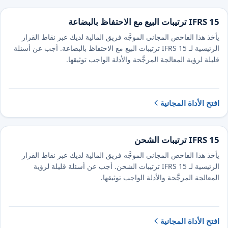
IFRS 15 ترتيبات البيع مع الاحتفاظ بالبضاعة
يأخذ هذا الفاحص المجاني الموجَّه فريق المالية لديك عبر نقاط القرار
الرئيسية لـ IFRS 15 ترتيبات البيع مع الاحتفاظ بالبضاعة. أجب عن أسئلة
قليلة لرؤية المعالجة المرجَّحة والأدلة الواجب توثيقها.
افتح الأداة المجانية
IFRS 15 ترتيبات الشحن
يأخذ هذا الفاحص المجاني الموجَّه فريق المالية لديك عبر نقاط القرار
الرئيسية لـ IFRS 15 ترتيبات الشحن. أجب عن أسئلة قليلة لرؤية
المعالجة المرجَّحة والأدلة الواجب توثيقها.
افتح الأداة المجانية