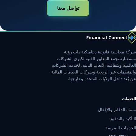
تواصل معنا
Financial Connect
شركة محاسبة قانونية ديناميكية ذات رؤية
مستقبلية تجمع المعايير الفنية لكبرى الشركات
العالمية وشفافية الأتعاب الثابتة، لخدمة الشركات
والمنظمات غير الربحية وشركات الخدمات المالية -
عن بُعد داخل الولايات المتحدة وخارجها.
الخدمات
مسك الدفاتر والإقفال
التأكيد والتدقيق
الخدمات الضريبية