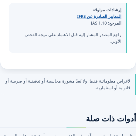
إرشادات موثوقة
المعايير الصادرة عن IFRS
المرجع:
IAS 1.10
راجع المصدر المشار إليه قبل الاعتماد على نتيجة الفحص
الأولي.
لأغراض معلوماتية فقط؛ ولا يُعدّ مشورة محاسبية أو تدقيقية أو ضريبية أو
قانونية أو استثمارية.
أدوات ذات صلة