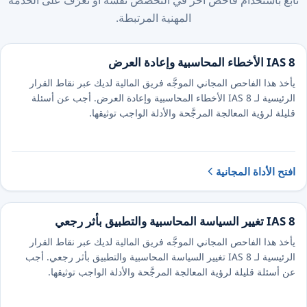
تابع باستخدام فاحص آخر في التخصص نفسه أو تعرّف على الخدمة
المهنية المرتبطة.
IAS 8 الأخطاء المحاسبية وإعادة العرض
يأخذ هذا الفاحص المجاني الموجَّه فريق المالية لديك عبر نقاط القرار
الرئيسية لـ IAS 8 الأخطاء المحاسبية وإعادة العرض. أجب عن أسئلة
قليلة لرؤية المعالجة المرجَّحة والأدلة الواجب توثيقها.
افتح الأداة المجانية
IAS 8 تغيير السياسة المحاسبية والتطبيق بأثر رجعي
يأخذ هذا الفاحص المجاني الموجَّه فريق المالية لديك عبر نقاط القرار
الرئيسية لـ IAS 8 تغيير السياسة المحاسبية والتطبيق بأثر رجعي. أجب
عن أسئلة قليلة لرؤية المعالجة المرجَّحة والأدلة الواجب توثيقها.