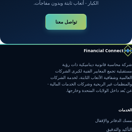
الكبار - أتعاب ثابتة وبدون مفاجآت.
تواصل معنا
Financial Connect
شركة محاسبة قانونية ديناميكية ذات رؤية
مستقبلية تجمع المعايير الفنية لكبرى الشركات
العالمية وشفافية الأتعاب الثابتة، لخدمة الشركات
والمنظمات غير الربحية وشركات الخدمات المالية -
عن بُعد داخل الولايات المتحدة وخارجها.
الخدمات
مسك الدفاتر والإقفال
التأكيد والتدقيق