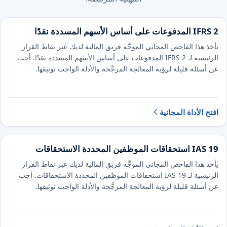
IFRS 2 المدفوعات على أساس الأسهم المسددة نقدًا
يأخذ هذا الفاحص المجاني الموجَّه فريق المالية لديك عبر نقاط القرار
الرئيسية لـ IFRS 2 المدفوعات على أساس الأسهم المسددة نقدًا. أجب
عن أسئلة قليلة لرؤية المعالجة المرجَّحة والأدلة الواجب توثيقها.
افتح الأداة المجانية
IAS 19 استحقاقات الموظفين المحددة الاستحقاقات
يأخذ هذا الفاحص المجاني الموجَّه فريق المالية لديك عبر نقاط القرار
الرئيسية لـ IAS 19 استحقاقات الموظفين المحددة الاستحقاقات. أجب
عن أسئلة قليلة لرؤية المعالجة المرجَّحة والأدلة الواجب توثيقها.