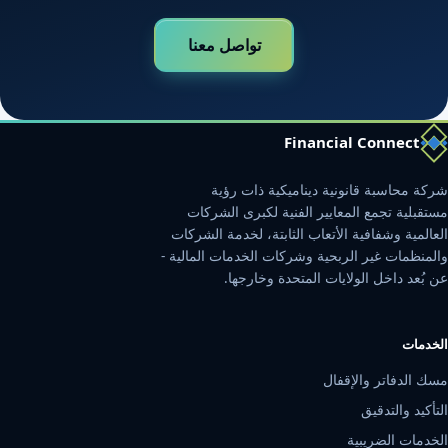
تواصل معنا
Financial Connect
شركة محاسبة قانونية ديناميكية ذات رؤية
مستقبلية تجمع المعايير الفنية لكبرى الشركات
العالمية وشفافية الأتعاب الثابتة، لخدمة الشركات
والمنظمات غير الربحية وشركات الخدمات المالية -
عن بُعد داخل الولايات المتحدة وخارجها.
الخدمات
مسك الدفاتر والإقفال
التأكيد والتدقيق
الخدمات الضريبية