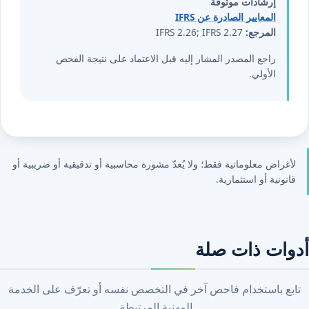
إرشادات موثوقة
المعايير الصادرة عن IFRS
المرجع:
IFRS 2.26; IFRS 2.27
راجع المصدر المشار إليه قبل الاعتماد على نتيجة الفحص
الأولي.
لأغراض معلوماتية فقط؛ ولا يُعدّ مشورة محاسبية أو تدقيقية أو ضريبية أو
قانونية أو استثمارية.
أدوات ذات صلة
تابع باستخدام فاحص آخر في التخصص نفسه أو تعرّف على الخدمة
المهنية المرتبطة.