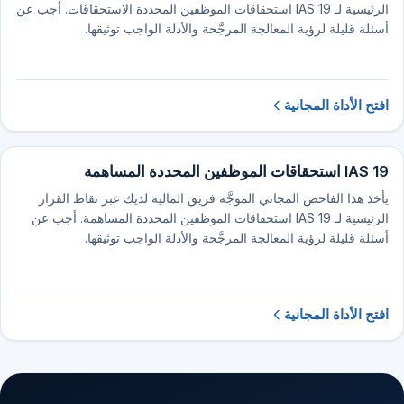
الرئيسية لـ IAS 19 استحقاقات الموظفين المحددة الاستحقاقات. أجب عن
أسئلة قليلة لرؤية المعالجة المرجَّحة والأدلة الواجب توثيقها.
افتح الأداة المجانية
IAS 19 استحقاقات الموظفين المحددة المساهمة
يأخذ هذا الفاحص المجاني الموجَّه فريق المالية لديك عبر نقاط القرار
الرئيسية لـ IAS 19 استحقاقات الموظفين المحددة المساهمة. أجب عن
أسئلة قليلة لرؤية المعالجة المرجَّحة والأدلة الواجب توثيقها.
افتح الأداة المجانية