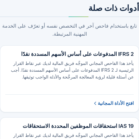
أدوات ذات صلة
تابع باستخدام فاحص آخر في التخصص نفسه أو تعرّف على الخدمة
المهنية المرتبطة.
IFRS 2 المدفوعات على أساس الأسهم المسددة نقدًا
يأخذ هذا الفاحص المجاني الموجَّه فريق المالية لديك عبر نقاط القرار
الرئيسية لـ IFRS 2 المدفوعات على أساس الأسهم المسددة نقدًا. أجب
عن أسئلة قليلة لرؤية المعالجة المرجَّحة والأدلة الواجب توثيقها.
افتح الأداة المجانية
IAS 19 استحقاقات الموظفين المحددة الاستحقاقات
يأخذ هذا الفاحص المجاني الموجَّه فريق المالية لديك عبر نقاط القرار