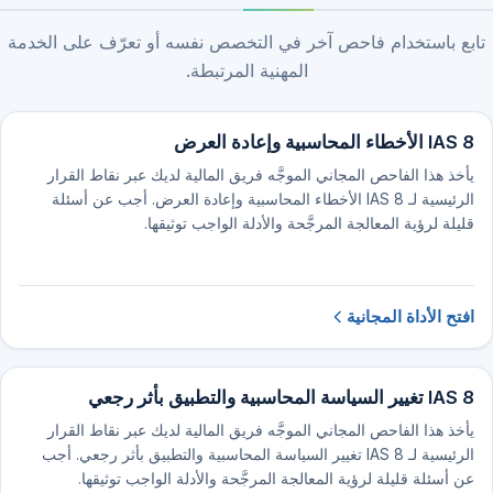
تابع باستخدام فاحص آخر في التخصص نفسه أو تعرّف على الخدمة
المهنية المرتبطة.
IAS 8 الأخطاء المحاسبية وإعادة العرض
يأخذ هذا الفاحص المجاني الموجَّه فريق المالية لديك عبر نقاط القرار
الرئيسية لـ IAS 8 الأخطاء المحاسبية وإعادة العرض. أجب عن أسئلة
قليلة لرؤية المعالجة المرجَّحة والأدلة الواجب توثيقها.
افتح الأداة المجانية
IAS 8 تغيير السياسة المحاسبية والتطبيق بأثر رجعي
يأخذ هذا الفاحص المجاني الموجَّه فريق المالية لديك عبر نقاط القرار
الرئيسية لـ IAS 8 تغيير السياسة المحاسبية والتطبيق بأثر رجعي. أجب
عن أسئلة قليلة لرؤية المعالجة المرجَّحة والأدلة الواجب توثيقها.