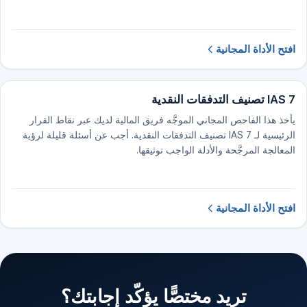
افتح الأداة المجانية
IAS 7 تصنيف التدفقات النقدية
يأخذ هذا الفاحص المجاني الموجَّه فريق المالية لديك عبر نقاط القرار
الرئيسية لـ IAS 7 تصنيف التدفقات النقدية. أجب عن أسئلة قليلة لرؤية
المعالجة المرجَّحة والأدلة الواجب توثيقها.
افتح الأداة المجانية
تريد مختصًّا يؤكّد إجابتك؟