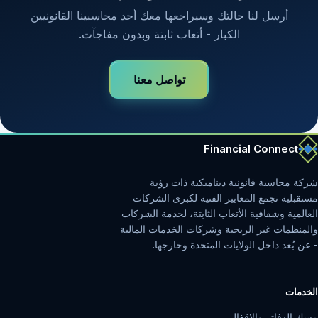
أرسل لنا حالتك وسيراجعها معك أحد محاسبينا القانونيين
الكبار - أتعاب ثابتة وبدون مفاجآت.
تواصل معنا
Financial Connect
شركة محاسبة قانونية ديناميكية ذات رؤية
مستقبلية تجمع المعايير الفنية لكبرى الشركات
العالمية وشفافية الأتعاب الثابتة، لخدمة الشركات
والمنظمات غير الربحية وشركات الخدمات المالية
- عن بُعد داخل الولايات المتحدة وخارجها.
الخدمات
مسك الدفاتر والإقفال