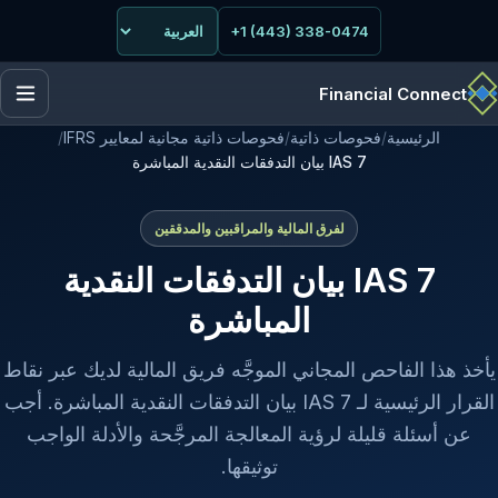
+1 (443) 338-0474
Financial Connect
الرئيسية
/
فحوصات ذاتية
/
فحوصات ذاتية مجانية لمعايير IFRS
/
IAS 7 بيان التدفقات النقدية المباشرة
لفرق المالية والمراقبين والمدققين
IAS 7 بيان التدفقات النقدية
المباشرة
يأخذ هذا الفاحص المجاني الموجَّه فريق المالية لديك عبر نقاط
القرار الرئيسية لـ IAS 7 بيان التدفقات النقدية المباشرة. أجب
عن أسئلة قليلة لرؤية المعالجة المرجَّحة والأدلة الواجب
توثيقها.