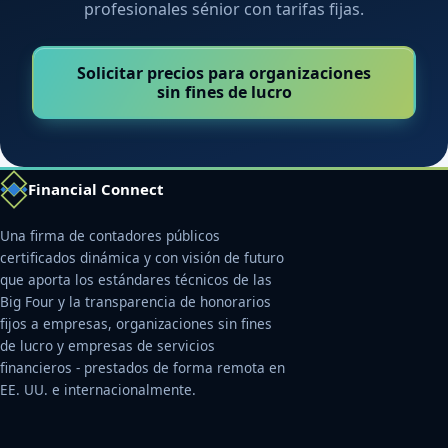
profesionales sénior con tarifas fijas.
Solicitar precios para organizaciones
sin fines de lucro
Financial Connect
Una firma de contadores públicos
certificados dinámica y con visión de futuro
que aporta los estándares técnicos de las
Big Four y la transparencia de honorarios
fijos a empresas, organizaciones sin fines
de lucro y empresas de servicios
financieros - prestados de forma remota en
EE. UU. e internacionalmente.