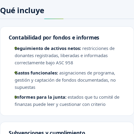
Qué incluye
Contabilidad por fondos e informes
Seguimiento de activos netos:
restricciones de
donantes registradas, liberadas e informadas
correctamente bajo ASC 958
Gastos funcionales:
asignaciones de programa,
gestión y captación de fondos documentadas, no
supuestas
Informes para la junta:
estados que tu comité de
finanzas puede leer y cuestionar con criterio
Subvenciones y cumplimiento