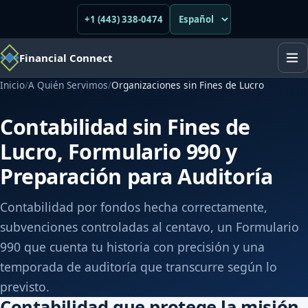
+1 (443) 338-0474
Financial Connect
Inicio
/
A Quién Servimos
/
Organizaciones sin Fines de Lucro
Contabilidad sin Fines de
Lucro, Formulario 990 y
Preparación para Auditoría
Contabilidad por fondos hecha correctamente,
subvenciones controladas al centavo, un Formulario
990 que cuenta tu historia con precisión y una
temporada de auditoría que transcurre según lo
previsto.
Contabilidad que protege la misión