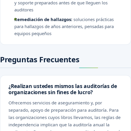
y soporte preparados antes de que lleguen los
auditores
Remediación de hallazgos:
soluciones prácticas
para hallazgos de años anteriores, pensadas para
equipos pequeños
Preguntas Frecuentes
¿Realizan ustedes mismos las auditorías de
organizaciones sin fines de lucro?
Ofrecemos servicios de aseguramiento y, por
separado, apoyo de preparación para auditoría. Para
las organizaciones cuyos libros llevamos, las reglas de
independencia implican que la auditoría anual la