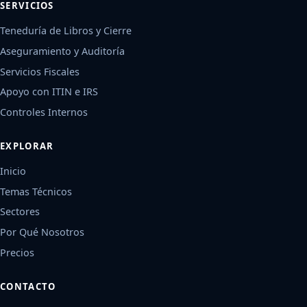
SERVICIOS
Teneduría de Libros y Cierre
Aseguramiento y Auditoría
Servicios Fiscales
Apoyo con ITIN e IRS
Controles Internos
EXPLORAR
Inicio
Temas Técnicos
Sectores
Por Qué Nosotros
Precios
CONTACTO