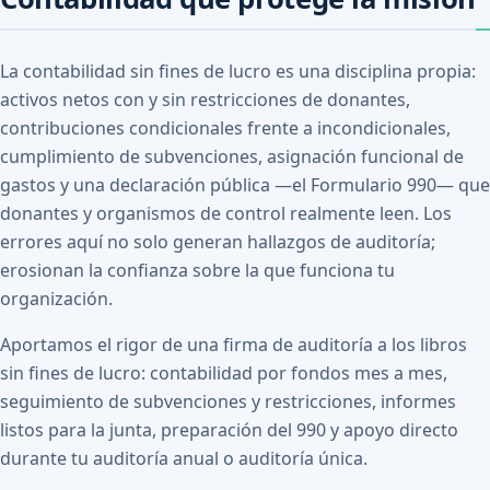
La contabilidad sin fines de lucro es una disciplina propia:
activos netos con y sin restricciones de donantes,
contribuciones condicionales frente a incondicionales,
cumplimiento de subvenciones, asignación funcional de
gastos y una declaración pública —el Formulario 990— que
donantes y organismos de control realmente leen. Los
errores aquí no solo generan hallazgos de auditoría;
erosionan la confianza sobre la que funciona tu
organización.
Aportamos el rigor de una firma de auditoría a los libros
sin fines de lucro: contabilidad por fondos mes a mes,
seguimiento de subvenciones y restricciones, informes
listos para la junta, preparación del 990 y apoyo directo
durante tu auditoría anual o auditoría única.