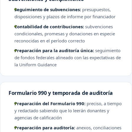
Seguimiento de subvenciones:
presupuestos,
disposiciones y plazos de informe por financiador
Contabilidad de contribuciones:
subvenciones
condicionales, promesas y donaciones en especie
reconocidas en el período correcto
Preparación para la auditoría única:
seguimiento
de fondos federales alineado con las expectativas de
la Uniform Guidance
Formulario 990 y temporada de auditoría
Preparación del Formulario 990:
preciso, a tiempo
y redactado sabiendo que lo leerán donantes y
agencias de calificación
Preparación para auditoría:
anexos, conciliaciones