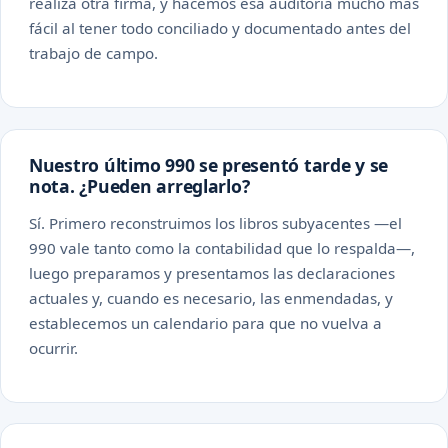
realiza otra firma, y hacemos esa auditoría mucho más
fácil al tener todo conciliado y documentado antes del
trabajo de campo.
Nuestro último 990 se presentó tarde y se
nota. ¿Pueden arreglarlo?
Sí. Primero reconstruimos los libros subyacentes —el
990 vale tanto como la contabilidad que lo respalda—,
luego preparamos y presentamos las declaraciones
actuales y, cuando es necesario, las enmendadas, y
establecemos un calendario para que no vuelva a
ocurrir.