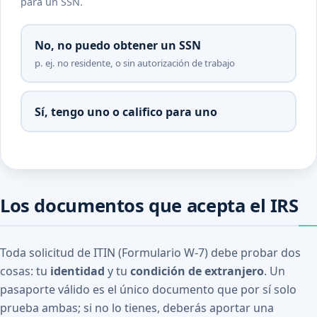
para un SSN.
No, no puedo obtener un SSN
p. ej. no residente, o sin autorización de trabajo
Sí, tengo uno o califico para uno
Los documentos que acepta el IRS
Toda solicitud de ITIN (Formulario W-7) debe probar dos
cosas: tu
identidad
y tu
condición de extranjero
. Un
pasaporte válido es el único documento que por sí solo
prueba ambas; si no lo tienes, deberás aportar una