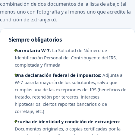
combinación de dos documentos de la lista de abajo (al
menos uno con fotografía y al menos uno que acredite la
condición de extranjero).
Siempre obligatorios
Formulario W-7:
La Solicitud de Número de
Identificación Personal del Contribuyente del IRS,
completada y firmada
Una declaración federal de impuestos:
Adjunta al
W-7 para la mayoría de los solicitantes, salvo que
cumplas una de las excepciones del IRS (beneficios de
tratado, retención por terceros, intereses
hipotecarios, ciertos reportes bancarios o de
corretaje, etc.)
Prueba de identidad y condición de extranjero:
Documentos originales, o copias certificadas por la