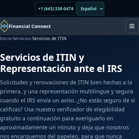
+1 (443) 338-0474
Financial Connect
Inicio
/
Servicios
/
Servicios de ITIN
Servicios de ITIN y
Representación ante el IRS
Solicitudes y renovaciones de ITIN bien hechas a la
primera, y una representación multilingüe y segura
cuando el IRS envía un aviso. ¿No estás seguro de si
calificas? Usa nuestro verificador de elegibilidad
gratuito a continuación para averiguarlo en
aproximadamente un minuto y deja que nosotros
nos encarguemos del papeleo, para que nunca