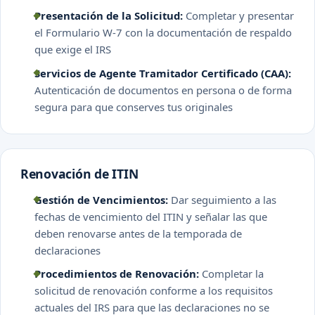
Presentación de la Solicitud:
Completar y presentar
el Formulario W-7 con la documentación de respaldo
que exige el IRS
Servicios de Agente Tramitador Certificado (CAA):
Autenticación de documentos en persona o de forma
segura para que conserves tus originales
Renovación de ITIN
Gestión de Vencimientos:
Dar seguimiento a las
fechas de vencimiento del ITIN y señalar las que
deben renovarse antes de la temporada de
declaraciones
Procedimientos de Renovación:
Completar la
solicitud de renovación conforme a los requisitos
actuales del IRS para que las declaraciones no se