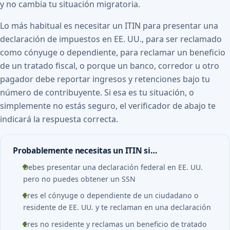
y no cambia tu situación migratoria.
Lo más habitual es necesitar un ITIN para presentar una
declaración de impuestos en EE. UU., para ser reclamado
como cónyuge o dependiente, para reclamar un beneficio
de un tratado fiscal, o porque un banco, corredor u otro
pagador debe reportar ingresos y retenciones bajo tu
número de contribuyente. Si esa es tu situación, o
simplemente no estás seguro, el verificador de abajo te
indicará la respuesta correcta.
Probablemente necesitas un ITIN si…
Debes presentar una declaración federal en EE. UU.
pero no puedes obtener un SSN
Eres el cónyuge o dependiente de un ciudadano o
residente de EE. UU. y te reclaman en una declaración
Eres no residente y reclamas un beneficio de tratado