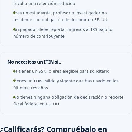
fiscal o una retención reducida
Eres un estudiante, profesor o investigador no
residente con obligación de declarar en EE. UU.
Un pagador debe reportar ingresos al IRS bajo tu
número de contribuyente
No necesitas un ITIN si…
Ya tienes un SSN, o eres elegible para solicitarlo
Tienes un ITIN válido y vigente que has usado en los
últimos tres años
No tienes ninguna obligación de declaración o reporte
fiscal federal en EE. UU.
¿Calificarás? Compruébalo en