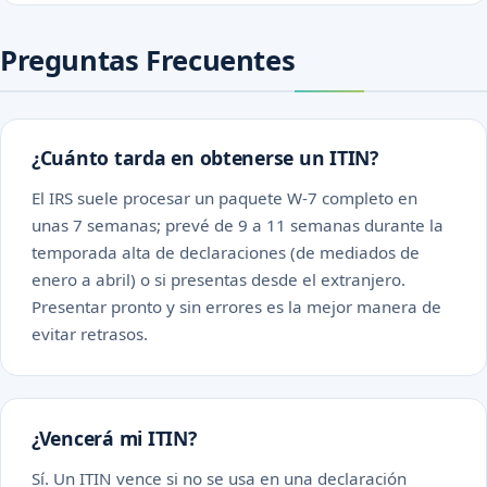
Preguntas Frecuentes
¿Cuánto tarda en obtenerse un ITIN?
El IRS suele procesar un paquete W-7 completo en
unas 7 semanas; prevé de 9 a 11 semanas durante la
temporada alta de declaraciones (de mediados de
enero a abril) o si presentas desde el extranjero.
Presentar pronto y sin errores es la mejor manera de
evitar retrasos.
¿Vencerá mi ITIN?
Sí. Un ITIN vence si no se usa en una declaración