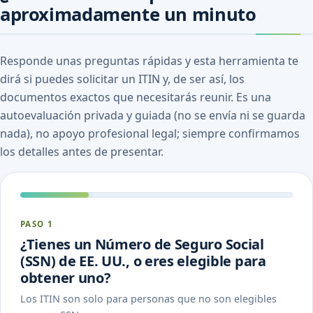
aproximadamente un minuto
Responde unas preguntas rápidas y esta herramienta te
dirá si puedes solicitar un ITIN y, de ser así, los
documentos exactos que necesitarás reunir. Es una
autoevaluación privada y guiada (no se envía ni se guarda
nada), no apoyo profesional legal; siempre confirmamos
los detalles antes de presentar.
PASO 1
¿Tienes un Número de Seguro Social
(SSN) de EE. UU., o eres elegible para
obtener uno?
Los ITIN son solo para personas que no son elegibles