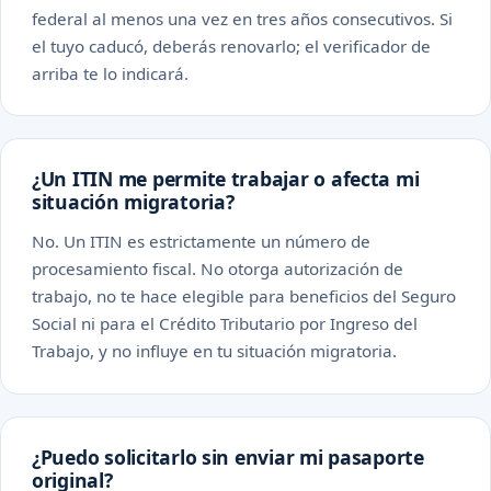
federal al menos una vez en tres años consecutivos. Si
el tuyo caducó, deberás renovarlo; el verificador de
arriba te lo indicará.
¿Un ITIN me permite trabajar o afecta mi
situación migratoria?
No. Un ITIN es estrictamente un número de
procesamiento fiscal. No otorga autorización de
trabajo, no te hace elegible para beneficios del Seguro
Social ni para el Crédito Tributario por Ingreso del
Trabajo, y no influye en tu situación migratoria.
¿Puedo solicitarlo sin enviar mi pasaporte
original?