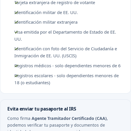
Tarjeta extranjera de registro de votante
Identificación militar de EE. UU.
Identificación militar extranjera
Visa emitida por el Departamento de Estado de EE.
UU.
Identificación con foto del Servicio de Ciudadanía e
Inmigración de EE. UU. (USCIS)
Registros médicos - solo dependientes menores de 6
Registros escolares - solo dependientes menores de
18 (o estudiantes)
Evita enviar tu pasaporte al IRS
Como firma
Agente Tramitador Certificado (CAA)
,
podemos verificar tu pasaporte y documentos de