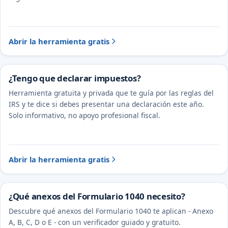
Abrir la herramienta gratis
¿Tengo que declarar impuestos?
Herramienta gratuita y privada que te guía por las reglas del
IRS y te dice si debes presentar una declaración este año.
Solo informativo, no apoyo profesional fiscal.
Abrir la herramienta gratis
¿Qué anexos del Formulario 1040 necesito?
Descubre qué anexos del Formulario 1040 te aplican - Anexo
A, B, C, D o E - con un verificador guiado y gratuito.