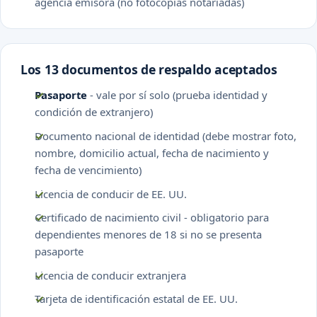
agencia emisora (no fotocopias notariadas)
Los 13 documentos de respaldo aceptados
Pasaporte
- vale por sí solo (prueba identidad y
condición de extranjero)
Documento nacional de identidad (debe mostrar foto,
nombre, domicilio actual, fecha de nacimiento y
fecha de vencimiento)
Licencia de conducir de EE. UU.
Certificado de nacimiento civil - obligatorio para
dependientes menores de 18 si no se presenta
pasaporte
Licencia de conducir extranjera
Tarjeta de identificación estatal de EE. UU.