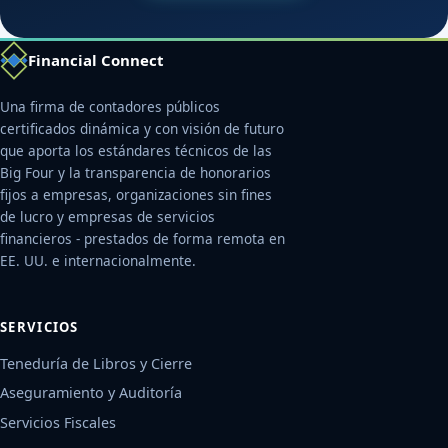
Financial Connect
Una firma de contadores públicos
certificados dinámica y con visión de futuro
que aporta los estándares técnicos de las
Big Four y la transparencia de honorarios
fijos a empresas, organizaciones sin fines
de lucro y empresas de servicios
financieros - prestados de forma remota en
EE. UU. e internacionalmente.
SERVICIOS
Teneduría de Libros y Cierre
Aseguramiento y Auditoría
Servicios Fiscales