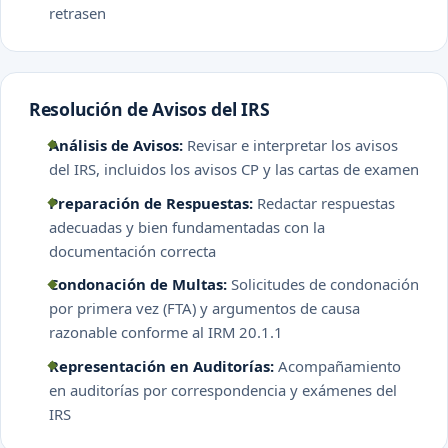
retrasen
Resolución de Avisos del IRS
Análisis de Avisos:
Revisar e interpretar los avisos
del IRS, incluidos los avisos CP y las cartas de examen
Preparación de Respuestas:
Redactar respuestas
adecuadas y bien fundamentadas con la
documentación correcta
Condonación de Multas:
Solicitudes de condonación
por primera vez (FTA) y argumentos de causa
razonable conforme al IRM 20.1.1
Representación en Auditorías:
Acompañamiento
en auditorías por correspondencia y exámenes del
IRS