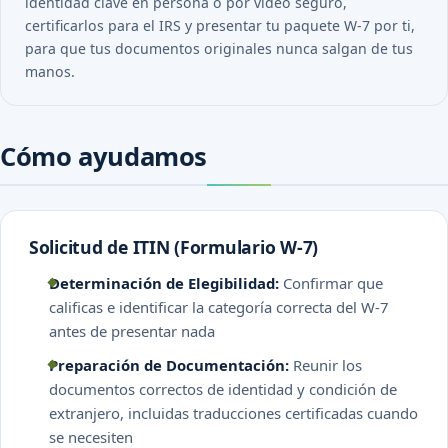
identidad clave en persona o por video seguro,
certificarlos para el IRS y presentar tu paquete W-7 por ti,
para que tus documentos originales nunca salgan de tus
manos.
Cómo ayudamos
Solicitud de ITIN (Formulario W-7)
Determinación de Elegibilidad:
Confirmar que
calificas e identificar la categoría correcta del W-7
antes de presentar nada
Preparación de Documentación:
Reunir los
documentos correctos de identidad y condición de
extranjero, incluidas traducciones certificadas cuando
se necesiten