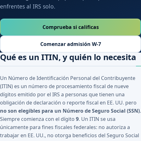
enfrentes al IRS solo.
Comprueba si calificas
Comenzar admisión W-7
Qué es un ITIN, y quién lo necesita
Un Número de Identificación Personal del Contribuyente
(ITIN) es un número de procesamiento fiscal de nueve
dígitos emitido por el IRS a personas que tienen una
obligación de declaración o reporte fiscal en EE. UU. pero
no son elegibles para un Número de Seguro Social (SSN)
.
Siempre comienza con el dígito
9
. Un ITIN se usa
únicamente para fines fiscales federales: no autoriza a
trabajar en EE. UU., no otorga beneficios del Seguro Social