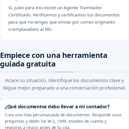
Sí, justo para eso existe un Agente Tramitador
Certificado. Verificamos y certificamos tus documentos
para que no tengas que enviar por correo originales
irremplazables al IRS.
Empiece con una herramienta
guiada gratuita
Aclare su situación, identifique los documentos clave y
llegue mejor preparado a una conversación profesional.
¿Qué documentos debo llevar a mi contador?
Crea una lista personalizada de documentos. Responde unas
preguntas y obtén los W-2, 1099, estados de cuenta y
registros a reunir antes de tu cita.