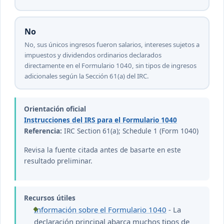
No
No, sus únicos ingresos fueron salarios, intereses sujetos a
impuestos y dividendos ordinarios declarados
directamente en el Formulario 1040, sin tipos de ingresos
adicionales según la Sección 61(a) del IRC.
Orientación oficial
Instrucciones del IRS para el Formulario 1040
Referencia:
IRC Section 61(a); Schedule 1 (Form 1040)
Revisa la fuente citada antes de basarte en este
resultado preliminar.
Recursos útiles
Información sobre el Formulario 1040
- La
declaración principal abarca muchos tipos de