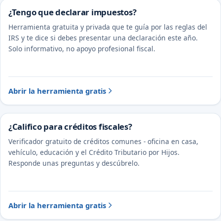
¿Tengo que declarar impuestos?
Herramienta gratuita y privada que te guía por las reglas del
IRS y te dice si debes presentar una declaración este año.
Solo informativo, no apoyo profesional fiscal.
Abrir la herramienta gratis
¿Califico para créditos fiscales?
Verificador gratuito de créditos comunes - oficina en casa,
vehículo, educación y el Crédito Tributario por Hijos.
Responde unas preguntas y descúbrelo.
Abrir la herramienta gratis