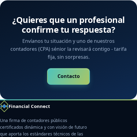
¿Quieres que un profesional
confirme tu respuesta?
Envíanos tu situación y uno de nuestros
contadores (CPA) sénior la revisará contigo - tarifa
fija, sin sorpresas.
Contacto
Financial Connect
Una firma de contadores públicos
certificados dinámica y con visión de futuro
que aporta los estándares técnicos de las