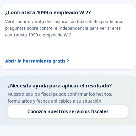
¿Contratista 1099 o empleado W-2?
Verificador gratuito de clasificación laboral. Responde unas
preguntas sobre control e independencia para ver si eres
contratista 1099 o empleado W-2.
Abrir la herramienta gratis
¿Necesita ayuda para aplicar el resultado?
Nuestro equipo fiscal puede confirmar los hechos,
formularios y fechas aplicables a su situación.
Conozca nuestros servicios fiscales