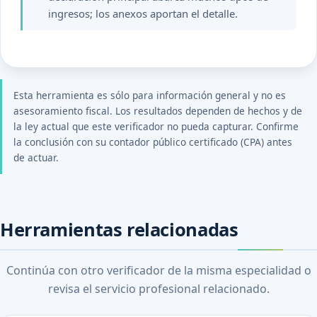
ingresos; los anexos aportan el detalle.
Esta herramienta es sólo para información general y no es
asesoramiento fiscal. Los resultados dependen de hechos y de
la ley actual que este verificador no pueda capturar. Confirme
la conclusión con su contador público certificado (CPA) antes
de actuar.
Herramientas relacionadas
Continúa con otro verificador de la misma especialidad o
revisa el servicio profesional relacionado.