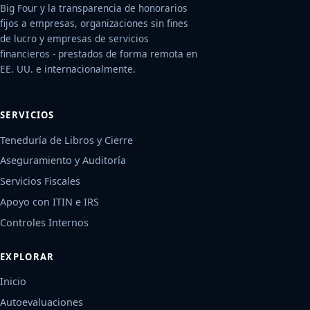
Big Four y la transparencia de honorarios
fijos a empresas, organizaciones sin fines
de lucro y empresas de servicios
financieros - prestados de forma remota en
EE. UU. e internacionalmente.
SERVICIOS
Teneduría de Libros y Cierre
Aseguramiento y Auditoría
Servicios Fiscales
Apoyo con ITIN e IRS
Controles Internos
EXPLORAR
Inicio
Autoevaluaciones