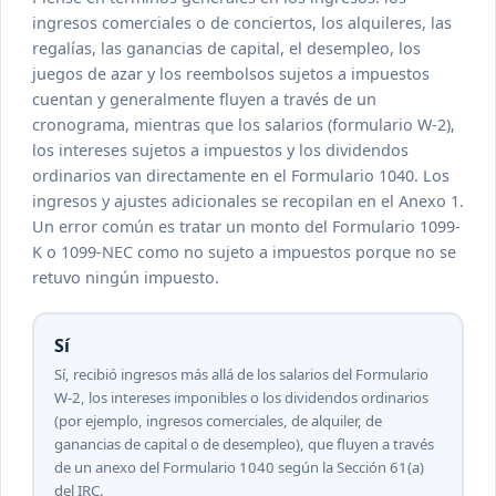
ingresos comerciales o de conciertos, los alquileres, las
regalías, las ganancias de capital, el desempleo, los
juegos de azar y los reembolsos sujetos a impuestos
cuentan y generalmente fluyen a través de un
cronograma, mientras que los salarios (formulario W-2),
los intereses sujetos a impuestos y los dividendos
ordinarios van directamente en el Formulario 1040. Los
ingresos y ajustes adicionales se recopilan en el Anexo 1.
Un error común es tratar un monto del Formulario 1099-
K o 1099-NEC como no sujeto a impuestos porque no se
retuvo ningún impuesto.
Sí
Sí, recibió ingresos más allá de los salarios del Formulario
W-2, los intereses imponibles o los dividendos ordinarios
(por ejemplo, ingresos comerciales, de alquiler, de
ganancias de capital o de desempleo), que fluyen a través
de un anexo del Formulario 1040 según la Sección 61(a)
del IRC.