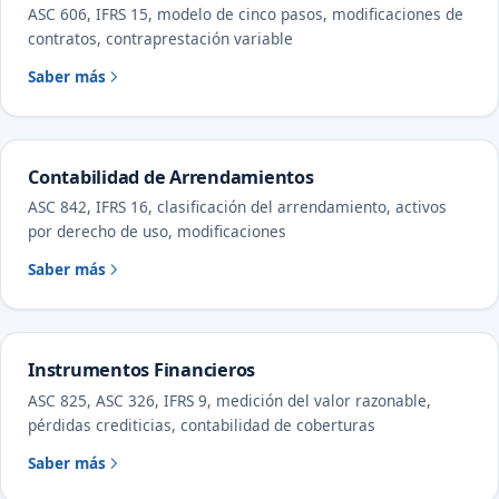
ASC 606, IFRS 15, modelo de cinco pasos, modificaciones de
contratos, contraprestación variable
Saber más
Contabilidad de Arrendamientos
ASC 842, IFRS 16, clasificación del arrendamiento, activos
por derecho de uso, modificaciones
Saber más
Instrumentos Financieros
ASC 825, ASC 326, IFRS 9, medición del valor razonable,
pérdidas crediticias, contabilidad de coberturas
Saber más