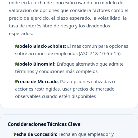
mide en la fecha de concesión usando un modelo de
valoración de opciones que considera factores como el
precio de ejercicio, el plazo esperado, la volatilidad, la
tasa de interés libre de riesgo y los dividendos
esperados.
Modelo Black-Scholes:
El más común para opciones
sobre acciones de empleados (ASC 718-10-55-15)
Modelo Binomial:
Enfoque alternativo que admite
términos y condiciones más complejos
Precio de Mercado:
Para opciones cotizadas o
acciones restringidas, usar precios de mercado
observables cuando estén disponibles
Consideraciones Técnicas Clave
Fecha de Concesión:
Fecha en que empleador y