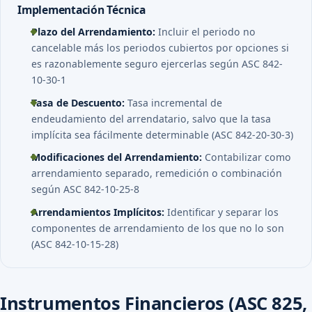
Implementación Técnica
Plazo del Arrendamiento:
Incluir el periodo no
cancelable más los periodos cubiertos por opciones si
es razonablemente seguro ejercerlas según ASC 842-
10-30-1
Tasa de Descuento:
Tasa incremental de
endeudamiento del arrendatario, salvo que la tasa
implícita sea fácilmente determinable (ASC 842-20-30-3)
Modificaciones del Arrendamiento:
Contabilizar como
arrendamiento separado, remedición o combinación
según ASC 842-10-25-8
Arrendamientos Implícitos:
Identificar y separar los
componentes de arrendamiento de los que no lo son
(ASC 842-10-15-28)
Instrumentos Financieros (ASC 825,