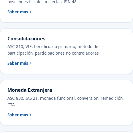
posiciones fiscales inciertas, FIN 48
Saber más
Consolidaciones
ASC 810, VIE, beneficiario primario, método de
participación, participaciones no controladoras
Saber más
Moneda Extranjera
ASC 830, IAS 21, moneda funcional, conversión, remedición,
CTA
Saber más