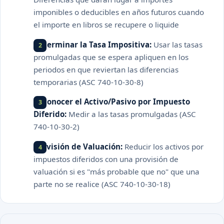
imponibles o deducibles en años futuros cuando
el importe en libros se recupere o liquide
Determinar la Tasa Impositiva:
Usar las tasas
promulgadas que se espera apliquen en los
periodos en que reviertan las diferencias
temporarias (ASC 740-10-30-8)
Reconocer el Activo/Pasivo por Impuesto
Diferido:
Medir a las tasas promulgadas (ASC
740-10-30-2)
Provisión de Valuación:
Reducir los activos por
impuestos diferidos con una provisión de
valuación si es "más probable que no" que una
parte no se realice (ASC 740-10-30-18)