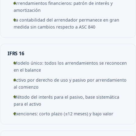
Arrendamientos financieros: patrón de interés y
amortización
La contabilidad del arrendador permanece en gran
medida sin cambios respecto a ASC 840
IFRS 16
Modelo único: todos los arrendamientos se reconocen
en el balance
Activo por derecho de uso y pasivo por arrendamiento
al comienzo
Método del interés para el pasivo, base sistemática
para el activo
Exenciones: corto plazo (≤12 meses) y bajo valor