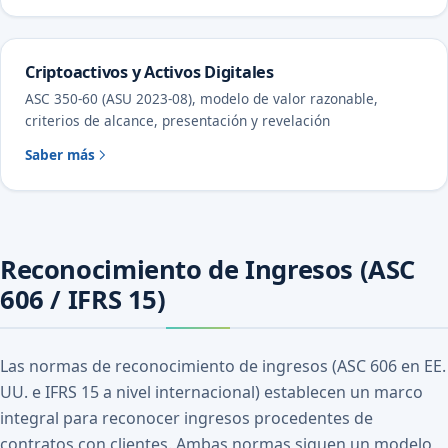
Criptoactivos y Activos Digitales
ASC 350-60 (ASU 2023-08), modelo de valor razonable,
criterios de alcance, presentación y revelación
Saber más
Reconocimiento de Ingresos (ASC
606 / IFRS 15)
Las normas de reconocimiento de ingresos (ASC 606 en EE.
UU. e IFRS 15 a nivel internacional) establecen un marco
integral para reconocer ingresos procedentes de
contratos con clientes. Ambas normas siguen un modelo