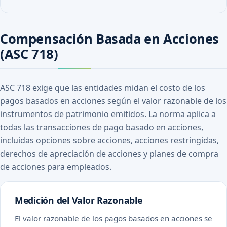
Compensación Basada en Acciones
(ASC 718)
ASC 718 exige que las entidades midan el costo de los
pagos basados en acciones según el valor razonable de los
instrumentos de patrimonio emitidos. La norma aplica a
todas las transacciones de pago basado en acciones,
incluidas opciones sobre acciones, acciones restringidas,
derechos de apreciación de acciones y planes de compra
de acciones para empleados.
Medición del Valor Razonable
El valor razonable de los pagos basados en acciones se