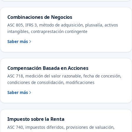
Combinaciones de Negocios
ASC 805, IFRS 3, método de adquisición, plusvalía, activos
intangibles, contraprestación contingente
Saber más
Compensación Basada en Acciones
ASC 718, medición del valor razonable, fecha de concesión,
condiciones de consolidación, modificaciones
Saber más
Impuesto sobre la Renta
ASC 740, impuestos diferidos, provisiones de valuación,