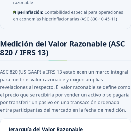
razonable
Hiperinflación:
Contabilidad especial para operaciones
en economías hiperinflacionarias (ASC 830-10-45-11)
Medición del Valor Razonable (ASC
820 / IFRS 13)
ASC 820 (US GAAP) e IFRS 13 establecen un marco integral
para medir el valor razonable y exigen amplias
revelaciones al respecto. El valor razonable se define como
el precio que se recibiría por vender un activo o se pagaría
por transferir un pasivo en una transacción ordenada
entre participantes del mercado en la fecha de medición.
Jerarquía del Valor Razonable