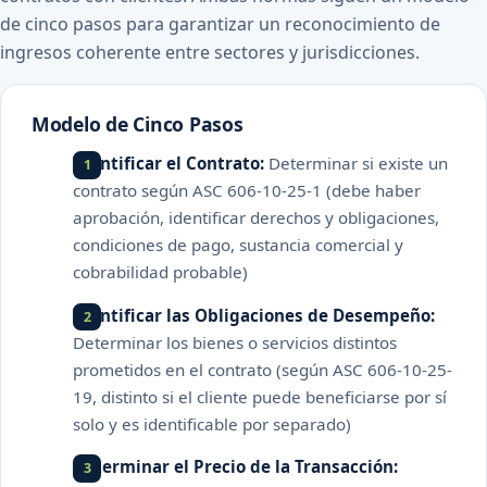
de cinco pasos para garantizar un reconocimiento de
ingresos coherente entre sectores y jurisdicciones.
Modelo de Cinco Pasos
Identificar el Contrato:
Determinar si existe un
contrato según ASC 606-10-25-1 (debe haber
aprobación, identificar derechos y obligaciones,
condiciones de pago, sustancia comercial y
cobrabilidad probable)
Identificar las Obligaciones de Desempeño:
Determinar los bienes o servicios distintos
prometidos en el contrato (según ASC 606-10-25-
19, distinto si el cliente puede beneficiarse por sí
solo y es identificable por separado)
Determinar el Precio de la Transacción: