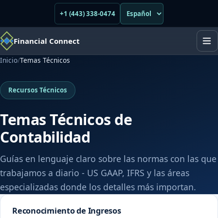
+1 (443) 338-0474
Financial Connect
Inicio
/
Temas Técnicos
Recursos Técnicos
Temas Técnicos de
Contabilidad
Guías en lenguaje claro sobre las normas con las que
trabajamos a diario - US GAAP, IFRS y las áreas
especializadas donde los detalles más importan.
Reconocimiento de Ingresos