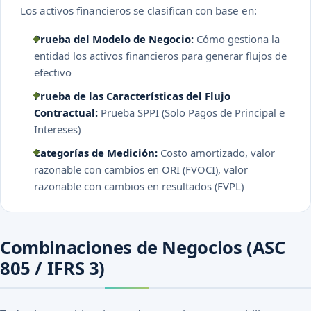
Los activos financieros se clasifican con base en:
Prueba del Modelo de Negocio:
Cómo gestiona la
entidad los activos financieros para generar flujos de
efectivo
Prueba de las Características del Flujo
Contractual:
Prueba SPPI (Solo Pagos de Principal e
Intereses)
Categorías de Medición:
Costo amortizado, valor
razonable con cambios en ORI (FVOCI), valor
razonable con cambios en resultados (FVPL)
Combinaciones de Negocios (ASC
805 / IFRS 3)