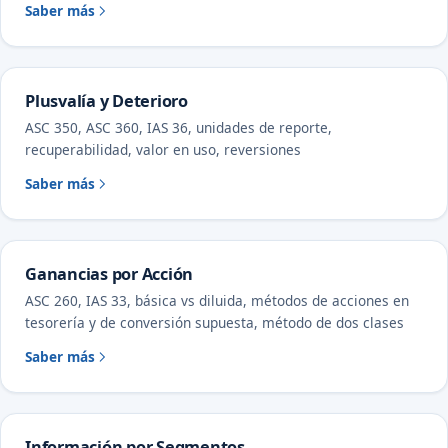
Saber más
Plusvalía y Deterioro
ASC 350, ASC 360, IAS 36, unidades de reporte,
recuperabilidad, valor en uso, reversiones
Saber más
Ganancias por Acción
ASC 260, IAS 33, básica vs diluida, métodos de acciones en
tesorería y de conversión supuesta, método de dos clases
Saber más
Información por Segmentos