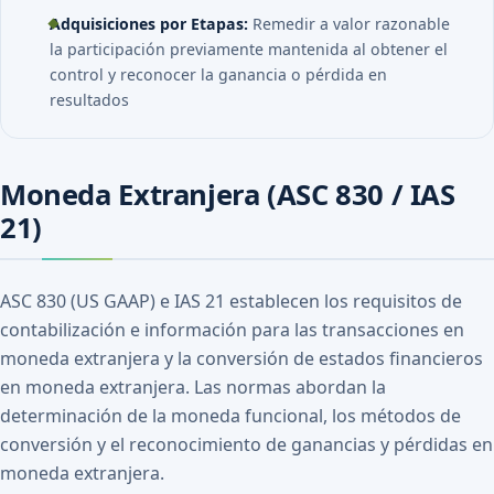
Adquisiciones por Etapas:
Remedir a valor razonable
la participación previamente mantenida al obtener el
control y reconocer la ganancia o pérdida en
resultados
Moneda Extranjera (ASC 830 / IAS
21)
ASC 830 (US GAAP) e IAS 21 establecen los requisitos de
contabilización e información para las transacciones en
moneda extranjera y la conversión de estados financieros
en moneda extranjera. Las normas abordan la
determinación de la moneda funcional, los métodos de
conversión y el reconocimiento de ganancias y pérdidas en
moneda extranjera.