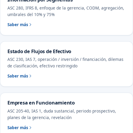
ASC 280, IFRS 8, enfoque de la gerencia, CODM, agregación,
umbrales del 10% y 75%
Saber más
Estado de Flujos de Efectivo
ASC 230, IAS 7, operación / inversión / financiación, dilemas
de clasificación, efectivo restringido
Saber más
Empresa en Funcionamiento
ASC 205-40, IAS 1, duda sustancial, periodo prospectivo,
planes de la gerencia, revelación
Saber más