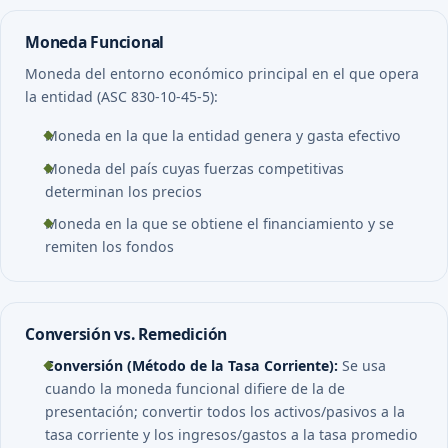
Moneda Funcional
Moneda del entorno económico principal en el que opera
la entidad (ASC 830-10-45-5):
Moneda en la que la entidad genera y gasta efectivo
Moneda del país cuyas fuerzas competitivas
determinan los precios
Moneda en la que se obtiene el financiamiento y se
remiten los fondos
Conversión vs. Remedición
Conversión (Método de la Tasa Corriente):
Se usa
cuando la moneda funcional difiere de la de
presentación; convertir todos los activos/pasivos a la
tasa corriente y los ingresos/gastos a la tasa promedio