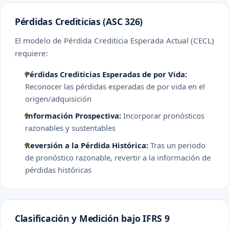
Pérdidas Crediticias (ASC 326)
El modelo de Pérdida Crediticia Esperada Actual (CECL)
requiere:
Pérdidas Crediticias Esperadas de por Vida:
Reconocer las pérdidas esperadas de por vida en el
origen/adquisición
Información Prospectiva:
Incorporar pronósticos
razonables y sustentables
Reversión a la Pérdida Histórica:
Tras un periodo
de pronóstico razonable, revertir a la información de
pérdidas históricas
Clasificación y Medición bajo IFRS 9