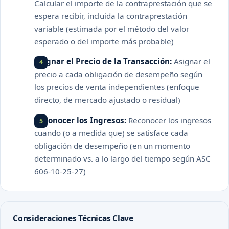
Calcular el importe de la contraprestación que se
espera recibir, incluida la contraprestación
variable (estimada por el método del valor
esperado o del importe más probable)
Asignar el Precio de la Transacción:
Asignar el
precio a cada obligación de desempeño según
los precios de venta independientes (enfoque
directo, de mercado ajustado o residual)
Reconocer los Ingresos:
Reconocer los ingresos
cuando (o a medida que) se satisface cada
obligación de desempeño (en un momento
determinado vs. a lo largo del tiempo según ASC
606-10-25-27)
Consideraciones Técnicas Clave