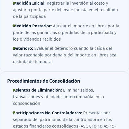
Medición Inicial:
Registrar la inversión al costo y
ajustarla por la parte del inversionista en el resultado
de la participada
Medición Posterior:
Ajustar el importe en libros por la
parte de las ganancias o pérdidas de la participada y
los dividendos recibidos
Deterioro:
Evaluar el deterioro cuando la caída del
valor razonable por debajo del importe en libros sea
distinta de temporal
Procedimientos de Consolidación
Asientos de Eliminación:
Eliminar saldos,
transacciones y utilidades intercompañía en la
consolidación
Participaciones No Controladoras:
Presentar por
separado del patrimonio de la controladora en los
estados financieros consolidados (ASC 810-10-45-15)