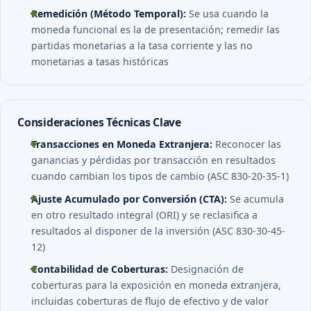
Remedición (Método Temporal):
Se usa cuando la
moneda funcional es la de presentación; remedir las
partidas monetarias a la tasa corriente y las no
monetarias a tasas históricas
Consideraciones Técnicas Clave
Transacciones en Moneda Extranjera:
Reconocer las
ganancias y pérdidas por transacción en resultados
cuando cambian los tipos de cambio (ASC 830-20-35-1)
Ajuste Acumulado por Conversión (CTA):
Se acumula
en otro resultado integral (ORI) y se reclasifica a
resultados al disponer de la inversión (ASC 830-30-45-
12)
Contabilidad de Coberturas:
Designación de
coberturas para la exposición en moneda extranjera,
incluidas coberturas de flujo de efectivo y de valor