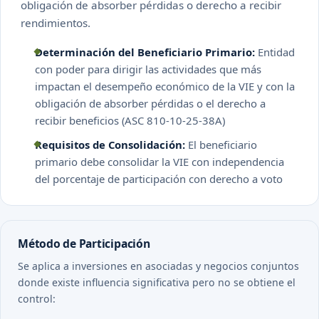
obligación de absorber pérdidas o derecho a recibir
rendimientos.
Determinación del Beneficiario Primario:
Entidad
con poder para dirigir las actividades que más
impactan el desempeño económico de la VIE y con la
obligación de absorber pérdidas o el derecho a
recibir beneficios (ASC 810-10-25-38A)
Requisitos de Consolidación:
El beneficiario
primario debe consolidar la VIE con independencia
del porcentaje de participación con derecho a voto
Método de Participación
Se aplica a inversiones en asociadas y negocios conjuntos
donde existe influencia significativa pero no se obtiene el
control: