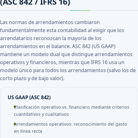
(ASC 842 / IFRS 16)
Las normas de arrendamientos cambiaron
fundamentalmente esta contabilidad al exigir que los
arrendatarios reconozcan la mayoría de los
arrendamientos en el balance. ASC 842 (US GAAP)
mantiene un modelo dual que distingue arrendamientos
operativos y financieros, mientras que IFRS 16 usa un
modelo único para todos los arrendamientos (salvo los de
corto plazo y de bajo valor).
US GAAP (ASC 842)
Clasificación operativo vs. financiero mediante criterios
cuantitativos y cualitativos
Arrendamientos operativos: reconocimiento del gasto
en línea recta