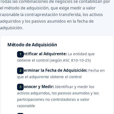
Todas las combinaciones de negocios se contabilizan por
el método de adquisición, que exige medir a valor
razonable la contraprestación transferida, los activos
adquiridos y los pasivos asumidos en la fecha de
adquisición.
Método de Adquisición
Identificar al Adquirente:
La entidad que
obtiene el control (según ASC 810-10-25)
Determinar la Fecha de Adquisición:
Fecha en
que el adquirente obtiene el control
Reconocer y Medir:
Identificar y medir los
activos adquiridos, los pasivos asumidos y las
participaciones no controladoras a valor
razonable