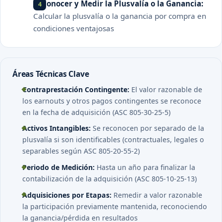
Reconocer y Medir la Plusvalía o la Ganancia:
Calcular la plusvalía o la ganancia por compra en
condiciones ventajosas
Áreas Técnicas Clave
Contraprestación Contingente:
El valor razonable de
los earnouts y otros pagos contingentes se reconoce
en la fecha de adquisición (ASC 805-30-25-5)
Activos Intangibles:
Se reconocen por separado de la
plusvalía si son identificables (contractuales, legales o
separables según ASC 805-20-55-2)
Periodo de Medición:
Hasta un año para finalizar la
contabilización de la adquisición (ASC 805-10-25-13)
Adquisiciones por Etapas:
Remedir a valor razonable
la participación previamente mantenida, reconociendo
la ganancia/pérdida en resultados