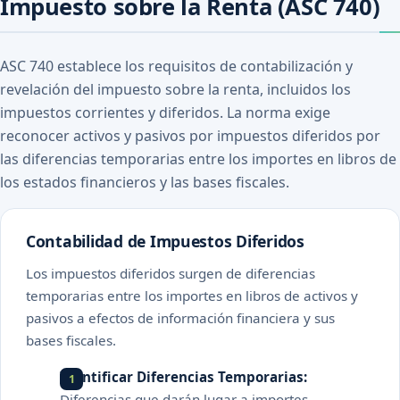
Impuesto sobre la Renta (ASC 740)
ASC 740 establece los requisitos de contabilización y
revelación del impuesto sobre la renta, incluidos los
impuestos corrientes y diferidos. La norma exige
reconocer activos y pasivos por impuestos diferidos por
las diferencias temporarias entre los importes en libros de
los estados financieros y las bases fiscales.
Contabilidad de Impuestos Diferidos
Los impuestos diferidos surgen de diferencias
temporarias entre los importes en libros de activos y
pasivos a efectos de información financiera y sus
bases fiscales.
Identificar Diferencias Temporarias:
Diferencias que darán lugar a importes