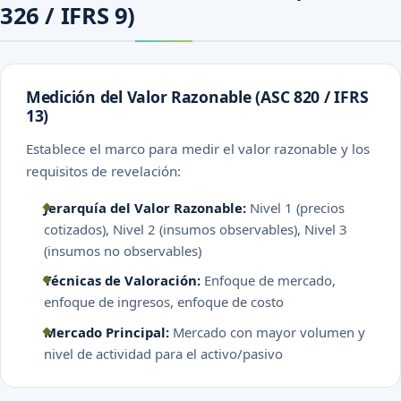
326 / IFRS 9)
Medición del Valor Razonable (ASC 820 / IFRS
13)
Establece el marco para medir el valor razonable y los
requisitos de revelación:
Jerarquía del Valor Razonable:
Nivel 1 (precios
cotizados), Nivel 2 (insumos observables), Nivel 3
(insumos no observables)
Técnicas de Valoración:
Enfoque de mercado,
enfoque de ingresos, enfoque de costo
Mercado Principal:
Mercado con mayor volumen y
nivel de actividad para el activo/pasivo