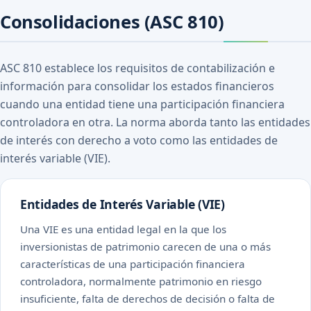
Consolidaciones (ASC 810)
ASC 810 establece los requisitos de contabilización e
información para consolidar los estados financieros
cuando una entidad tiene una participación financiera
controladora en otra. La norma aborda tanto las entidades
de interés con derecho a voto como las entidades de
interés variable (VIE).
Entidades de Interés Variable (VIE)
Una VIE es una entidad legal en la que los
inversionistas de patrimonio carecen de una o más
características de una participación financiera
controladora, normalmente patrimonio en riesgo
insuficiente, falta de derechos de decisión o falta de