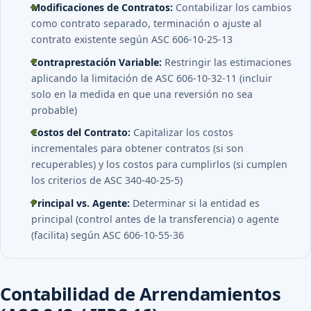
Modificaciones de Contratos:
Contabilizar los cambios
como contrato separado, terminación o ajuste al
contrato existente según ASC 606-10-25-13
Contraprestación Variable:
Restringir las estimaciones
aplicando la limitación de ASC 606-10-32-11 (incluir
solo en la medida en que una reversión no sea
probable)
Costos del Contrato:
Capitalizar los costos
incrementales para obtener contratos (si son
recuperables) y los costos para cumplirlos (si cumplen
los criterios de ASC 340-40-25-5)
Principal vs. Agente:
Determinar si la entidad es
principal (control antes de la transferencia) o agente
(facilita) según ASC 606-10-55-36
Contabilidad de Arrendamientos