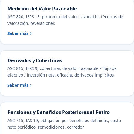
Medición del Valor Razonable
ASC 820, IFRS 13, jerarquía del valor razonable, técnicas de
valoración, revelaciones
Saber más
Derivados y Coberturas
ASC 815, IFRS 9, coberturas de valor razonable / flujo de
efectivo / inversión neta, eficacia, derivados implícitos
Saber más
Pensiones y Beneficios Posteriores al Retiro
ASC 715, IAS 19, obligación por beneficios definidos, costo
neto periódico, remediciones, corredor