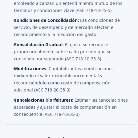
empleado alcanzan un entendimiento mutuo de los
términos y condiciones clave (ASC 718-10-25-5)
Condiciones de Consolidación:
Las condiciones de
servicio, de desempeño y de mercado afectan el
reconocimiento y la medición del gasto
Consolidación Gradual:
El gasto se reconoce
proporcionalmente sobre cada porción que se
consolida por separado (ASC 718-10-35-8)
Modificaciones:
Contabilizar las modificaciones
midiendo el valor razonable incremental y
reconociéndolo como costo de compensación
adicional (ASC 718-20-35-3)
Cancelaciones (Forfeitures):
Estimar las cancelaciones
esperadas y ajustar el costo de compensación en
consecuencia (ASC 718-10-35-3)