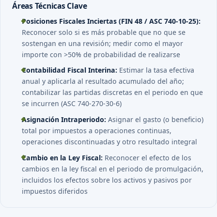
Áreas Técnicas Clave
Posiciones Fiscales Inciertas (FIN 48 / ASC 740-10-25):
Reconocer solo si es más probable que no que se
sostengan en una revisión; medir como el mayor
importe con >50% de probabilidad de realizarse
Contabilidad Fiscal Interina:
Estimar la tasa efectiva
anual y aplicarla al resultado acumulado del año;
contabilizar las partidas discretas en el periodo en que
se incurren (ASC 740-270-30-6)
Asignación Intraperiodo:
Asignar el gasto (o beneficio)
total por impuestos a operaciones continuas,
operaciones discontinuadas y otro resultado integral
Cambio en la Ley Fiscal:
Reconocer el efecto de los
cambios en la ley fiscal en el periodo de promulgación,
incluidos los efectos sobre los activos y pasivos por
impuestos diferidos