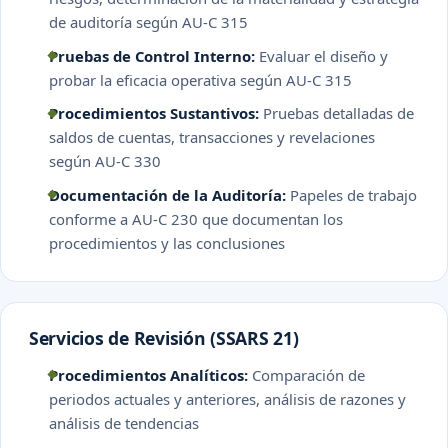
de auditoría según AU-C 315
Pruebas de Control Interno:
Evaluar el diseño y
probar la eficacia operativa según AU-C 315
Procedimientos Sustantivos:
Pruebas detalladas de
saldos de cuentas, transacciones y revelaciones
según AU-C 330
Documentación de la Auditoría:
Papeles de trabajo
conforme a AU-C 230 que documentan los
procedimientos y las conclusiones
Servicios de Revisión (SSARS 21)
Procedimientos Analíticos:
Comparación de
periodos actuales y anteriores, análisis de razones y
análisis de tendencias