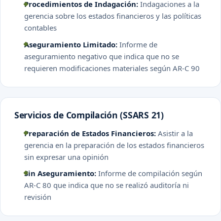
Procedimientos de Indagación:
Indagaciones a la
gerencia sobre los estados financieros y las políticas
contables
Aseguramiento Limitado:
Informe de
aseguramiento negativo que indica que no se
requieren modificaciones materiales según AR-C 90
Servicios de Compilación (SSARS 21)
Preparación de Estados Financieros:
Asistir a la
gerencia en la preparación de los estados financieros
sin expresar una opinión
Sin Aseguramiento:
Informe de compilación según
AR-C 80 que indica que no se realizó auditoría ni
revisión