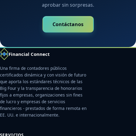
aprobar sin sorpresas.
Contáctanos
Financial Connect
Una firma de contadores públicos
certificados dinámica y con visión de futuro
que aporta los estándares técnicos de las
Big Four y la transparencia de honorarios
fijos a empresas, organizaciones sin fines
de lucro y empresas de servicios
financieros - prestados de forma remota en
EE. UU. e internacionalmente.
SERVICIOS