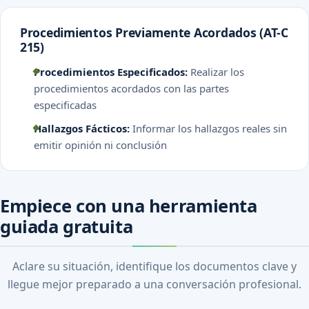
Procedimientos Previamente Acordados (AT-C
215)
Procedimientos Especificados:
Realizar los
procedimientos acordados con las partes
especificadas
Hallazgos Fácticos:
Informar los hallazgos reales sin
emitir opinión ni conclusión
Empiece con una herramienta
guiada gratuita
Aclare su situación, identifique los documentos clave y
llegue mejor preparado a una conversación profesional.