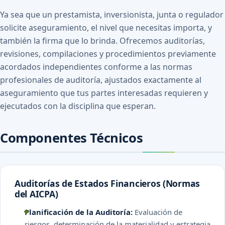
Ya sea que un prestamista, inversionista, junta o regulador
solicite aseguramiento, el nivel que necesitas importa, y
también la firma que lo brinda. Ofrecemos auditorías,
revisiones, compilaciones y procedimientos previamente
acordados independientes conforme a las normas
profesionales de auditoría, ajustados exactamente al
aseguramiento que tus partes interesadas requieren y
ejecutados con la disciplina que esperan.
Componentes Técnicos
Auditorías de Estados Financieros (Normas
del AICPA)
Planificación de la Auditoría:
Evaluación de
riesgos, determinación de la materialidad y estrategia