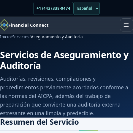
+1 (443) 338-0474
Financial Connect
Inicio
/
Servicios
/
Aseguramiento y Auditoría
Servicios de Aseguramiento y
Auditoría
Auditorías, revisiones, compilaciones y
procedimientos previamente acordados conforme a
las normas del AICPA, además del trabajo de
preparación que convierte una auditoría externa
estresante en una limpia y predecible.
Resumen del Servicio