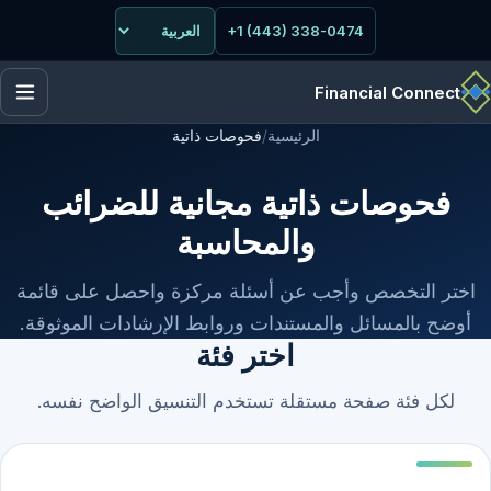
+1 (443) 338-0474
Financial Connect
الرئيسية
/
فحوصات ذاتية
فحوصات ذاتية مجانية للضرائب
والمحاسبة
اختر التخصص وأجب عن أسئلة مركزة واحصل على قائمة
أوضح بالمسائل والمستندات وروابط الإرشادات الموثوقة.
اختر فئة
لكل فئة صفحة مستقلة تستخدم التنسيق الواضح نفسه.