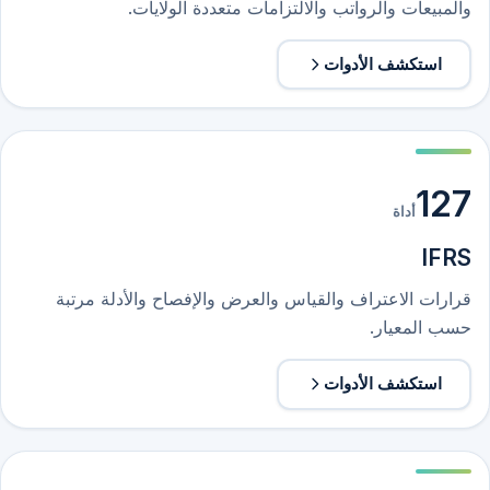
والمبيعات والرواتب والالتزامات متعددة الولايات.
استكشف الأدوات
127
أداة
IFRS
قرارات الاعتراف والقياس والعرض والإفصاح والأدلة مرتبة
حسب المعيار.
استكشف الأدوات