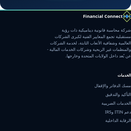
Financial Connect
شركة محاسبة قانونية ديناميكية ذات رؤية
مستقبلية تجمع المعايير الفنية لكبرى الشركات
العالمية وشفافية الأتعاب الثابتة، لخدمة الشركات
والمنظمات غير الربحية وشركات الخدمات المالية -
عن بُعد داخل الولايات المتحدة وخارجها.
الخدمات
مسك الدفاتر والإقفال
التأكيد والتدقيق
الخدمات الضريبية
دعم ITIN وIRS
الرقابة الداخلية