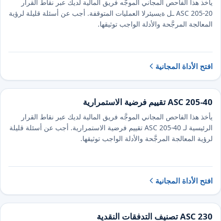
يأخذ هذا الفاحص المجاني الموجَّه فريق المالية لديك عبر نقاط القرار
الرئيسية لـ ⁦ASC ⁦205⁩⁩-⁦20⁩ العمليات المتوقفة. أجب عن أسئلة قليلة لرؤية
المعالجة المرجَّحة والأدلة الواجب توثيقها.
افتح الأداة المجانية
ASC 205-40 تقييم فرضية الاستمرارية
يأخذ هذا الفاحص المجاني الموجَّه فريق المالية لديك عبر نقاط القرار
الرئيسية لـ ASC 205-40 تقييم فرضية الاستمرارية. أجب عن أسئلة قليلة
لرؤية المعالجة المرجَّحة والأدلة الواجب توثيقها.
افتح الأداة المجانية
ASC 230 تصنيف التدفقات النقدية