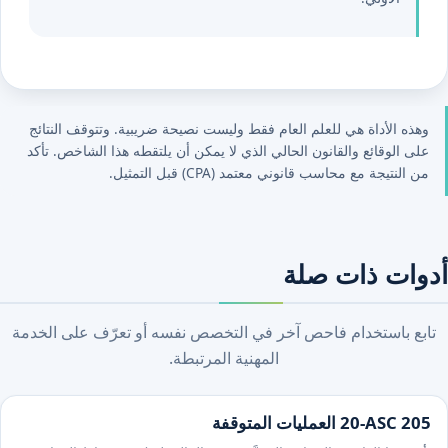
وهذه الأداة هي للعلم العام فقط وليست نصيحة ضريبية. وتتوقف النتائج
على الوقائع والقانون الحالي الذي لا يمكن أن يلتقطه هذا الشاخص. تأكد
من النتيجة مع محاسب قانوني معتمد (CPA) قبل التمثيل.
أدوات ذات صلة
تابع باستخدام فاحص آخر في التخصص نفسه أو تعرّف على الخدمة
المهنية المرتبطة.