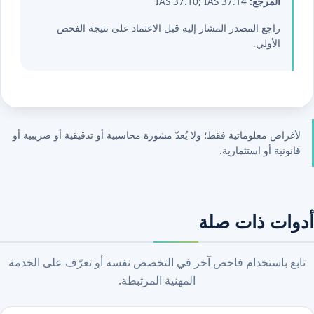
المرجع:
IAS 37.10; IAS 37.14
راجع المصدر المشار إليه قبل الاعتماد على نتيجة الفحص
الأولي.
لأغراض معلوماتية فقط؛ ولا يُعدّ مشورة محاسبية أو تدقيقية أو ضريبية أو
قانونية أو استثمارية.
أدوات ذات صلة
تابع باستخدام فاحص آخر في التخصص نفسه أو تعرّف على الخدمة
المهنية المرتبطة.