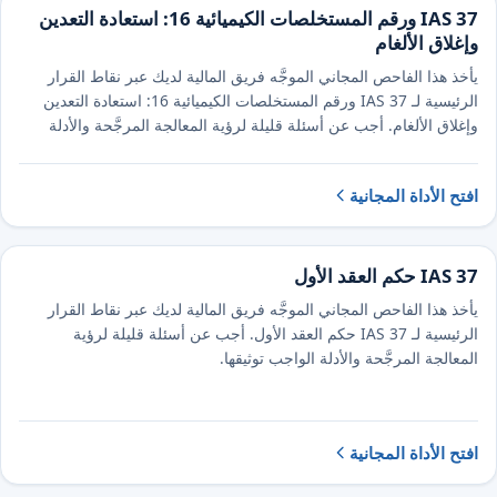
IAS 37 ورقم المستخلصات الكيميائية 16: استعادة التعدين
وإغلاق الألغام
يأخذ هذا الفاحص المجاني الموجَّه فريق المالية لديك عبر نقاط القرار
الرئيسية لـ IAS 37 ورقم المستخلصات الكيميائية 16: استعادة التعدين
وإغلاق الألغام. أجب عن أسئلة قليلة لرؤية المعالجة المرجَّحة والأدلة
الواجب توثيقها.
افتح الأداة المجانية
IAS 37 حكم العقد الأول
يأخذ هذا الفاحص المجاني الموجَّه فريق المالية لديك عبر نقاط القرار
الرئيسية لـ IAS 37 حكم العقد الأول. أجب عن أسئلة قليلة لرؤية
المعالجة المرجَّحة والأدلة الواجب توثيقها.
افتح الأداة المجانية