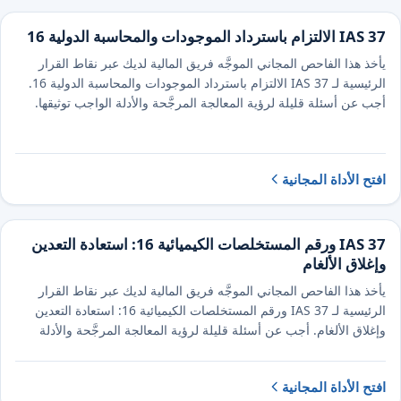
IAS 37 الالتزام باسترداد الموجودات والمحاسبة الدولية 16
يأخذ هذا الفاحص المجاني الموجَّه فريق المالية لديك عبر نقاط القرار
الرئيسية لـ IAS 37 الالتزام باسترداد الموجودات والمحاسبة الدولية 16.
أجب عن أسئلة قليلة لرؤية المعالجة المرجَّحة والأدلة الواجب توثيقها.
افتح الأداة المجانية
IAS 37 ورقم المستخلصات الكيميائية 16: استعادة التعدين
وإغلاق الألغام
يأخذ هذا الفاحص المجاني الموجَّه فريق المالية لديك عبر نقاط القرار
الرئيسية لـ IAS 37 ورقم المستخلصات الكيميائية 16: استعادة التعدين
وإغلاق الألغام. أجب عن أسئلة قليلة لرؤية المعالجة المرجَّحة والأدلة
الواجب توثيقها.
افتح الأداة المجانية