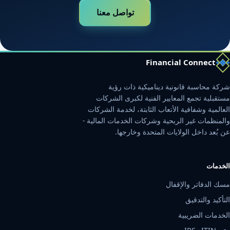
تواصل معنا
Financial Connect
شركة محاسبة قانونية ديناميكية ذات رؤية
مستقبلية تجمع المعايير الفنية لكبرى الشركات
العالمية وشفافية الأتعاب الثابتة، لخدمة الشركات
والمنظمات غير الربحية وشركات الخدمات المالية -
عن بُعد داخل الولايات المتحدة وخارجها.
الخدمات
مسك الدفاتر والإقفال
التأكيد والتدقيق
الخدمات الضريبية