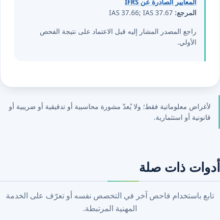
المعايير الصادرة عن IFRS
المرجع:
IAS 37.66; IAS 37.67
راجع المصدر المشار إليه قبل الاعتماد على نتيجة الفحص
الأولي.
لأغراض معلوماتية فقط؛ ولا يُعدّ مشورة محاسبية أو تدقيقية أو ضريبية أو
قانونية أو استثمارية.
أدوات ذات صلة
تابع باستخدام فاحص آخر في التخصص نفسه أو تعرّف على الخدمة
المهنية المرتبطة.