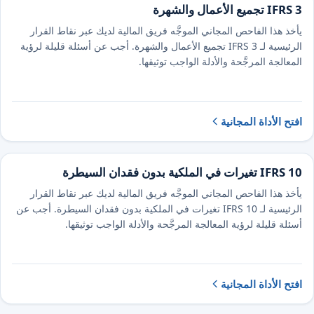
IFRS 3 تجميع الأعمال والشهرة
يأخذ هذا الفاحص المجاني الموجَّه فريق المالية لديك عبر نقاط القرار
الرئيسية لـ IFRS 3 تجميع الأعمال والشهرة. أجب عن أسئلة قليلة لرؤية
المعالجة المرجَّحة والأدلة الواجب توثيقها.
افتح الأداة المجانية
IFRS 10 تغيرات في الملكية بدون فقدان السيطرة
يأخذ هذا الفاحص المجاني الموجَّه فريق المالية لديك عبر نقاط القرار
الرئيسية لـ IFRS 10 تغيرات في الملكية بدون فقدان السيطرة. أجب عن
أسئلة قليلة لرؤية المعالجة المرجَّحة والأدلة الواجب توثيقها.
افتح الأداة المجانية