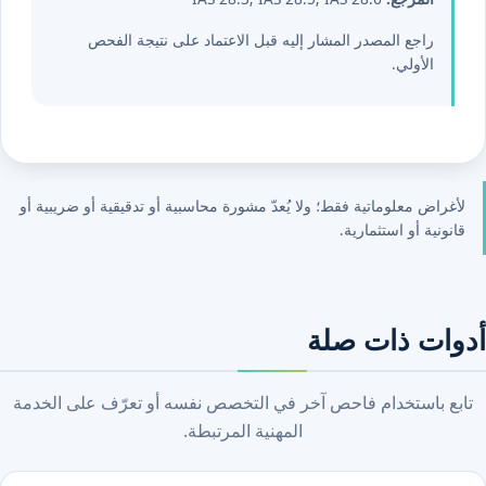
راجع المصدر المشار إليه قبل الاعتماد على نتيجة الفحص
الأولي.
لأغراض معلوماتية فقط؛ ولا يُعدّ مشورة محاسبية أو تدقيقية أو ضريبية أو
قانونية أو استثمارية.
أدوات ذات صلة
تابع باستخدام فاحص آخر في التخصص نفسه أو تعرّف على الخدمة
المهنية المرتبطة.