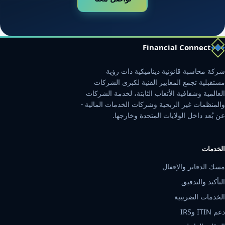
Financial Connect
شركة محاسبة قانونية ديناميكية ذات رؤية
مستقبلية تجمع المعايير الفنية لكبرى الشركات
العالمية وشفافية الأتعاب الثابتة، لخدمة الشركات
والمنظمات غير الربحية وشركات الخدمات المالية -
عن بُعد داخل الولايات المتحدة وخارجها.
الخدمات
مسك الدفاتر والإقفال
التأكيد والتدقيق
الخدمات الضريبية
دعم ITIN وIRS