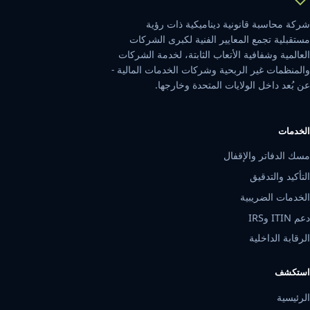
شركة محاسبة قانونية ديناميكية ذات رؤية
مستقبلية تجمع المعايير الفنية لكبرى الشركات
العالمية وشفافية الأتعاب الثابتة، لخدمة الشركات
والمنظمات غير الربحية وشركات الخدمات المالية -
عن بُعد داخل الولايات المتحدة وخارجها.
الخدمات
مسك الدفاتر والإقفال
التأكيد والتدقيق
الخدمات الضريبية
دعم ITIN وIRS
الرقابة الداخلية
استكشف
الرئيسية