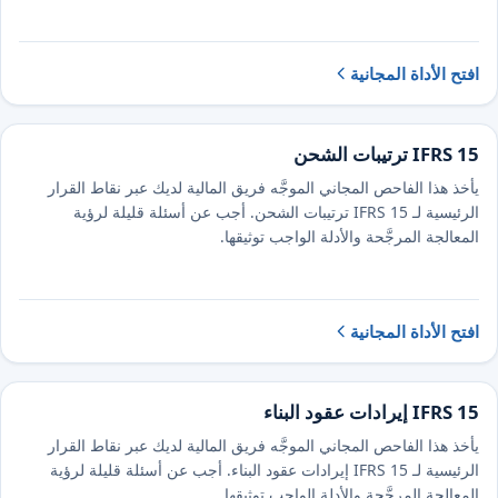
افتح الأداة المجانية
IFRS 15 ترتيبات الشحن
يأخذ هذا الفاحص المجاني الموجَّه فريق المالية لديك عبر نقاط القرار
الرئيسية لـ IFRS 15 ترتيبات الشحن. أجب عن أسئلة قليلة لرؤية
المعالجة المرجَّحة والأدلة الواجب توثيقها.
افتح الأداة المجانية
IFRS 15 إيرادات عقود البناء
يأخذ هذا الفاحص المجاني الموجَّه فريق المالية لديك عبر نقاط القرار
الرئيسية لـ IFRS 15 إيرادات عقود البناء. أجب عن أسئلة قليلة لرؤية
المعالجة المرجَّحة والأدلة الواجب توثيقها.