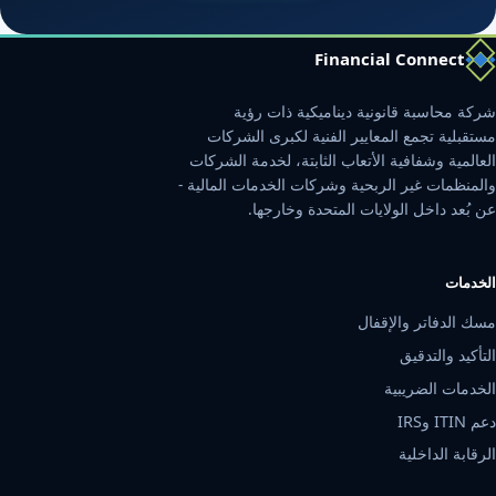
Financial Connect
شركة محاسبة قانونية ديناميكية ذات رؤية
مستقبلية تجمع المعايير الفنية لكبرى الشركات
العالمية وشفافية الأتعاب الثابتة، لخدمة الشركات
والمنظمات غير الربحية وشركات الخدمات المالية -
عن بُعد داخل الولايات المتحدة وخارجها.
الخدمات
مسك الدفاتر والإقفال
التأكيد والتدقيق
الخدمات الضريبية
دعم ITIN وIRS
الرقابة الداخلية