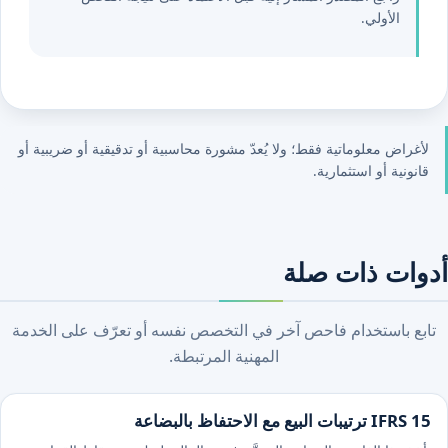
الأولي.
لأغراض معلوماتية فقط؛ ولا يُعدّ مشورة محاسبية أو تدقيقية أو ضريبية أو
قانونية أو استثمارية.
أدوات ذات صلة
تابع باستخدام فاحص آخر في التخصص نفسه أو تعرّف على الخدمة
المهنية المرتبطة.
IFRS 15 ترتيبات البيع مع الاحتفاظ بالبضاعة