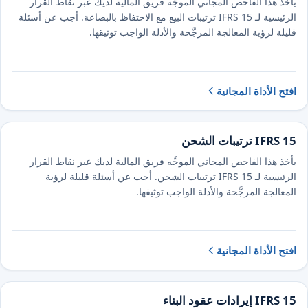
يأخذ هذا الفاحص المجاني الموجَّه فريق المالية لديك عبر نقاط القرار
الرئيسية لـ IFRS 15 ترتيبات البيع مع الاحتفاظ بالبضاعة. أجب عن أسئلة
قليلة لرؤية المعالجة المرجَّحة والأدلة الواجب توثيقها.
افتح الأداة المجانية
IFRS 15 ترتيبات الشحن
يأخذ هذا الفاحص المجاني الموجَّه فريق المالية لديك عبر نقاط القرار
الرئيسية لـ IFRS 15 ترتيبات الشحن. أجب عن أسئلة قليلة لرؤية
المعالجة المرجَّحة والأدلة الواجب توثيقها.
افتح الأداة المجانية
IFRS 15 إيرادات عقود البناء