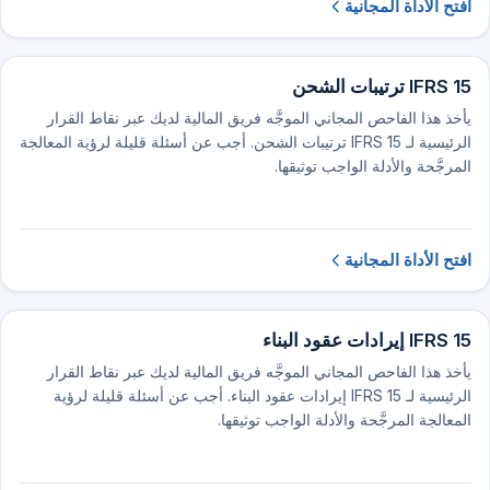
افتح الأداة المجانية
IFRS 15 ترتيبات الشحن
يأخذ هذا الفاحص المجاني الموجَّه فريق المالية لديك عبر نقاط القرار
الرئيسية لـ IFRS 15 ترتيبات الشحن. أجب عن أسئلة قليلة لرؤية المعالجة
المرجَّحة والأدلة الواجب توثيقها.
افتح الأداة المجانية
IFRS 15 إيرادات عقود البناء
يأخذ هذا الفاحص المجاني الموجَّه فريق المالية لديك عبر نقاط القرار
الرئيسية لـ IFRS 15 إيرادات عقود البناء. أجب عن أسئلة قليلة لرؤية
المعالجة المرجَّحة والأدلة الواجب توثيقها.