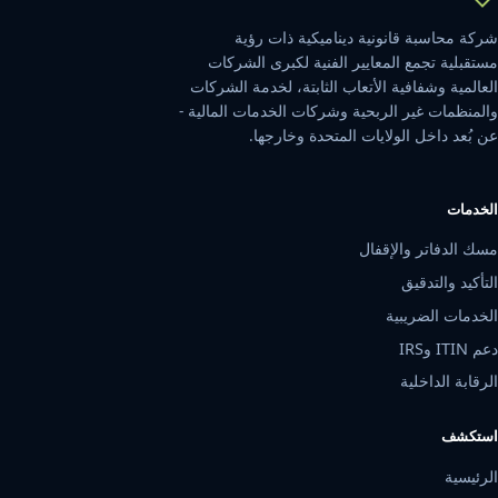
شركة محاسبة قانونية ديناميكية ذات رؤية
مستقبلية تجمع المعايير الفنية لكبرى الشركات
العالمية وشفافية الأتعاب الثابتة، لخدمة الشركات
والمنظمات غير الربحية وشركات الخدمات المالية -
عن بُعد داخل الولايات المتحدة وخارجها.
الخدمات
مسك الدفاتر والإقفال
التأكيد والتدقيق
الخدمات الضريبية
دعم ITIN وIRS
الرقابة الداخلية
استكشف
الرئيسية