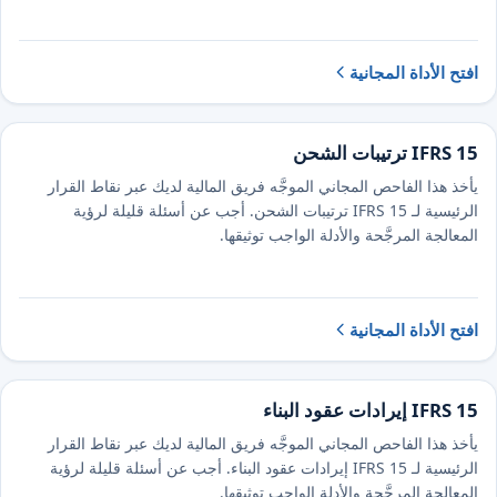
افتح الأداة المجانية
IFRS 15 ترتيبات الشحن
يأخذ هذا الفاحص المجاني الموجَّه فريق المالية لديك عبر نقاط القرار
الرئيسية لـ IFRS 15 ترتيبات الشحن. أجب عن أسئلة قليلة لرؤية
المعالجة المرجَّحة والأدلة الواجب توثيقها.
افتح الأداة المجانية
IFRS 15 إيرادات عقود البناء
يأخذ هذا الفاحص المجاني الموجَّه فريق المالية لديك عبر نقاط القرار
الرئيسية لـ IFRS 15 إيرادات عقود البناء. أجب عن أسئلة قليلة لرؤية
المعالجة المرجَّحة والأدلة الواجب توثيقها.