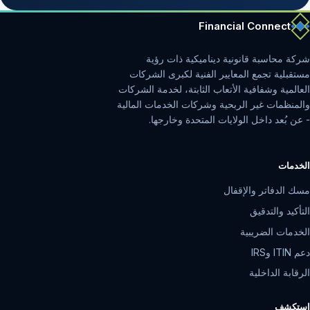
Financial Connect
شركة محاسبة قانونية ديناميكية ذات رؤية
مستقبلية تجمع المعايير الفنية لكبرى الشركات
العالمية وشفافية الأتعاب الثابتة، لخدمة الشركات
والمنظمات غير الربحية وشركات الخدمات المالية
- عن بُعد داخل الولايات المتحدة وخارجها.
الخدمات
مسك الدفاتر والإقفال
التأكيد والتدقيق
الخدمات الضريبية
دعم ITIN وIRS
الرقابة الداخلية
استكشف