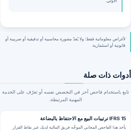
الأولي.
لأغراض معلوماتية فقط؛ ولا يُعدّ مشورة محاسبية أو تدقيقية أو ضريبية أو
قانونية أو استثمارية.
أدوات ذات صلة
تابع باستخدام فاحص آخر في التخصص نفسه أو تعرّف على الخدمة
المهنية المرتبطة.
IFRS 15 ترتيبات البيع مع الاحتفاظ بالبضاعة
يأخذ هذا الفاحص المجاني الموجَّه فريق المالية لديك عبر نقاط القرار