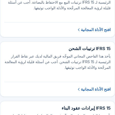
الرئيسية لـ IFRS 15 ترتيبات البيع مع الاحتفاظ بالبضاعة. أجب عن أسئلة
قليلة لرؤية المعالجة المرجَّحة والأدلة الواجب توثيقها.
افتح الأداة المجانية
IFRS 15 ترتيبات الشحن
يأخذ هذا الفاحص المجاني الموجَّه فريق المالية لديك عبر نقاط القرار
الرئيسية لـ IFRS 15 ترتيبات الشحن. أجب عن أسئلة قليلة لرؤية المعالجة
المرجَّحة والأدلة الواجب توثيقها.
افتح الأداة المجانية
IFRS 15 إيرادات عقود البناء