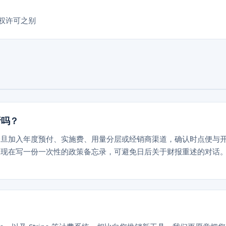
问权许可之别
析吗？
一旦加入年度预付、实施费、用量分层或经销商渠道，确认时点便与
。现在写一份一次性的政策备忘录，可避免日后关于财报重述的对话