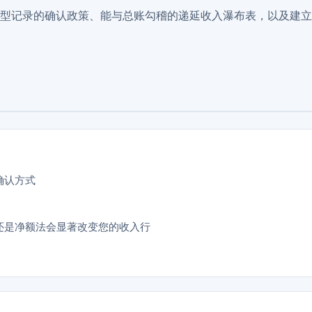
型记录的确认政策、能与总账勾稽的递延收入瀑布表，以及建立
确认方式
还是净额法会显著改变您的收入行