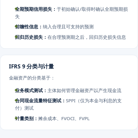
全期预期信用损失：
于初始确认/取得时确认全期预期损
失
前瞻性信息：
纳入合理且可支持的预测
回归历史损失：
在合理预测期之后，回归历史损失信息
IFRS 9 分类与计量
金融资产的分类基于：
业务模式测试：
主体如何管理金融资产以产生现金流
合同现金流量特征测试：
SPPI（仅为本金与利息的支
付）测试
计量类别：
摊余成本、FVOCI、FVPL