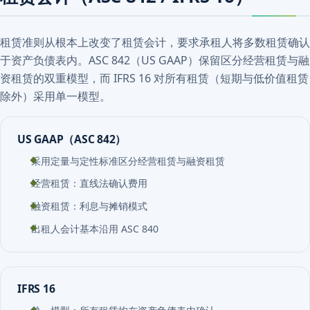
租赁准则从根本上改变了租赁会计，要求承租人将多数租赁确认
于资产负债表内。ASC 842（US GAAP）保留区分经营租赁与融
资租赁的双重模型，而 IFRS 16 对所有租赁（短期与低价值租赁
除外）采用单一模型。
US GAAP（ASC 842）
采用定量与定性标准区分经营租赁与融资租赁
经营租赁：直线法确认费用
融资租赁：利息与摊销模式
出租人会计基本沿用 ASC 840
IFRS 16
单一模型：所有租赁均在资产负债表内确认