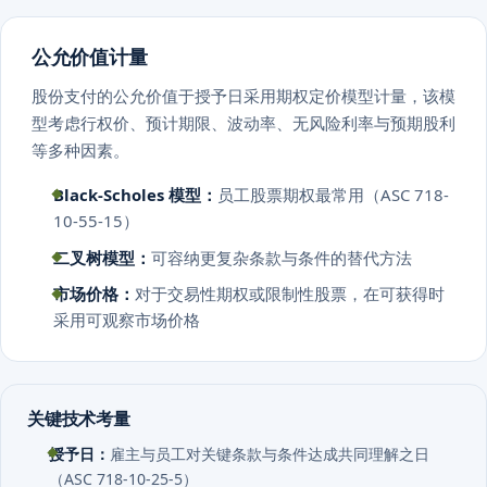
公允价值计量
股份支付的公允价值于授予日采用期权定价模型计量，该模
型考虑行权价、预计期限、波动率、无风险利率与预期股利
等多种因素。
Black-Scholes 模型：
员工股票期权最常用（ASC 718-
10-55-15）
二叉树模型：
可容纳更复杂条款与条件的替代方法
市场价格：
对于交易性期权或限制性股票，在可获得时
采用可观察市场价格
关键技术考量
授予日：
雇主与员工对关键条款与条件达成共同理解之日
（ASC 718-10-25-5）