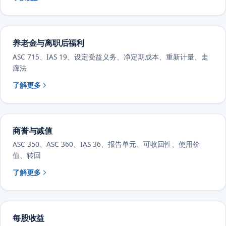
养老金与离职后福利
ASC 715、IAS 19、设定受益义务、净定期成本、重新计量、走
廊法
了解更多
商誉与减值
ASC 350、ASC 360、IAS 36、报告单元、可收回性、使用价
值、转回
了解更多
每股收益