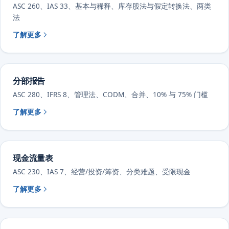
ASC 260、IAS 33、基本与稀释、库存股法与假定转换法、两类
法
了解更多
分部报告
ASC 280、IFRS 8、管理法、CODM、合并、10% 与 75% 门槛
了解更多
现金流量表
ASC 230、IAS 7、经营/投资/筹资、分类难题、受限现金
了解更多