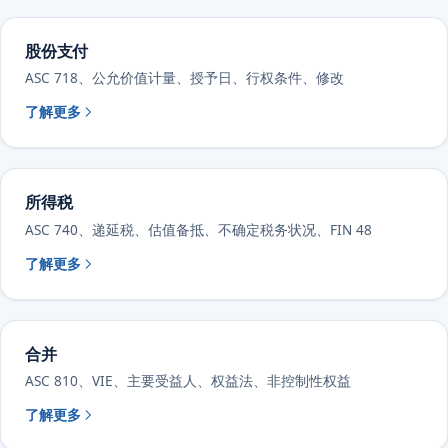
股份支付
ASC 718、公允价值计量、授予日、行权条件、修改
了解更多
所得税
ASC 740、递延税、估值备抵、不确定税务状况、FIN 48
了解更多
合并
ASC 810、VIE、主要受益人、权益法、非控制性权益
了解更多