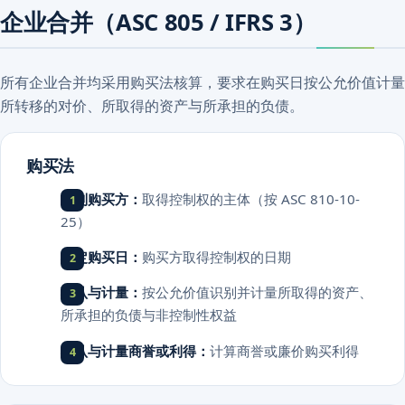
企业合并（ASC 805 / IFRS 3）
所有企业合并均采用购买法核算，要求在购买日按公允价值计量
所转移的对价、所取得的资产与所承担的负债。
购买法
识别购买方：
取得控制权的主体（按 ASC 810-10-
25）
确定购买日：
购买方取得控制权的日期
确认与计量：
按公允价值识别并计量所取得的资产、
所承担的负债与非控制性权益
确认与计量商誉或利得：
计算商誉或廉价购买利得