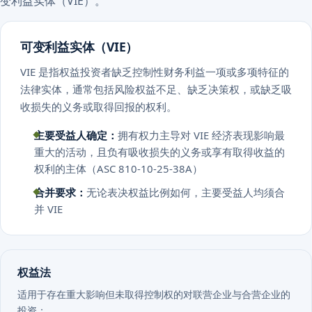
可变利益实体（VIE）
VIE 是指权益投资者缺乏控制性财务利益一项或多项特征的
法律实体，通常包括风险权益不足、缺乏决策权，或缺乏吸
收损失的义务或取得回报的权利。
主要受益人确定：
拥有权力主导对 VIE 经济表现影响最
重大的活动，且负有吸收损失的义务或享有取得收益的
权利的主体（ASC 810-10-25-38A）
合并要求：
无论表决权益比例如何，主要受益人均须合
并 VIE
权益法
适用于存在重大影响但未取得控制权的对联营企业与合营企业的
投资：