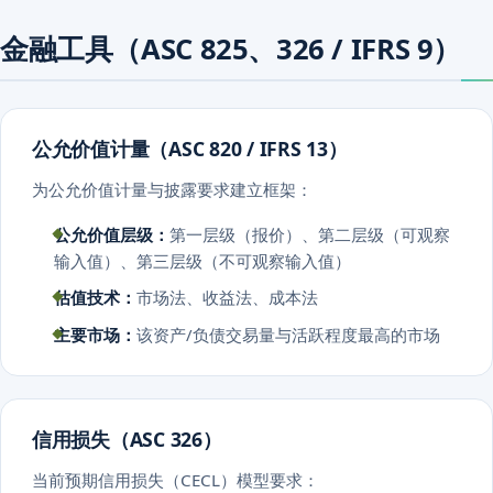
金融工具（ASC 825、326 / IFRS 9）
公允价值计量（ASC 820 / IFRS 13）
为公允价值计量与披露要求建立框架：
公允价值层级：
第一层级（报价）、第二层级（可观察
输入值）、第三层级（不可观察输入值）
估值技术：
市场法、收益法、成本法
主要市场：
该资产/负债交易量与活跃程度最高的市场
信用损失（ASC 326）
当前预期信用损失（CECL）模型要求：