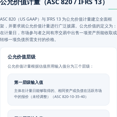
公允价值计量（ASC 820 / IFRS 13）
ASC 820（US GAAP）与 IFRS 13 为公允价值计量建立全面框
架，并要求就公允价值计量进行广泛披露。公允价值的定义为：
在计量日，市场参与者之间有序交易中出售一项资产所能收取或
转移一项负债所需支付的价格。
公允价值层级
公允价值计量根据估值所用输入值分为三个层级：
第一层级输入值
主体在计量日能够取得的、相同资产或负债在活跃市场
中的报价（未经调整）（ASC 820-10-35-40）
第二层级输入值