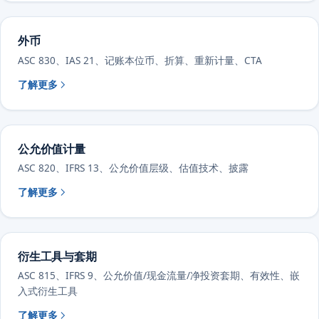
外币
ASC 830、IAS 21、记账本位币、折算、重新计量、CTA
了解更多
公允价值计量
ASC 820、IFRS 13、公允价值层级、估值技术、披露
了解更多
衍生工具与套期
ASC 815、IFRS 9、公允价值/现金流量/净投资套期、有效性、嵌
入式衍生工具
了解更多