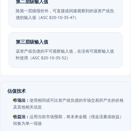
除第一层级报价外，可直接或间接观察到的该资产或负
债的输入值（ASC 820-10-35-47）
第三层级输入值
该资产或负债的不可观察输入值，在没有可观察输入值
时使用（ASC 820-10-35-52）
估值技术
市场法：
使用相同或可比资产或负债的市场交易所产生的价格
及其他相关信息
收益法：
运用当前市场预期，将未来金额（现金流量或收益）
转换为单一现值