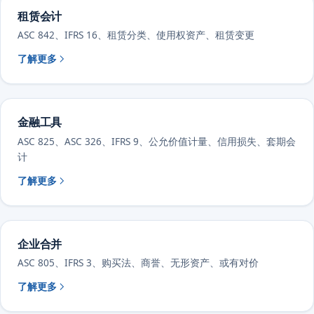
租赁会计
ASC 842、IFRS 16、租赁分类、使用权资产、租赁变更
了解更多
金融工具
ASC 825、ASC 326、IFRS 9、公允价值计量、信用损失、套期会
计
了解更多
企业合并
ASC 805、IFRS 3、购买法、商誉、无形资产、或有对价
了解更多