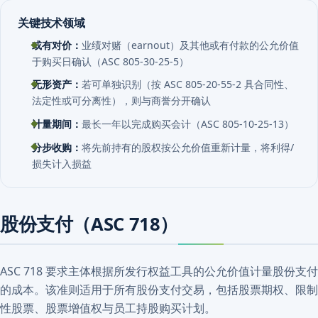
关键技术领域
或有对价：
业绩对赌（earnout）及其他或有付款的公允价值
于购买日确认（ASC 805-30-25-5）
无形资产：
若可单独识别（按 ASC 805-20-55-2 具合同性、
法定性或可分离性），则与商誉分开确认
计量期间：
最长一年以完成购买会计（ASC 805-10-25-13）
分步收购：
将先前持有的股权按公允价值重新计量，将利得/
损失计入损益
股份支付（ASC 718）
ASC 718 要求主体根据所发行权益工具的公允价值计量股份支付
的成本。该准则适用于所有股份支付交易，包括股票期权、限制
性股票、股票增值权与员工持股购买计划。