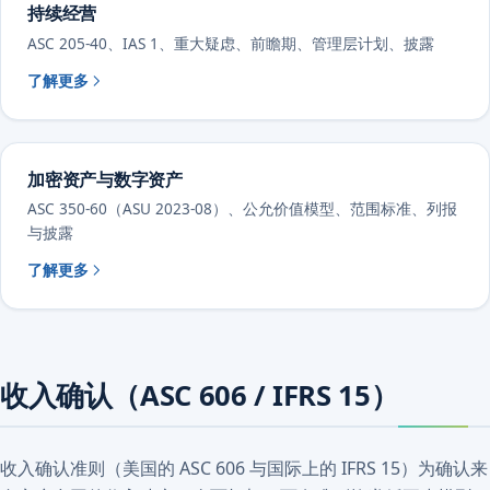
持续经营
ASC 205-40、IAS 1、重大疑虑、前瞻期、管理层计划、披露
了解更多
加密资产与数字资产
ASC 350-60（ASU 2023-08）、公允价值模型、范围标准、列报
与披露
了解更多
收入确认（ASC 606 / IFRS 15）
收入确认准则（美国的 ASC 606 与国际上的 IFRS 15）为确认来