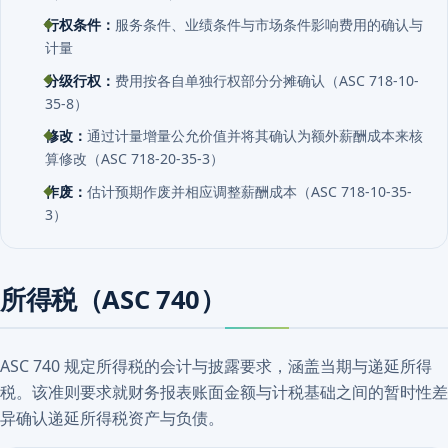
行权条件：
服务条件、业绩条件与市场条件影响费用的确认与
计量
分级行权：
费用按各自单独行权部分分摊确认（ASC 718-10-
35-8）
修改：
通过计量增量公允价值并将其确认为额外薪酬成本来核
算修改（ASC 718-20-35-3）
作废：
估计预期作废并相应调整薪酬成本（ASC 718-10-35-
3）
所得税（ASC 740）
ASC 740 规定所得税的会计与披露要求，涵盖当期与递延所得
税。该准则要求就财务报表账面金额与计税基础之间的暂时性差
异确认递延所得税资产与负债。