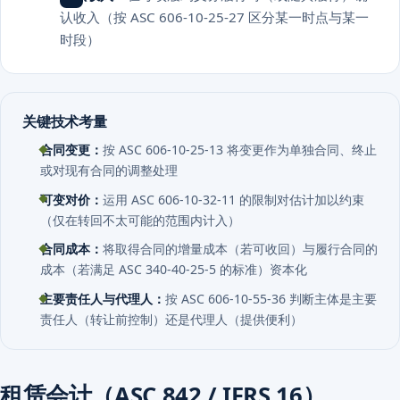
认收入（按 ASC 606-10-25-27 区分某一时点与某一
时段）
关键技术考量
合同变更：
按 ASC 606-10-25-13 将变更作为单独合同、终止
或对现有合同的调整处理
可变对价：
运用 ASC 606-10-32-11 的限制对估计加以约束
（仅在转回不太可能的范围内计入）
合同成本：
将取得合同的增量成本（若可收回）与履行合同的
成本（若满足 ASC 340-40-25-5 的标准）资本化
主要责任人与代理人：
按 ASC 606-10-55-36 判断主体是主要
责任人（转让前控制）还是代理人（提供便利）
租赁会计（ASC 842 / IFRS 16）