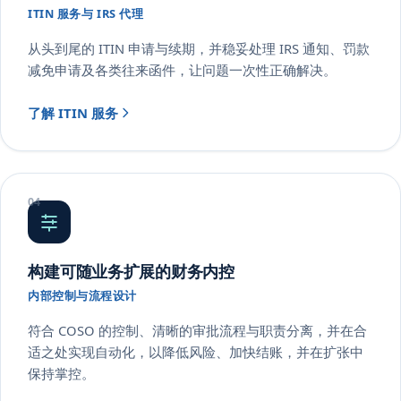
ITIN 服务与 IRS 代理
从头到尾的 ITIN 申请与续期，并稳妥处理 IRS 通知、罚款
减免申请及各类往来函件，让问题一次性正确解决。
了解 ITIN 服务
构建可随业务扩展的财务内控
内部控制与流程设计
符合 COSO 的控制、清晰的审批流程与职责分离，并在合
适之处实现自动化，以降低风险、加快结账，并在扩张中
保持掌控。