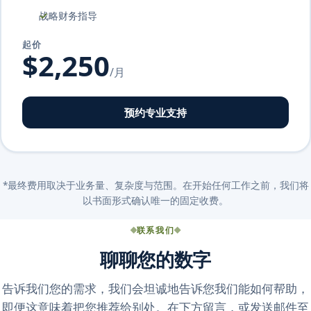
战略财务指导
起价
$2,250
/月
预约专业支持
*最终费用取决于业务量、复杂度与范围。在开始任何工作之前，我们将
以书面形式确认唯一的固定收费。
联系我们
聊聊您的数字
告诉我们您的需求，我们会坦诚地告诉您我们能如何帮助，
即便这意味着把您推荐给别处。在下方留言，或发送邮件至