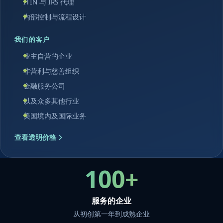
ITIN 与 IRS 代理
内部控制与流程设计
我们的客户
业主自营的企业
非营利与慈善组织
金融服务公司
以及众多其他行业
美国境内及国际业务
查看透明价格
100+
服务的企业
从初创第一年到成熟企业