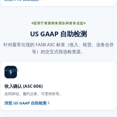
适用于美国财务团队和财务总监
US GAAP 自助检测
针对最常出现的 FASB ASC 标准（收入、租赁、业务合并
等）的交互式筛选检查器。
ASC 606
收入确认 (ASC 606)
合同评估、履约义务、可变对价等。
浏览 US GAAP 自助检测