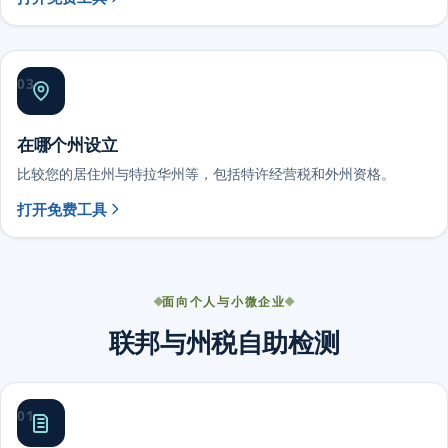
03
在哪个州设立
比较您的居住州与特拉华州等，包括特许经营税和外州资格。
打开免费工具
面向个人与小微企业
联邦与州税自助检测
01