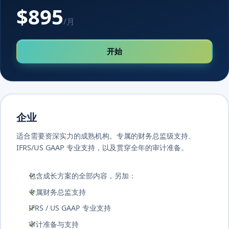
$895
/月
开始
企业
适合需要资深实力的成熟机构。专属的财务总监级支持、
IFRS/US GAAP 专业支持，以及贯穿全年的审计准备。
包含成长方案的全部内容，另加：
专属财务总监支持
IFRS / US GAAP 专业支持
审计准备与支持