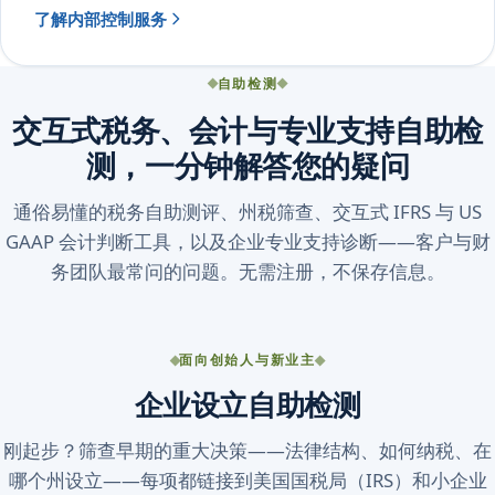
了解内部控制服务
自助检测
交互式税务、会计与专业支持自助检
测，一分钟解答您的疑问
通俗易懂的税务自助测评、州税筛查、交互式 IFRS 与 US
GAAP 会计判断工具，以及企业专业支持诊断——客户与财
务团队最常问的问题。无需注册，不保存信息。
面向创始人与新业主
企业设立自助检测
刚起步？筛查早期的重大决策——法律结构、如何纳税、在
哪个州设立——每项都链接到美国国税局（IRS）和小企业