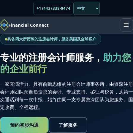
+1 (443) 338-0474
Financial Connect
具备四大所历练的注册会计师，服务美国及全球客户
专业的注册会计师服务，
助力您
的企业前行
一家充满活力、具有前瞻思维的注册会计师事务所，由资深注册
会计师团队亲自负责您的会计、专业支持、鉴证与税务，从第一
次通话到每一次申报，始终由同一支专属资深团队为您服务。固
定收费、全程远程。
预约初步沟通
了解服务