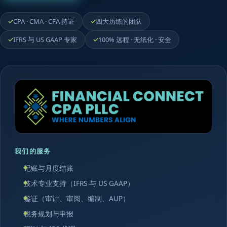
CPA · CMA · CFA 持证
四大历练的团队
IFRS 与 US GAAP 专家
100% 远程 · 无纸化 · 安全
我们的服务
记账与月度结账
技术专业支持（IFRS 与 US GAAP）
鉴证（审计、审阅、编制、AUP）
税务规划与申报