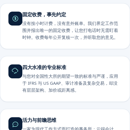
固定收费，事先约定
没有按小时计费，没有意外账单。我们界定工作范
围并报出唯一的固定收费，让您打电话时无需盯着
时钟。收费每年公开复核一次，并听取您的意见。
四大水准的专业标准
与您对全国性大所的期望一致的标准与严谨，应用
于 IFRS 与 US GAAP、审计准备及复杂交易，却没
有层层架构、加价或距离感。
活力与前瞻思维
一家为现代工作方式而打造的事务所：云端会计、