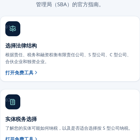
管理局（SBA）的官方指南。
01
选择法律结构
根据责任、税务和融资权衡有限责任公司、S 型公司、C 型公司、
合伙企业和独资企业。
打开免费工具
02
实体税务选择
了解您的实体可能如何纳税，以及是否适合选择按 S 型公司纳税。
打开免费工具