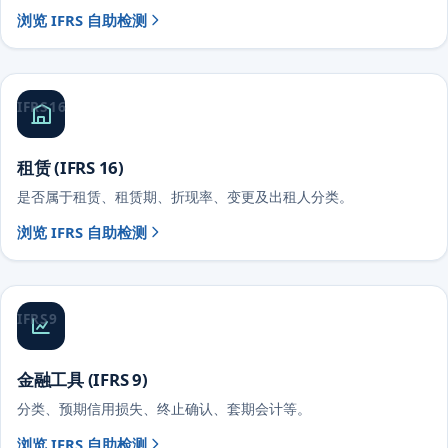
浏览 IFRS 自助检测
IFRS 16
租赁 (IFRS 16)
是否属于租赁、租赁期、折现率、变更及出租人分类。
浏览 IFRS 自助检测
IFRS 9
金融工具 (IFRS 9)
分类、预期信用损失、终止确认、套期会计等。
浏览 IFRS 自助检测