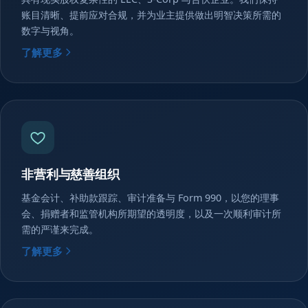
账目清晰、提前应对合规，并为业主提供做出明智决策所需的
数字与视角。
了解更多
非营利与慈善组织
基金会计、补助款跟踪、审计准备与 Form 990，以您的理事
会、捐赠者和监管机构所期望的透明度，以及一次顺利审计所
需的严谨来完成。
了解更多