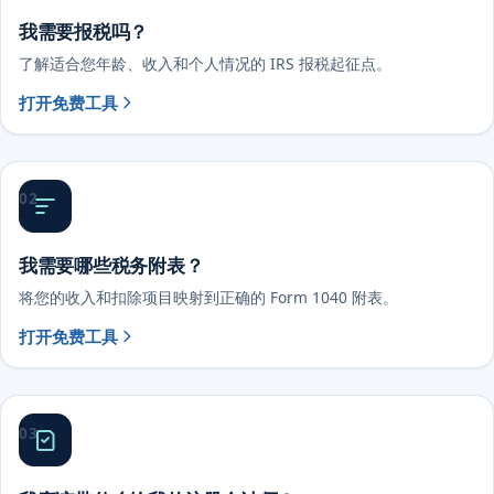
我需要报税吗？
了解适合您年龄、收入和个人情况的 IRS 报税起征点。
打开免费工具
02
我需要哪些税务附表？
将您的收入和扣除项目映射到正确的 Form 1040 附表。
打开免费工具
03