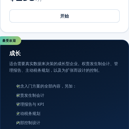
开始
最受欢迎
成长
适合需要真实数据来决策的成长型企业。权责发生制会计、管
理报告、主动税务规划，以及为扩张而设计的控制。
包含入门方案的全部内容，另加：
权责发生制会计
管理报告与 KPI
主动税务规划
内部控制设计