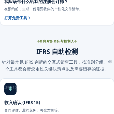
我应该带什么给我的注册会计师？
在预约前，生成一份需要收集的个性化文件清单。
打开免费工具
面向财务团队与控制人
IFRS 自助检测
针对最常见 IFRS 判断的交互式筛查工具，按准则分组。每
个工具都会带您走过关键决策点以及需要留存的证据。
IFRS 15
收入确认 (IFRS 15)
合同评估、履约义务、可变对价等。