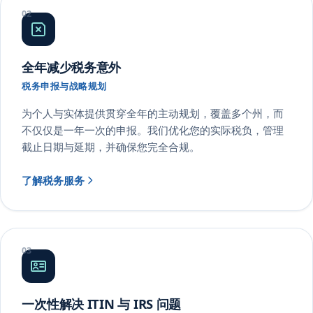
全年减少税务意外
税务申报与战略规划
为个人与实体提供贯穿全年的主动规划，覆盖多个州，而
不仅仅是一年一次的申报。我们优化您的实际税负，管理
截止日期与延期，并确保您完全合规。
了解税务服务
一次性解决 ITIN 与 IRS 问题