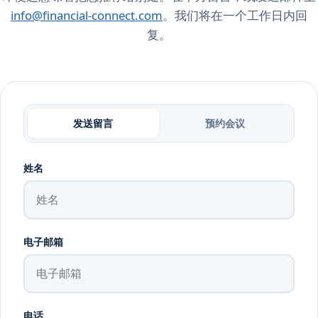
info@financial-connect.com
。我们将在一个工作日内回
复。
发送留言
预约会议
姓名
电子邮箱
电话