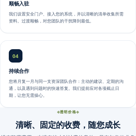
顺畅入驻
我们设置安全门户、接入您的系统，并以清晰的清单收集所需
资料。过渡顺畅，对您团队的干扰降到最低。
04
持续合作
您将月复一月与同一支资深团队合作：主动的建议、定期的沟
通，以及遇到问题时的快速答复。我们提前应对各项截止日
期，让您无需操心。
透明价格
清晰、固定的收费，随您成长