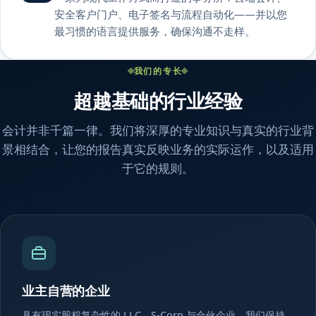
安全客户门户、电子签名与流程自动化——并以您
最习惯的语言提供服务，确保沟通不走样。
我们的专长
超越基础的行业经验
会计并非千篇一律。我们将深厚的专业知识与真实的行业背
景相结合，让您的报告真实反映业务的实际运作，以及适用
于它的规则。
业主自营的企业
具有现实股权复杂性的 LLC、S-Corp 与合伙企业。我们保持