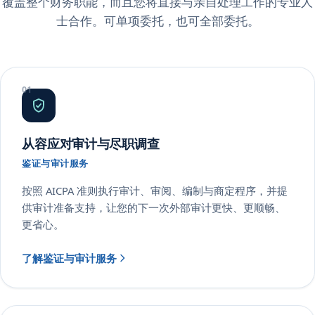
覆盖整个财务职能，而且您将直接与亲自处理工作的专业人
士合作。可单项委托，也可全部委托。
从容应对审计与尽职调查
鉴证与审计服务
按照 AICPA 准则执行审计、审阅、编制与商定程序，并提
供审计准备支持，让您的下一次外部审计更快、更顺畅、
更省心。
了解鉴证与审计服务