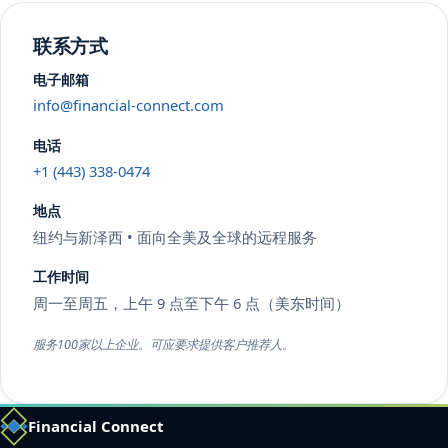
联系方式
电子邮箱
info@financial-connect.com
电话
+1 (443) 338-0474
地点
纽约与新泽西 • 面向全美及全球的远程服务
工作时间
周一至周五，上午 9 点至下午 6 点（美东时间）
服务100家以上企业。可应要求提供客户推荐人。
Financial Connect