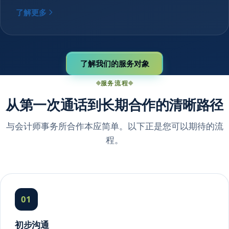
了解更多
了解我们的服务对象
服务流程
从第一次通话到长期合作的清晰路径
与会计师事务所合作本应简单。以下正是您可以期待的流
程。
01
初步沟通