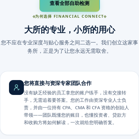
查看全部自助检测
为何选择 FINANCIAL CONNECT
大所的专业，小所的用心
您不应在专业深度与贴心服务之间二选一。我们创立这家事
务所，正是为了让您永远无需取舍。
您将直接与资深专家团队合作
没有缺乏经验的员工拿您的账户练手，没有交接转
手，无需追着要答案。您的工作由资深专业人士负
责，并由一位持有 CPA、CMA 和 CFA 资格的创始人
带领——团队既懂您的账目，也懂投资者、贷款方
和收购方将如何解读，一次就给您明确答复。