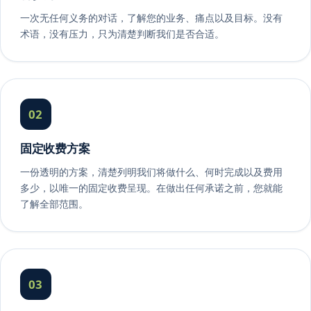
一次无任何义务的对话，了解您的业务、痛点以及目标。没有
术语，没有压力，只为清楚判断我们是否合适。
02
固定收费方案
一份透明的方案，清楚列明我们将做什么、何时完成以及费用
多少，以唯一的固定收费呈现。在做出任何承诺之前，您就能
了解全部范围。
03