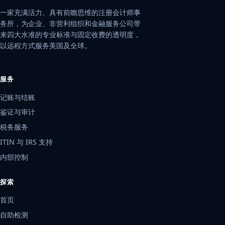
一家充满活力、具有前瞻思维的注册会计师事
务所，为企业、非营利组织和金融服务公司带
来四大水准的专业标准与固定收费的透明度，
以远程方式服务美国及全球。
服务
记账与结账
鉴证与审计
税务服务
ITIN 与 IRS 支持
内部控制
探索
首页
自助检测