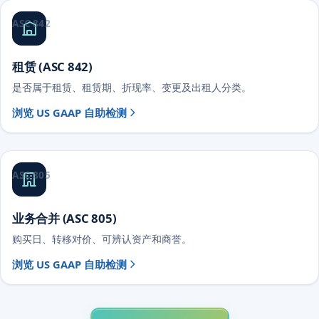
ASC 842
租赁 (ASC 842)
是否属于租赁、租赁期、折现率、变更及出租人分类。
浏览 US GAAP 自助检测
ASC 805
业务合并 (ASC 805)
购买日、转移对价、可辨认资产和商誉。
浏览 US GAAP 自助检测