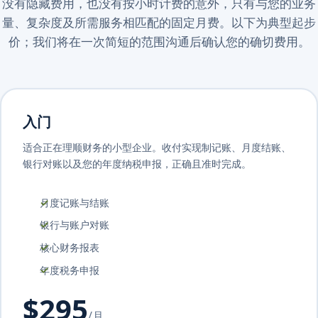
没有隐藏费用，也没有按小时计费的意外，只有与您的业务
量、复杂度及所需服务相匹配的固定月费。以下为典型起步
价；我们将在一次简短的范围沟通后确认您的确切费用。
入门
适合正在理顺财务的小型企业。收付实现制记账、月度结账、
银行对账以及您的年度纳税申报，正确且准时完成。
月度记账与结账
银行与账户对账
核心财务报表
年度税务申报
$295
/月