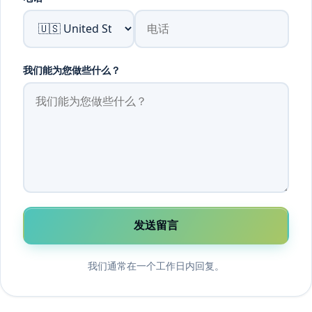
我们能为您做些什么？
发送留言
我们通常在一个工作日内回复。