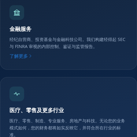
金融服务
经纪自营商、投资基金与金融科技公司。我们构建经得起 SEC
与 FINRA 审视的内部控制、鉴证与监管报告。
了解更多
医疗、零售及更多行业
医疗、零售、制造、专业服务、房地产与科技。无论您的业务
模式如何，您的财务都将如实反映它，并符合所在行业的标
准。