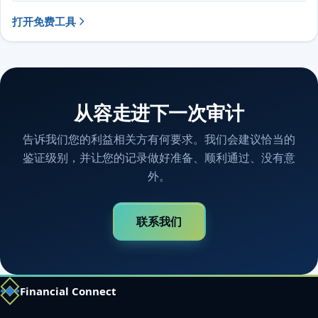
打开免费工具
从容走进下一次审计
告诉我们您的利益相关方有何要求。我们会建议恰当的
鉴证级别，并让您的记录做好准备、顺利通过、没有意
外。
联系我们
Financial Connect