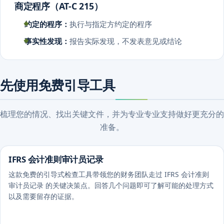
商定程序（AT-C 215）
约定的程序：
执行与指定方约定的程序
事实性发现：
报告实际发现，不发表意见或结论
先使用免费引导工具
梳理您的情况、找出关键文件，并为专业专业支持做好更充分的
准备。
IFRS 会计准则审计员记录
这款免费的引导式检查工具带领您的财务团队走过 IFRS 会计准则
审计员记录 的关键决策点。回答几个问题即可了解可能的处理方式
以及需要留存的证据。