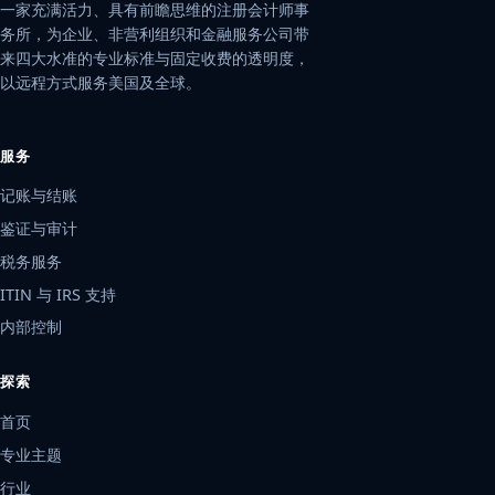
一家充满活力、具有前瞻思维的注册会计师事
务所，为企业、非营利组织和金融服务公司带
来四大水准的专业标准与固定收费的透明度，
以远程方式服务美国及全球。
服务
记账与结账
鉴证与审计
税务服务
ITIN 与 IRS 支持
内部控制
探索
首页
专业主题
行业