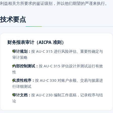
利益相关方所要求的鉴证级别，并以他们期望的严谨来执行。
技术要点
财务报表审计（AICPA 准则）
审计规划：
按 AU-C 315 进行风险评估、重要性确定与
审计策略
内部控制测试：
按 AU-C 315 评估设计并测试运行有效
性
实质性程序：
按 AU-C 330 对账户余额、交易与披露进
行详细测试
审计文档：
按 AU-C 230 编制工作底稿，记录程序与结
论