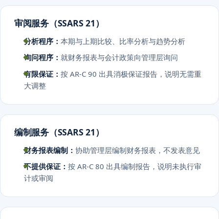
审阅服务（SSARS 21）
分析程序：
本期与上期比较、比率分析与趋势分析
询问程序：
就财务报表与会计政策向管理层询问
有限保证：
按 AR-C 90 出具消极保证报告，说明无需重
大调整
编制服务（SSARS 21）
财务报表编制：
协助管理层编制财务报表，不发表意见
不提供保证：
按 AR-C 80 出具编制报告，说明未执行审
计或审阅