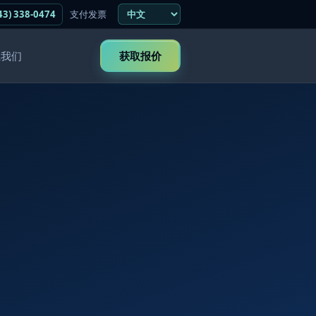
43) 338-0474
支付发票
系我们
获取报价