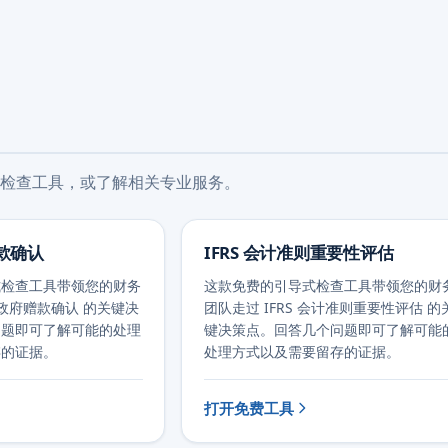
检查工具，或了解相关专业服务。
赠款确认
IFRS 会计准则重要性评估
式检查工具带领您的财务
这款免费的引导式检查工具带领您的财
0 政府赠款确认 的关键决
团队走过 IFRS 会计准则重要性评估 的
问题即可了解可能的处理
键决策点。回答几个问题即可了解可能
存的证据。
处理方式以及需要留存的证据。
打开免费工具