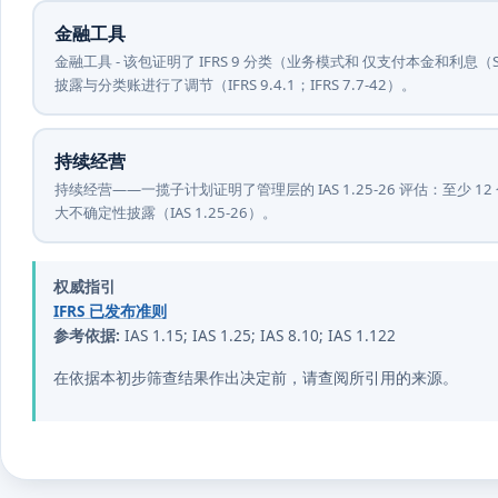
金融工具
金融工具 - 该包证明了 IFRS 9 分类（业务模式和 仅支付本金和利息
披露与分类账进行了调节（IFRS 9.4.1；IFRS 7.7-42）。
持续经营
持续经营——一揽子计划证明了管理层的 IAS 1.25-26 评估：至
大不确定性披露（IAS 1.25-26）。
权威指引
IFRS 已发布准则
参考依据:
IAS 1.15; IAS 1.25; IAS 8.10; IAS 1.122
在依据本初步筛查结果作出决定前，请查阅所引用的来源。