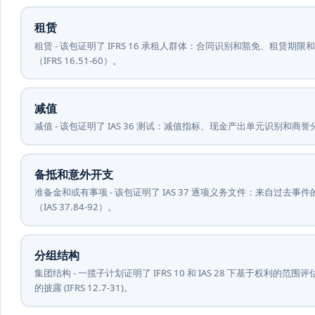
租赁
租赁 - 该包证明了 IFRS 16 承租人群体：合同识别和豁免、租
（IFRS 16.51-60）。
减值
减值 - 该包证明了 IAS 36 测试：减值指标、现金产出单元识别和商誉分
备抵和意外开支
准备金和或有事项 - 该包证明了 IAS 37 逐项义务文件：来自过
（IAS 37.84-92）。
分组结构
集团结构 - 一揽子计划证明了 IFRS 10 和 IAS 28 下基于权利
的披露 (IFRS 12.7-31)。