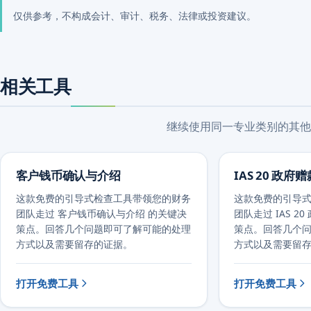
仅供参考，不构成会计、审计、税务、法律或投资建议。
相关工具
继续使用同一专业类别的其他
客户钱币确认与介绍
IAS 20 政府
这款免费的引导式检查工具带领您的财务
这款免费的引导
团队走过 客户钱币确认与介绍 的关键决
团队走过 IAS 2
策点。回答几个问题即可了解可能的处理
策点。回答几个
方式以及需要留存的证据。
方式以及需要留
打开免费工具
打开免费工具