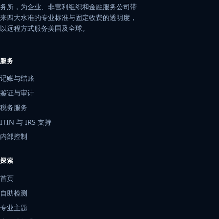
务所，为企业、非营利组织和金融服务公司带
来四大水准的专业标准与固定收费的透明度，
以远程方式服务美国及全球。
服务
记账与结账
鉴证与审计
税务服务
ITIN 与 IRS 支持
内部控制
探索
首页
自助检测
专业主题