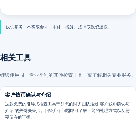
仅供参考，不构成会计、审计、税务、法律或投资建议。
相关工具
继续使用同一专业类别的其他检查工具，或了解相关专业服务。
客户钱币确认与介绍
这款免费的引导式检查工具带领您的财务团队走过 客户钱币确认与
介绍 的关键决策点。回答几个问题即可了解可能的处理方式以及需
要留存的证据。