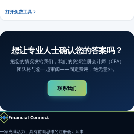
打开免费工具
想让专业人士确认您的答案吗？
把您的情况发给我们，我们的资深注册会计师（CPA）
团队将与您一起审阅——固定费用，绝无意外。
联系我们
Financial Connect
一家充满活力、具有前瞻思维的注册会计师事