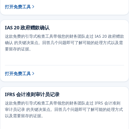
打开免费工具
IAS 20 政府赠款确认
这款免费的引导式检查工具带领您的财务团队走过 IAS 20 政府赠款
确认 的关键决策点。回答几个问题即可了解可能的处理方式以及需
要留存的证据。
打开免费工具
IFRS 会计准则审计员记录
这款免费的引导式检查工具带领您的财务团队走过 IFRS 会计准则
审计员记录 的关键决策点。回答几个问题即可了解可能的处理方式
以及需要留存的证据。