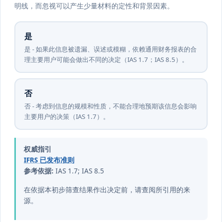
明线，而忽视可以产生少量材料的定性和背景因素。
是
是 - 如果此信息被遗漏、误述或模糊，依赖通用财务报表的合
理主要用户可能会做出不同的决定（IAS 1.7；IAS 8.5）。
否
否 - 考虑到信息的规模和性质，不能合理地预期该信息会影响
主要用户的决策（IAS 1.7）。
权威指引
IFRS 已发布准则
参考依据:
IAS 1.7; IAS 8.5
在依据本初步筛查结果作出决定前，请查阅所引用的来
源。