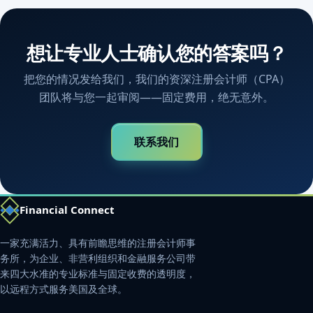
想让专业人士确认您的答案吗？
把您的情况发给我们，我们的资深注册会计师（CPA）
团队将与您一起审阅——固定费用，绝无意外。
联系我们
Financial Connect
一家充满活力、具有前瞻思维的注册会计师事
务所，为企业、非营利组织和金融服务公司带
来四大水准的专业标准与固定收费的透明度，
以远程方式服务美国及全球。