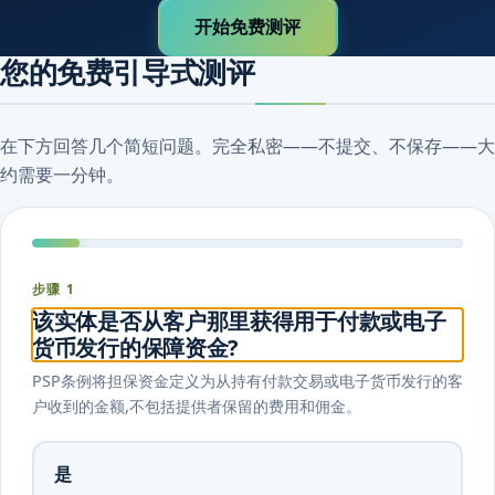
开始免费测评
您的免费引导式测评
在下方回答几个简短问题。完全私密——不提交、不保存——大
约需要一分钟。
步骤 1
该实体是否从客户那里获得用于付款或电子
货币发行的保障资金?
PSP条例将担保资金定义为从持有付款交易或电子货币发行的客
户收到的金额,不包括提供者保留的费用和佣金。
是