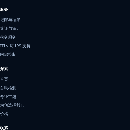
服务
记账与结账
鉴证与审计
税务服务
ITIN 与 IRS 支持
内部控制
探索
首页
自助检测
专业主题
为何选择我们
价格
联系