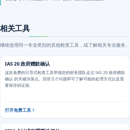
相关工具
继续使用同一专业类别的其他检查工具，或了解相关专业服务。
IAS 20 政府赠款确认
这款免费的引导式检查工具带领您的财务团队走过 IAS 20 政府赠款
确认 的关键决策点。回答几个问题即可了解可能的处理方式以及需
要留存的证据。
打开免费工具