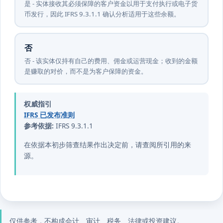
是 - 实体接收其必须保障的客户资金以用于支付执行或电子货
币发行，因此 IFRS 9.3.1.1 确认分析适用于这些余额。
否
否 - 该实体仅持有自己的费用、佣金或运营现金；收到的金额
是赚取的对价，而不是为客户保障的资金。
权威指引
IFRS 已发布准则
参考依据:
IFRS 9.3.1.1
在依据本初步筛查结果作出决定前，请查阅所引用的来
源。
仅供参考，不构成会计、审计、税务、法律或投资建议。