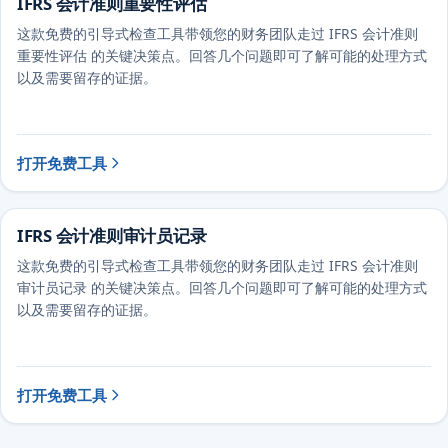
IFRS 会计准则重要性评估
这款免费的引导式检查工具带领您的财务团队走过 IFRS 会计准则
重要性评估 的关键决策点。回答几个问题即可了解可能的处理方式
以及需要留存的证据。
打开免费工具
IFRS 会计准则审计员记录
这款免费的引导式检查工具带领您的财务团队走过 IFRS 会计准则
审计员记录 的关键决策点。回答几个问题即可了解可能的处理方式
以及需要留存的证据。
打开免费工具