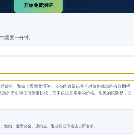
开始免费测评
约需要一分钟。
、退货权）和由习惯商业惯例、公布的政策或客户对价格优惠的有效期望
该实体授予优惠的历史和任何附带协议，而不仅仅是规定的价格。常见的陷阱是，当
。
抵免、激励、业绩奖金、违约金、退货权或价格让步而变动。