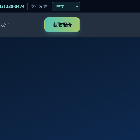
43) 338-0474
支付发票
系我们
获取报价