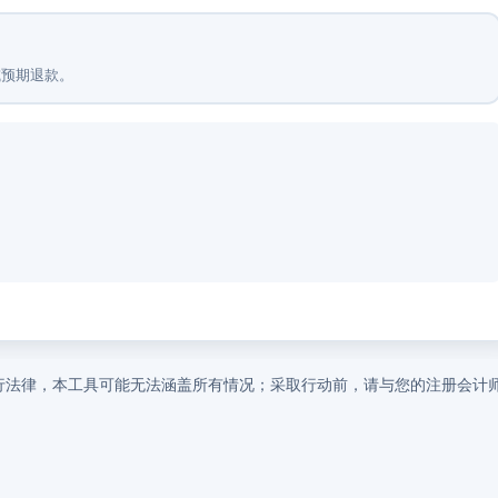
或预期退款。
行法律，本工具可能无法涵盖所有情况；采取行动前，请与您的注册会计