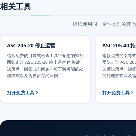
相关工具
继续使用同一专业类别的其他
ASC 205-20 停止运营
ASC 205-4
这款免费的引导式检查工具带领您的财务
这款免费的引导
团队走过 ASC 205-20 停止运营 的关键
团队走过 ASC 20
决策点。回答几个问题即可了解可能的处
关键决策点。回
理方式以及需要留存的证据。
的处理方式以及
打开免费工具
打开免费工具