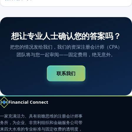
想让专业人士确认您的答案吗？
把您的情况发给我们，我们的资深注册会计师（CPA）
团队将与您一起审阅——固定费用，绝无意外。
联系我们
Financial Connect
一家充满活力、具有前瞻思维的注册会计师事
务所，为企业、非营利组织和金融服务公司带
来四大水准的专业标准与固定收费的透明度，