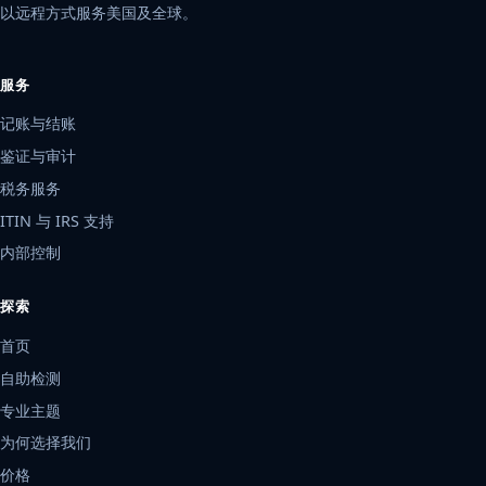
以远程方式服务美国及全球。
服务
记账与结账
鉴证与审计
税务服务
ITIN 与 IRS 支持
内部控制
探索
首页
自助检测
专业主题
为何选择我们
价格