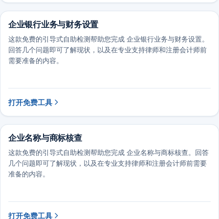
企业银行业务与财务设置
这款免费的引导式自助检测帮助您完成 企业银行业务与财务设置。
回答几个问题即可了解现状，以及在专业支持律师和注册会计师前
需要准备的内容。
打开免费工具
企业名称与商标核查
这款免费的引导式自助检测帮助您完成 企业名称与商标核查。回答
几个问题即可了解现状，以及在专业支持律师和注册会计师前需要
准备的内容。
打开免费工具