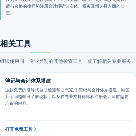
请与合格的律师和注册会计师确认实体、税务及州选择方面的决
定。
相关工具
继续使用同一专业类别的其他检查工具，或了解相关专业服务。
簿记与会计体系搭建
这款免费的引导式自助检测帮助您完成 簿记与会计体系搭建。回答
几个问题即可了解现状，以及在专业支持律师和注册会计师前需要
准备的内容。
打开免费工具