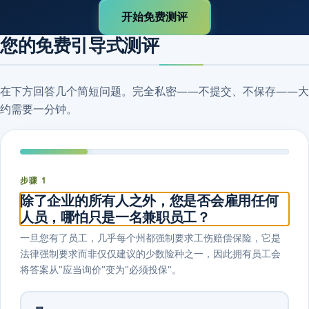
开始免费测评
您的免费引导式测评
在下方回答几个简短问题。完全私密——不提交、不保存——大
约需要一分钟。
步骤 1
除了企业的所有人之外，您是否会雇用任何
人员，哪怕只是一名兼职员工？
一旦您有了员工，几乎每个州都强制要求工伤赔偿保险，它是
法律强制要求而非仅仅建议的少数险种之一，因此拥有员工会
将答案从"应当询价"变为"必须投保"。