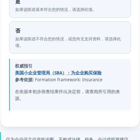
是
如果该陈述基本符合您的情况，请选择此项。
否
如果该陈述不符合您的情况，或您尚无支持资料，请选择此
项。
权威指引
美国小企业管理局（SBA）：为企业购买保险
参考依据:
Formation framework: Insurance
在依据本初步筛查结果作出决定前，请查阅所引用的来
源。
仅为企业设立信息性诊断，不构成法律、税务、会计或投资建议。